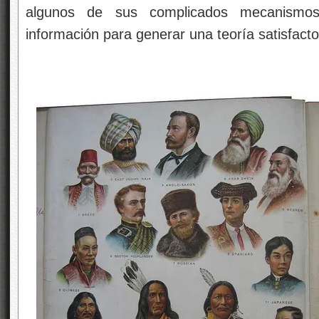
algunos de sus complicados mecanismo
información para generar una teoría satisfacto