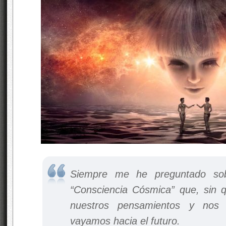
Siempre me he preguntado sob
“Consciencia Cósmica” que, sin q
nuestros pensamientos y nos 
vayamos hacia el futuro.