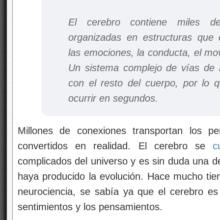
El cerebro contiene miles d
organizadas en estructuras que 
las emociones, la conducta, el mo
Un sistema complejo de vías de n
con el resto del cuerpo, por lo 
ocurrir en segundos.
Millones de conexiones transportan los p
convertidos en realidad. El cerebro se
c
complicados del universo y es sin duda una d
haya producido la evolución. Hace mucho ti
neurociencia, se sabía ya que el cerebro es 
sentimientos y los pensamientos.