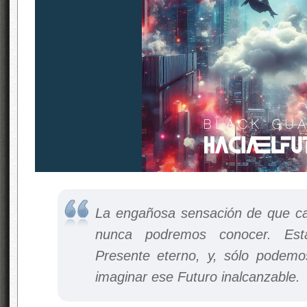
La engañosa sensación de que ca
nunca podremos conocer. Es
Presente eterno, y, sólo podem
imaginar ese Futuro inalcanzable.