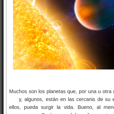
Muchos son los planetas que, por una u otra
y, algunos, están en las cercanis de su 
ellos, pueda surgir la vida. Bueno, al me