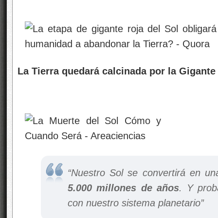
La Tierra quedará calcinada por la Gigante
“Nuestro Sol se convertirá en u
5.000 millones de años
. Y pro
con nuestro sistema planetario”