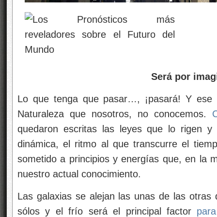
Será por imag
Lo que tenga que pasar…, ¡pasará! Y ese de
Naturaleza que nosotros, no conocemos.
quedaron escritas las leyes que lo rigen y
dinámica, el ritmo al que transcurre el tiemp
sometido a principios y energías que, en la 
nuestro actual conocimiento.
Las galaxias se alejan las unas de las otras
sólos y el frío será el principal factor
para