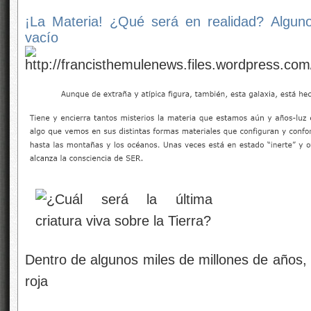
¡La Materia! ¿Qué será en realidad? Alguno
vacío
Dentro de algunos miles de millones de años, 
roja