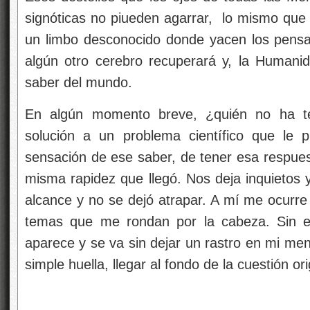
signóticas no piueden agarrar, lo mismo que l
un limbo desconocido donde yacen los pensa
algún otro cerebro recuperará y, la Human
saber del mundo.
En algún momento breve, ¿quién no ha te
solución a un problema científico que le p
sensación de ese saber, de tener esa respues
misma rapidez que llegó. Nos deja inquietos 
alcance y no se dejó atrapar. A mí me ocurre 
temas que me rondan por la cabeza. Sin e
aparece y se va sin dejar un rastro en mi men
simple huella, llegar al fondo de la cuestión o