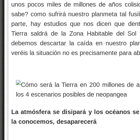
unos pocos miles de millones de años colisi
sabe? como sufrirá nuestro planmeta tal fusií
parte, hay estudios que nos dicen que dent
Tierra saldrá de la Zona Habitable del Sol
debemos descartar la caída en nuestro pla
veréis la situación no es precisamente para ab
La atmósfera se disipará y los océanos se 
la conocemos, desaparecerá