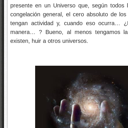
presente en un Universo que, según todos l
congelación general, el cero absoluto de lo
tengan actividad y, cuando eso ocurra… ¿
manera… ? Bueno, al menos tengamos la
existen, huir a otros universos.