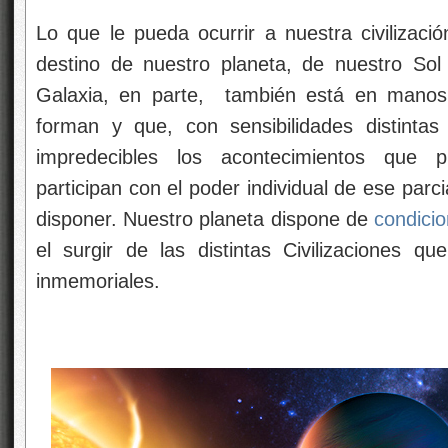
Lo que le pueda ocurrir a nuestra civilizaci
destino de nuestro planeta, de nuestro Sol
Galaxia, en parte, también está en manos 
forman y que, con sensibilidades distinta
impredecibles los acontecimientos que 
participan con el poder individual de ese parc
disponer. Nuestro planeta dispone de
condici
el surgir de las distintas Civilizaciones 
inmemoriales.