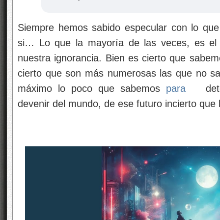
Siempre hemos sabido especular con lo que
si… Lo que la mayoría de las veces, es el
nuestra ignorancia. Bien es cierto que sab
cierto que son más numerosas las que no s
máximo lo poco que sabemos
para
dete
devenir del mundo, de ese futuro incierto qu