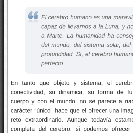
El cerebro humano es una maravill
capaz de llevarnos a la Luna, y n
a Marte. La humanidad ha consegu
del mundo, del sistema solar, del
profundidad. Sí, el cerebro human
perfecto.
En tanto que objeto y sistema, el cere
conectividad, su dinámica, su forma de fu
cuerpo y con el mundo, no se parece a nad
carácter “único” hace que el ofrecer una ima
reto extraordinario. Aunque todavía esta
completa del cerebro, si podemos ofrece