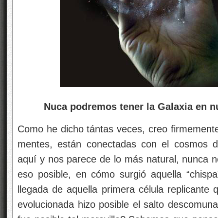
Nuca podremos tener la Galaxia en n
Como he dicho tántas veces, creo firmement
mentes, están conectadas con el cosmos d
aquí y nos parece de lo más natural, nunca
eso posible, en cómo surgió aquella “chisp
llegada de aquella primera célula replicante q
evolucionada hizo posible el salto descomun