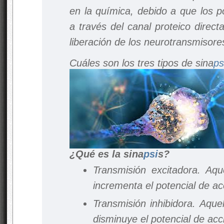
en la química, debido a que los p
a través del canal proteico direc
liberación de los neurotransmisore
Cuáles son los tres tipos de sina
ps
¿Qué es la sina
psi
s?
Transmisión excitadora. Aqu
incrementa el potencial de ac
Transmisión inhibidora. Aque
disminuye el potencial de acc