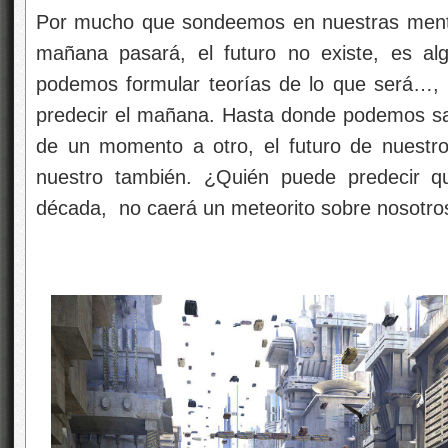
Por mucho que sondeemos en nuestras ment
mañana pasará, el futuro no existe, es al
podemos formular teorías de lo que será…,
predecir el mañana. Hasta donde podemos sa
de un momento a otro, el futuro de nuestr
nuestro también. ¿Quién puede predecir q
década, no caerá un meteorito sobre nosotro