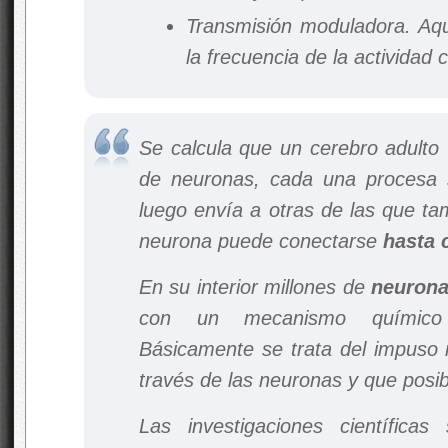
Transmisión moduladora. Aque
la frecuencia de la actividad 
Se calcula que un cerebro adulto 
de neuronas, cada una procesa 
luego envía a otras de las que ta
neurona puede conectarse
hasta 
En su interior millones de
neuron
con un mecanismo químico 
Básicamente se trata del impuso 
través de las neuronas y que posib
Las investigaciones científica