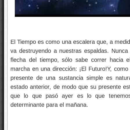
El Tiempo es como una escalera que, a medid
va destruyendo a nuestras espaldas. Nunca
flecha del tiempo, sólo sabe correr hacia el
marcha en una dirección: ¡El Futuro!Y, como 
presente de una sustancia simple es natu
estado anterior, de modo que su presente est
que lo que pasó ayer es lo que tenemos
determinante para el mañana.