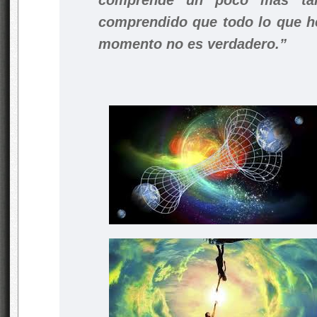
comprende un poco más tar
comprendido que todo lo que h
momento no es verdadero.”