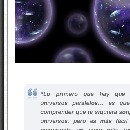
“Lo primero que hay que 
universos paralelos… es qu
comprender que ni siquiera son
universos, pero es más fácil