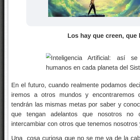
Los hay que creen, que la 
En el futuro, cuando realmente podamos dec
iremos a otros mundos y encontraremos o
tendrán las mismas metas por saber y conocer
que tengan adelantos que nosotros no 
intercambiar con otros que tenemos nosotros 
Una cosa curiosa que no se me va de la cab