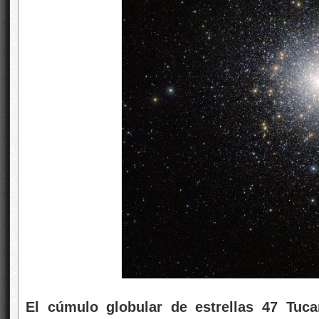
El cúmulo globular
de estrellas 47 Tuca