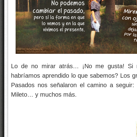
Lo de no mirar atrás… ¡No me gusta! Si
habríamos aprendido lo que sabemos? Los g
Pasados nos señalaron el camino a seguir:
Mileto… y muchos más.