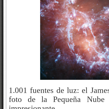
1.001 fuentes de luz: el Jam
foto de la Pequeña Nube 
impresionante