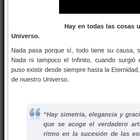
Hay en todas las cosas un 
Universo.
Nada pasa porque sí, todo tiene su causa, su 
Nada ni tampoco el Infinito, cuando surgió
puso existir desde siempre hasta la Eternidad
de nuestro Universo.
“Hay simetría, elegancia y gra
que se acoge el verdadero art
ritmo en la sucesión de las es