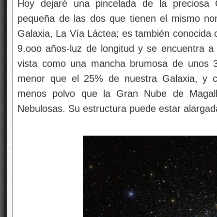
Hoy dejaré una pincelada de la preciosa 
pequeña de las dos que tienen el mismo n
Galaxia, La Vía Láctea; es también conocid
9.ooo años-luz de longitud y se encuentra a 
vista como una mancha brumosa de unos 3º
menor que el 25% de nuestra Galaxia, y c
menos polvo que la Gran Nube de Magal
Nebulosas. Su estructura puede estar alargada 