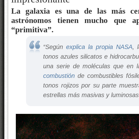
La galaxia es una de las más cer
astrónomos tienen mucho que ap
“primitiva”.
“Según
explica la propia NASA
, 
tonos azules silicatos e hidrocarbu
una serie de moléculas que en 
combustión
de combustibles fósil
tonos rojizos por su parte muestr
estrellas más masivas y luminosas 