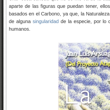
aparte de las figuras que puedan tener, ello
basados en el Carbono, ya que, la Naturaleza 
de alguna
singularidad
de la especie, por lo
humanos.