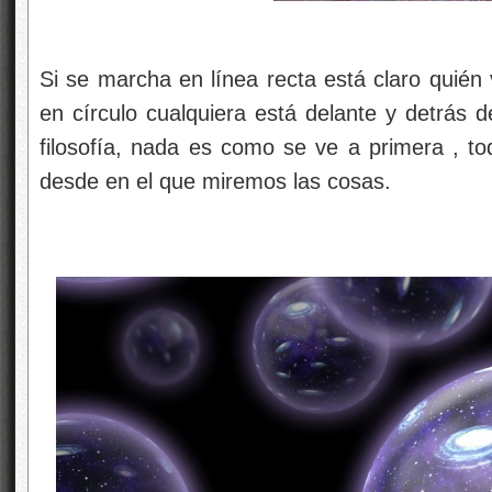
Si se marcha en línea recta está claro quién
en círculo cualquiera está delante y detrás 
filosofía, nada es como se ve a primera , to
desde en el que miremos las cosas.