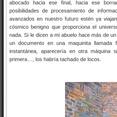
abocado hacia ese final, hacia ese borra
posibilidades de procesamiento de informa
avanzados en nuestro futuro estén ya viajan
cósmico benigno que proporciona el univers
nada. Si le dicen a mi abuelo hace más de un
un documento en una maquinita llamada 
instantánea, aparecería en otra máquina si
primera…, los habría tachado de locos.