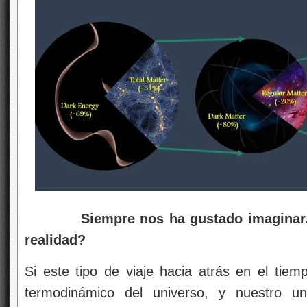
Siempre nos ha gustado imaginar
realidad?
Si este tipo de viaje hacia atrás en el tiem
termodinámico del universo, y nuestro un