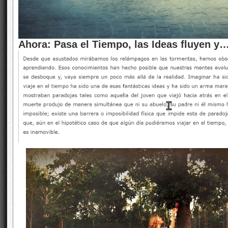
Ahora: Pasa el Tiempo, las Ideas fluyen 