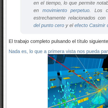
en el tiempo, lo que permite notab
en
movimiento perpetuo
. ​Los 
estrechamente relacionados con
del punto cero
y el
efecto Casimir 
El trabajo completo pulsando el título siguiente
Nada es, lo que a primera vista nos pueda par