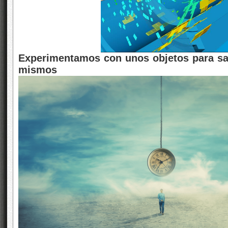
Experimentamos con unos objetos para sab
mismos