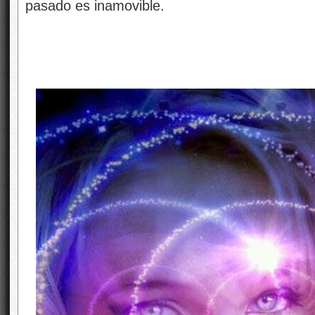
pasado es inamovible.