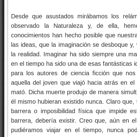
Desde que asustados mirábamos los relá
observado la Naturaleza y, de ella, hem
conocimientos han hecho posible que nuestr
las ideas, que la imaginación se desboque y,
la realidad. Imaginar ha sido siempre una man
en el tiempo ha sido una de esas fantásticas 
para los autores de ciencia ficción que no
aquella del joven que viajó hacia atrás en el
mató. Dicha muerte produjo de manera simultá
él mismo hubieran existido nunca. Claro que, 
barrera o imposibilidad física que impide es
barrera, debería existir. Creo que, aún en e
pudiéramos viajar en el tiempo, nunca po