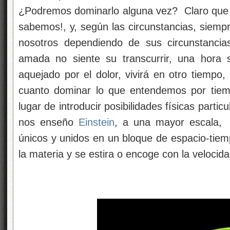
¿Podremos dominarlo alguna vez? Claro que 
sabemos!, y, según las circunstancias, siemp
nosotros dependiendo de sus circunstancias
amada no siente su transcurrir, una hora 
aquejado por el dolor, vivirá en otro tiempo
cuanto dominar lo que entendemos por tie
lugar de introducir posibilidades físicas part
nos enseño
Einstein
, a una mayor escala, 
únicos y unidos en un bloque de espacio-tie
la materia y se estira o encoge con la velocida