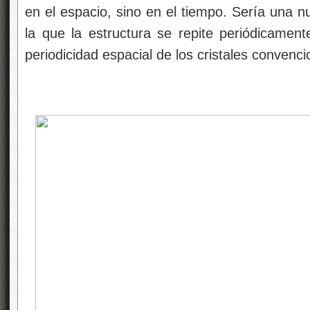
en el espacio, sino en el tiempo. Sería una n
la que la estructura se repite periódicament
periodicidad espacial de los cristales convenci