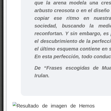
que la arena modela una cres
arbusto creosota o en el diseño
copiar ese ritmo en nuestr
sociedad, buscando la med
reconfortan. Y sin embargo, es 
el descubrimiento de la perfecci
el último esquema contiene en s
En esta perfección, todo conduc
De “Frases escogidas de Muad
Irulan.