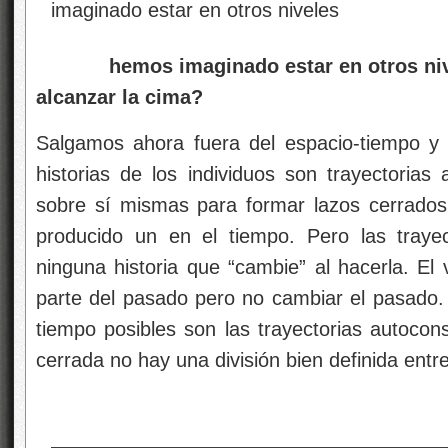
hemos imaginado estar en otros niv
alcanzar la cima?
Salgamos ahora fuera del espacio-tiempo y
historias de los individuos son trayectorias
sobre sí mismas para formar lazos cerrado
producido un en el tiempo. Pero las traye
ninguna historia que “cambie” al hacerla. El 
parte del pasado pero no cambiar el pasado. L
tiempo posibles son las trayectorias autocons
cerrada no hay una división bien definida entre