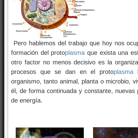
Pero hablemos del trabajo que hoy nos ocupa
formación del proto
plasma
que exista una est
otro factor no menos decisivo es la organiza
procesos que se dan en el proto
plasma
l
organismo, tanto animal, planta o microbio, 
él, de forma continuada y constante, nuevas 
de energía.