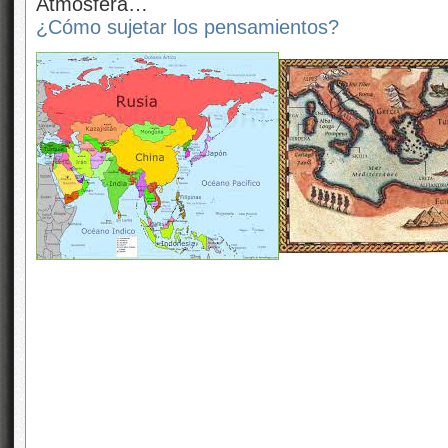
Atmósfera…
¿Cómo sujetar los pensamientos?