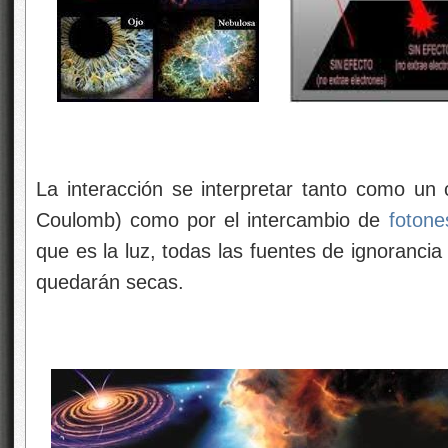
La interacción se interpretar tanto como un
Coulomb) como por el intercambio de
fotone
que es la luz, todas las fuentes de ignoranci
quedarán secas.