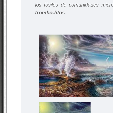
los fósiles de comunidades mic
trombo-litos.