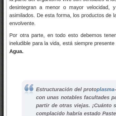
desintegran a menor o mayor velocidad, y 
asimilados. De esta forma, los productos de l
envolvente.
Por otra parte, en todo esto debemos tene
ineludible para la vida, está siempre presente
Agua.
Estructuración del proto
plasma
con unas notables facultades p
partir de otras viejas. ¡Cuánto 
complacido habría estado Paste