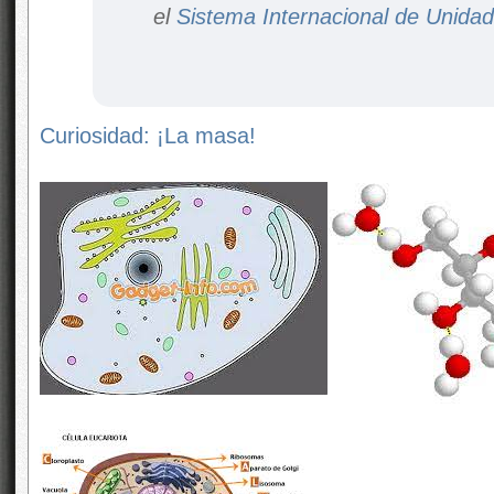
el
Sistema Internacional de Unida
Curiosidad: ¡La masa!