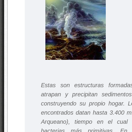
Estas son estructuras formada
atrapan y precipitan sedimento
construyendo su propio hogar. L
encontrados datan hasta 3.400 mi
Arqueano), tiempo en el cual 
bacterias más primitivas. En