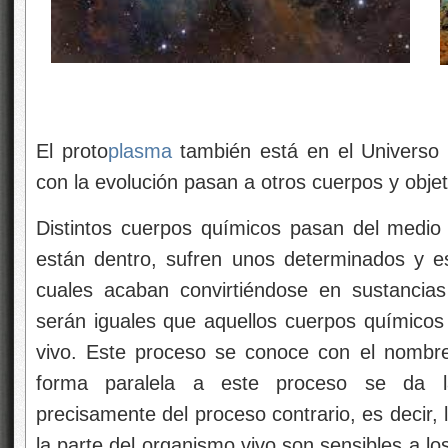
El proto
plasma
también está en el Universo 
con la evolución pasan a otros cuerpos y obj
Distintos cuerpos químicos pasan del medio
están dentro, sufren unos determinados y es
cuales acaban convirtiéndose en sustancias
serán iguales que aquellos cuerpos químicos
vivo. Este proceso se conoce con el nombre
forma paralela a este proceso se da la
precisamente del proceso contrario, es decir, 
la parte del organismo vivo son sensibles a l