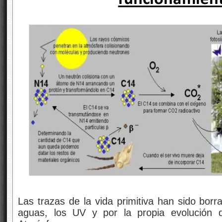
Las trazas de la vida primitiva han sido borra
aguas, los UV y por la propia evolución 