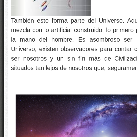
También esto forma parte del Universo. Aq
mezcla con lo artificial construido, lo primer
la mano del hombre. Es asombroso ser c
Universo, existen observadores para contar
ser nosotros y un sin fín más de Civiliza
situados tan lejos de nosotros que, segurame