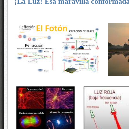
¡La Luz! Esa maravilla conformad