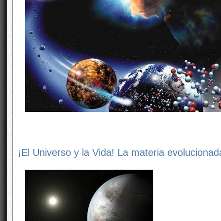
¡El Universo y la Vida! La materia evolucionad