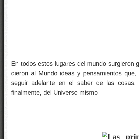
En todos estos lugares del mundo surgieron g
dieron al Mundo ideas y pensamientos que, 
seguir adelante en el saber de las cosas,
finalmente, del Universo mismo