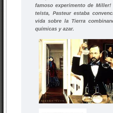
famoso experimento de Miller!
teísta, Pasteur estaba conven
vida sobre la Tierra combinan
químicas y azar.