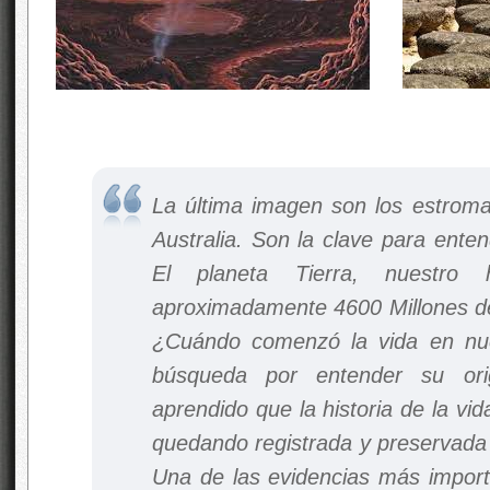
La última imagen son los estroma
Australia. Son la clave para enten
El planeta Tierra, nuestro
aproximadamente 4600 Millones de
¿Cuándo comenzó la vida en nue
búsqueda por entender su ori
aprendido que la historia de la vi
quedando registrada y preservada 
Una de las evidencias más import