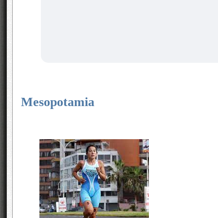
Mesopotamia