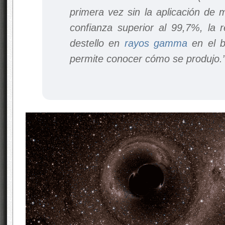
primera vez sin la aplicación de
confianza superior al 99,7%, la 
destello en
rayos gamma
en el 
permite conocer cómo se produjo.