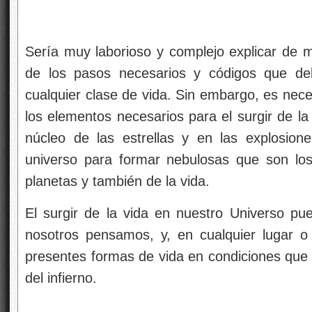
Sería muy laborioso y complejo explicar de
de los pasos necesarios y códigos que de
cualquier clase de vida. Sin embargo, es nece
los elementos necesarios para el surgir de la
núcleo de las estrellas y en las explosio
universo para formar nebulosas que son los
planetas y también de la vida.
El surgir de la vida en nuestro Universo p
nosotros pensamos, y, en cualquier lugar 
presentes formas de vida en condiciones que 
del infierno.