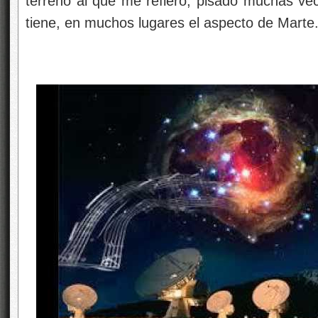
terreno al que me refiero, pisado muchas vec
tiene, en muchos lugares el aspecto de Marte