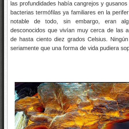
las profundidades había cangrejos y gusanos 
bacterias termófilas ya familiares en la peri
notable de todo, sin embargo, eran alg
desconocidos que vivían muy cerca de las 
de hasta ciento diez grados Celsius. Ningún
seriamente que una forma de vida pudiera sop