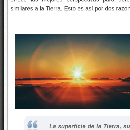
similares a la Tierra. Esto es así por dos razo
La superficie de la Tierra, 