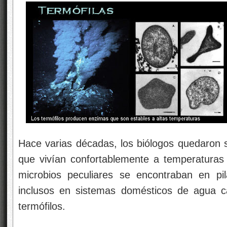
Hace varias décadas, los biólogos quedaron s
que vivían confortablemente a temperaturas
microbios peculiares se encontraban en pi
inclusos en sistemas domésticos de agua c
termófilos.