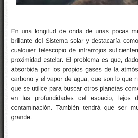
En una longitud de onda de unas pocas mic
brillante del Sistema solar y destacaría como
cualquier telescopio de infrarrojos suficient
proximidad estelar. El problema es que, dado 
absorbida por los propios gases de la atmósf
carbono y el vapor de agua, que son lo que no
que se utilice para buscar otros planetas com
en las profundidades del espacio, lejos d
contaminación. También tendrá que ser muy
grande.