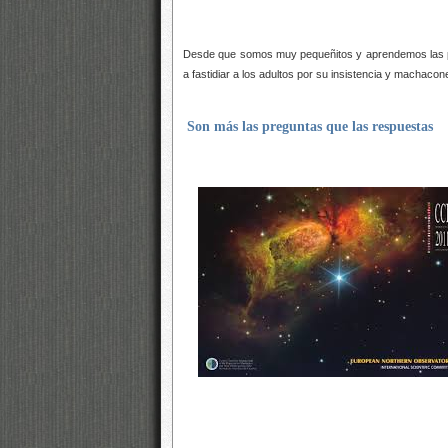
Desde que somos muy pequeñitos y aprendemos las p
a fastidiar a los adultos por su insistencia y machaco
Son más las preguntas que las respuestas