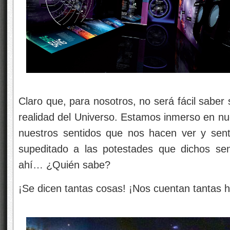
Claro que, para nosotros, no será fácil saber s
realidad del Universo. Estamos inmerso en nu
nuestros sentidos que nos hacen ver y sentir
supeditado a las potestades que dichos se
ahí… ¿Quién sabe?
¡Se dicen tantas cosas! ¡Nos cuentan tantas hi