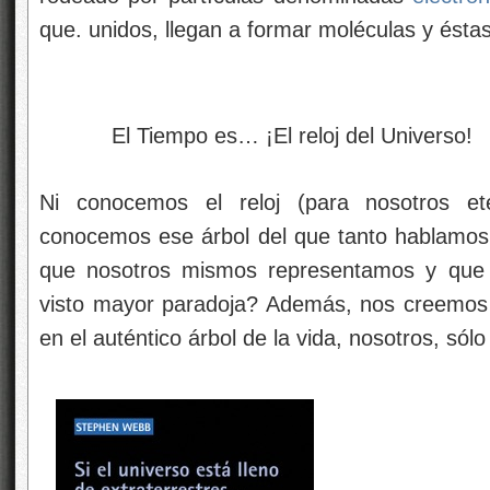
que. unidos, llegan a formar moléculas y éstas
El Tiempo es… ¡El reloj del Universo!
Ni conocemos el reloj (para nosotros et
conocemos ese árbol del que tanto hablamos, 
que nosotros mismos representamos y que 
visto mayor paradoja? Además, nos creemos 
en el auténtico árbol de la vida, nosotros, só