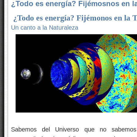
¿Todo es energía? Fijémosnos en la 
¿Todo es energía? Fijémonos en la T
Un canto a la Naturaleza
Sabemos del Universo que no sabemos 