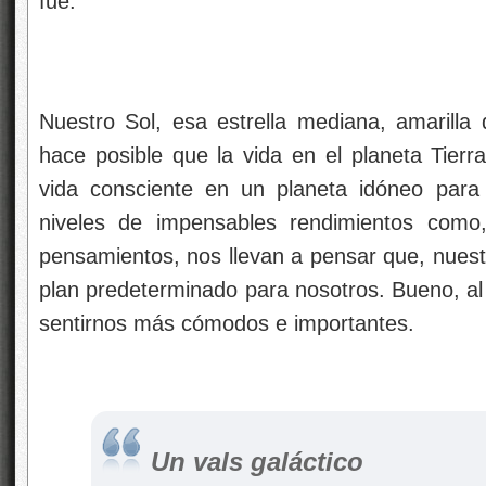
fue.
Nuestro Sol, esa estrella mediana, amarilla
hace posible que la vida en el planeta Tierr
vida consciente en un planeta idóneo para 
niveles de impensables rendimientos como
pensamientos, nos llevan a pensar que, nuest
plan predeterminado para nosotros. Bueno, a
sentirnos más cómodos e importantes.
Un vals galáctico