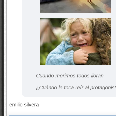
Cuando morimos todos lloran
¿Cuándo le toca reír al protagoni
emilio silvera