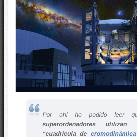
Por ahí he podido leer q
superordenadores utilizan
“cuadrícula de
cromodinámica