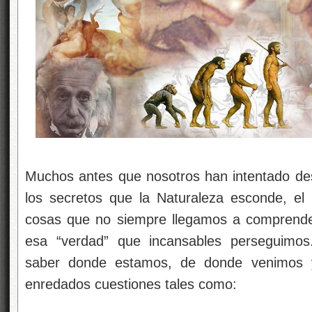
Muchos antes que nosotros han intentado des
los secretos que la Naturaleza esconde, el
cosas que no siempre llegamos a comprender
esa “verdad” que incansables perseguimos
saber donde estamos, de donde venimos 
enredados cuestiones tales como: