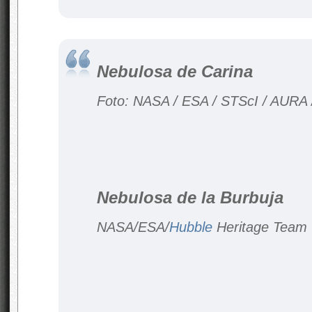
Nebulosa de Carina
Foto: NASA / ESA / STScI / AURA
Nebulosa de la Burbuja
NASA/ESA/
Hubble
Heritage Team