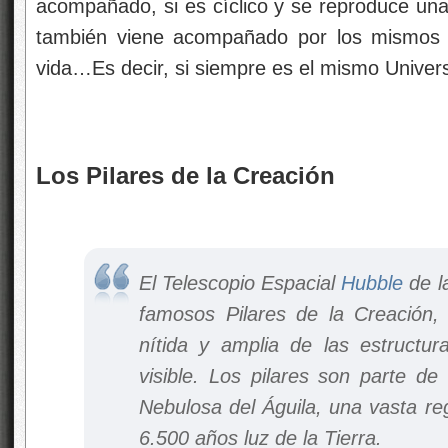
acompañado, si es cíclico y se reproduce una
también viene acompañado por los mismos p
vida…Es decir, si siempre es el mismo Univer
Los Pilares de la Creación
El Telescopio Espacial
Hubble
de l
famosos Pilares de la Creación,
nítida y amplia de las estructu
visible. Los pilares son parte d
Nebulosa del Águila, una vasta re
6.500 años luz de la Tierra.