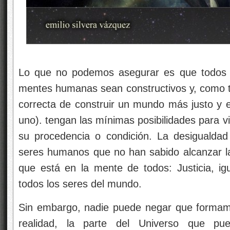
Lo que no podemos asegurar es que todos l
mentes humanas sean constructivos y, como ta
correcta de construir un mundo más justo y 
uno). tengan las mínimas posibilidades para v
su procedencia o condición. La desiguald
seres humanos que no han sabido alcanzar l
que está en la mente de todos: Justicia, igu
todos los seres del mundo.
Sin embargo, nadie puede negar que formam
realidad, la parte del Universo que p