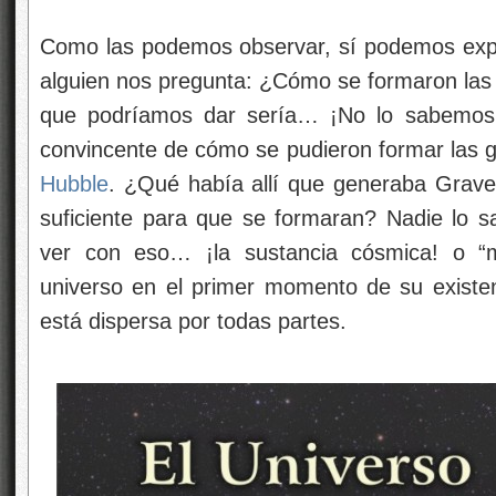
Como las podemos observar, sí podemos expli
alguien nos pregunta: ¿Cómo se formaron las 
que podríamos dar sería… ¡No lo sabemos!
convincente de cómo se pudieron formar las g
Hubble
. ¿Qué había allí que generaba Graved
suficiente para que se formaran? Nadie lo 
ver con eso… ¡la sustancia cósmica! o “ma
universo en el primer momento de su existe
está dispersa por todas partes.