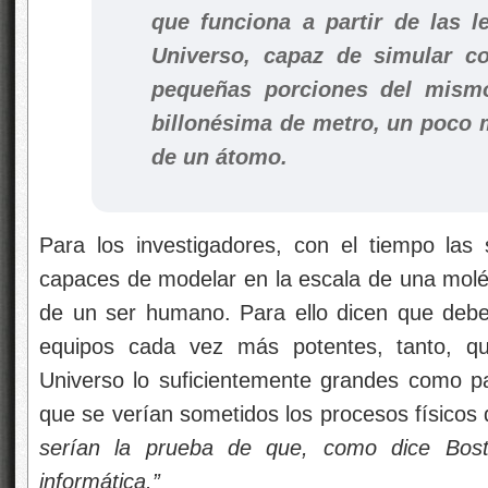
que funciona a partir de las l
Universo, capaz de simular co
pequeñas porciones del mism
billonésima de metro, un poco 
de un átomo.
Para los investigadores, con el tiempo las
capaces de modelar en la escala de una moléc
de un ser humano. Para ello dicen que debe
equipos cada vez más potentes, tanto, qu
Universo lo suficientemente grandes como par
que se verían sometidos los procesos físico
serían la prueba de que, como dice Bost
informática.”