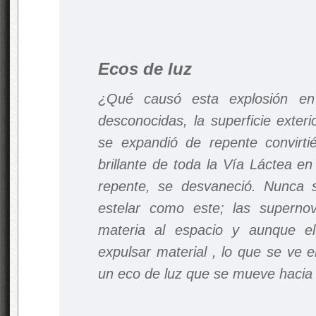
Ecos de luz
¿Qué causó esta explosión e
desconocidas, la superficie exter
se expandió de repente convirti
brillante de toda la Vía Láctea e
repente, se desvaneció. Nunca s
estelar como este; las supern
materia al espacio y aunque e
expulsar material , lo que se ve 
un eco de luz que se mueve hacia el