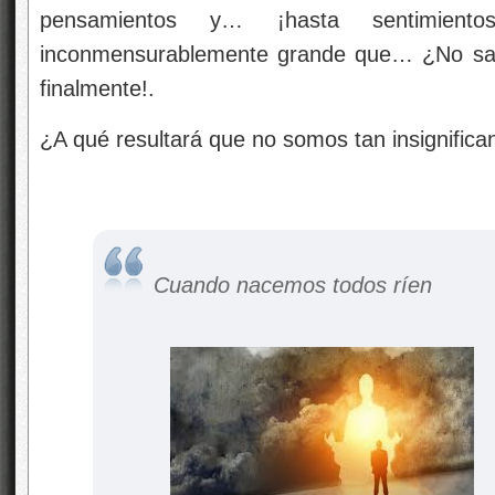
pensamientos y… ¡hasta sentimien
inconmensurablemente grande que… ¿No s
finalmente!.
¿A qué resultará que no somos tan insignifica
Cuando nacemos todos ríen