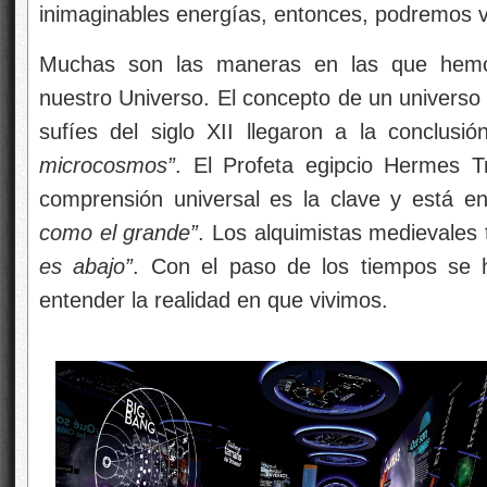
inimaginables energías, entonces, podremos 
Muchas son las maneras en las que hemos
nuestro Universo. El concepto de un universo
sufíes del siglo XII llegaron a la conclus
microcosmos”
. El Profeta egipcio Hermes T
comprensión universal es la clave y está 
como el grande”
. Los alquimistas medievales
es abajo”
. Con el paso de los tiempos se 
entender la realidad en que vivimos.