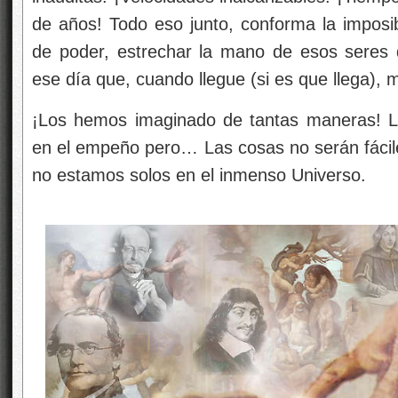
de años! Todo eso junto, conforma la imposi
de poder, estrechar la mano de esos seres
ese día que, cuando llegue (si es que llega), m
¡Los hemos imaginado de tantas maneras! L
en el empeño pero… Las cosas no serán fácile
no estamos solos en el inmenso Universo.