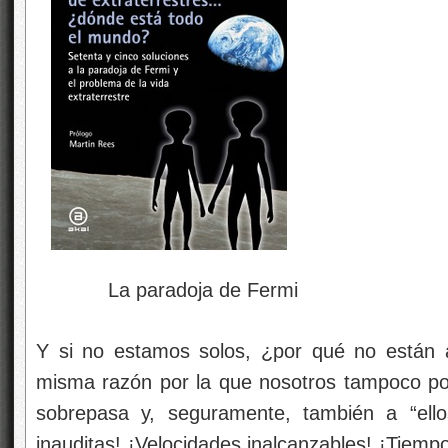
La paradoja de Fermi
Y si no estamos solos, ¿por qué no están 
misma razón por la que nosotros tampoco po
sobrepasa y, seguramente, también a “ellos
inauditas! ¡Velocidades inalcanzables! ¡Tiemp