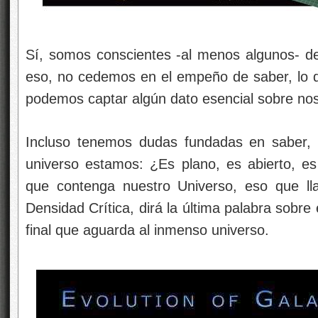
Sí, somos conscientes -al menos algunos- de 
eso, no cedemos en el empeño de saber, lo q
podemos captar algún dato esencial sobre n
Incluso tenemos dudas fundadas en saber, a
universo estamos: ¿Es plano, es abierto, e
que contenga nuestro Universo, eso que l
Densidad Crítica, dirá la última palabra sobr
final que aguarda al inmenso universo.