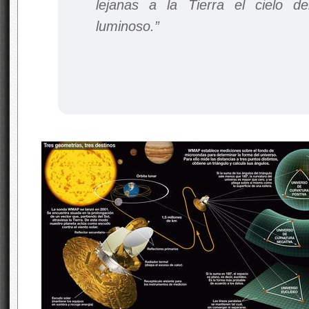
lejanas a la Tierra el cielo 
luminoso.”