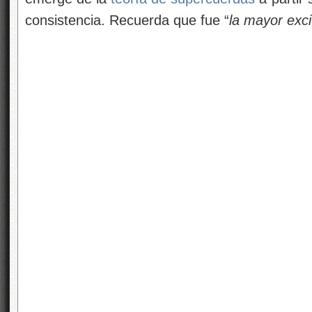
consistencia. Recuerda que fue “
la mayor exci