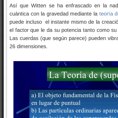
Así que Witten se ha enfrascado en la nada
cuántica con la gravedad mediante la
teoría 
puede incluso
el instante mismo de la creació
el factor que le da su potencia tanto como su
Las cuerdas (que según parece) pueden vibrar
26 dimensiones.