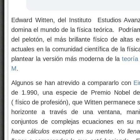
Edward Witten, del Instituto
Estudios Avanz
domina el mundo de la física teórica. Podríam
del pelotón, el más brillante físico de altas
actuales en la comunidad científica de la físi
plantear la versión más moderna de la
teoría
M
.
Algunos se han atrevido a compararlo con
Ei
de 1.990, una especie de Premio Nobel de
(
físico de profesión), que Witten permanece s
horizonte a través de una ventana, man
conjuntos de complejas ecuaciones en su 
hace cálculos excepto en su mente. Yo llena