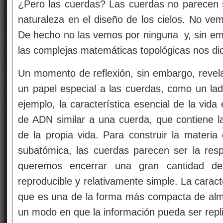
¿Pero las cuerdas? Las cuerdas no parecen se
naturaleza en el diseño de los cielos. No vem
De hecho no las vemos por ninguna
y, sin em
las complejas matemáticas topológicas nos d
Un momento de reflexión, sin embargo, revela
un papel especial a las cuerdas, como un ladr
ejemplo, la característica esencial de la vida
de ADN similar a una cuerda, que contiene la
de la propia vida. Para construir la materia
subatómica, las cuerdas parecen ser la res
queremos encerrar una gran cantidad de
reproducible y relativamente simple. La caract
que es una de la forma más compacta de al
un modo en que la información pueda ser repl