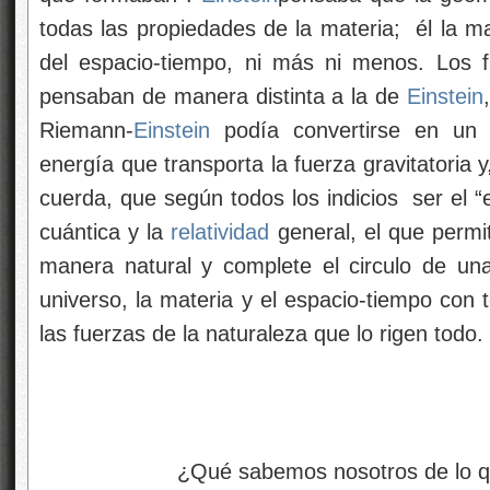
todas las propiedades de la materia;
él la ma
del espacio-tiempo, ni más ni menos. Los fís
pensaban de manera distinta a la de
Einstein
Riemann-
Einstein
podía convertirse en u
energía que transporta la fuerza gravitatoria 
cuerda, que según todos los indicios
ser el “
cuántica y la
relatividad
general, el que permit
manera natural y complete el circulo de una
universo, la materia y el espacio-tiempo con 
las fuerzas de la naturaleza que lo rigen todo.
¿Qué sabemos nosotros de lo que hay