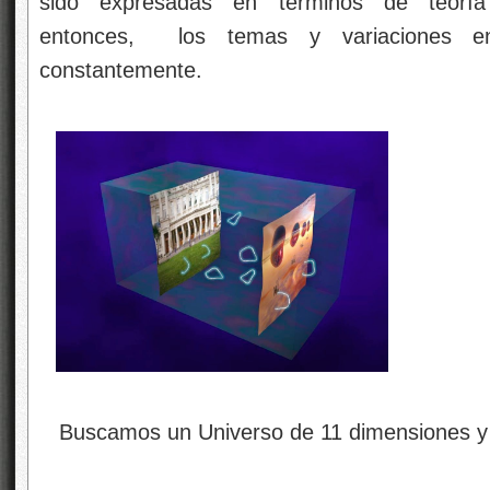
sido expresadas en términos de teoría
entonces,
los temas y variaciones en
constantemente.
Buscamos un Universo de 11 dimensiones y