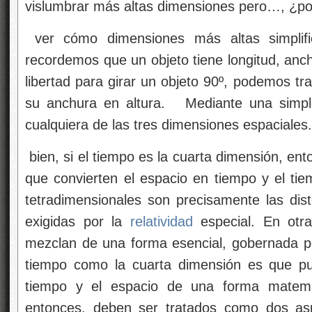
vislumbrar más altas dimensiones pero…, ¿po
ver cómo dimensiones más altas simplific
recordemos que un objeto tiene longitud, anc
libertad para girar un objeto 90º, podemos tr
su anchura en altura. Mediante una simple
cualquiera de las tres dimensiones espaciales.
bien, si el tiempo es la cuarta dimensión, ent
que convierten el espacio en tiempo y el ti
tetradimensionales son precisamente las dist
exigidas por la
relatividad
especial. En otra
mezclan de una forma esencial, gobernada p
tiempo como la cuarta dimensión es que pu
tiempo y el espacio de una forma matemá
entonces, deben ser tratados como dos as