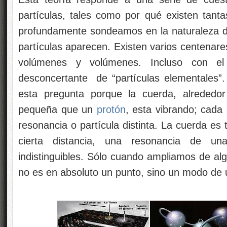
partículas, tales como por qué existen tan
profundamente sondeamos en la naturaleza d
partículas aparecen. Existen varios centenare
volúmenes y volúmenes. Incluso con e
desconcertante
de “partículas elementales”
esta pregunta porque la cuerda, alrededo
pequeña que un
protón
, esta vibrando; cada
resonancia o partícula distinta. La cuerda es
cierta distancia, una resonancia de u
indistinguibles. Sólo cuando ampliamos de a
no es en absoluto un punto, sino un modo de 