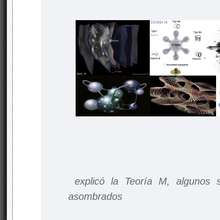
explicó la Teoría M, algunos s
asombrados