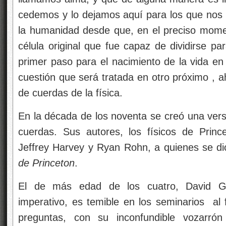
cedemos y lo dejamos aquí para los que nos 
la humanidad desde que, en el preciso mome
célula original que fue capaz de dividirse pa
primer paso para el nacimiento de la vida en
cuestión que será tratada en otro próximo
, a
de cuerdas de la física.
En la década de los noventa se creó una vers
cuerdas. Sus autores, los físicos de Princ
Jeffrey Harvey y Ryan Rohn, a quienes se d
de Princeton
.
El de más edad de los cuatro, David G
imperativo, es temible en los seminarios
al 
preguntas, con su inconfundible vozarrón 