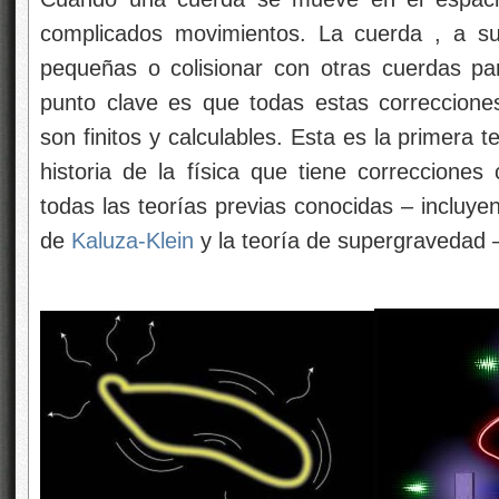
complicados movimientos. La cuerda
, a s
pequeñas o colisionar con otras cuerdas pa
punto clave es que todas estas correccione
son finitos y calculables. Esta es la primera 
historia de la física que tiene correcciones
todas las teorías previas conocidas – incluyen
de
Kaluza-Klein
y la teoría de supergravedad 