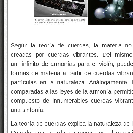
Según la teoría de cuerdas, la materia n
creadas por cuerdas vibrantes. Del mis
un
infinito de armonías para el violín, puede
formas de materia a partir de cuerdas vibrant
partículas en la naturaleza. Análogamente, 
comparadas a las leyes de la armonía permitid
compuesto de innumerables cuerdas vibrant
una sinfonía.
La teoría de cuerdas explica la naturaleza de 
Cuando una cuerda se mueve en el espacio