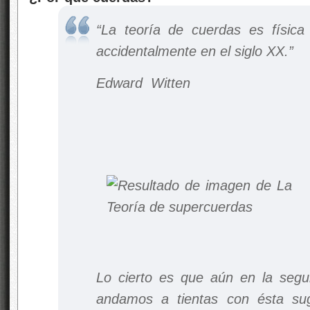
“La teoría de cuerdas es físic
accidentalmente en el siglo XX.”
Edward Witten
Lo cierto es que aún en la segu
andamos a tientas con ésta sug