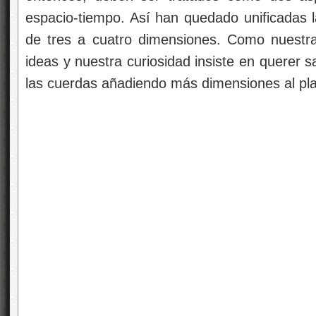
espacio-tiempo. Así han quedado unificadas l
de tres a cuatro dimensiones. Como nuestr
ideas y nuestra curiosidad insiste en querer
las cuerdas añadiendo más dimensiones al pl