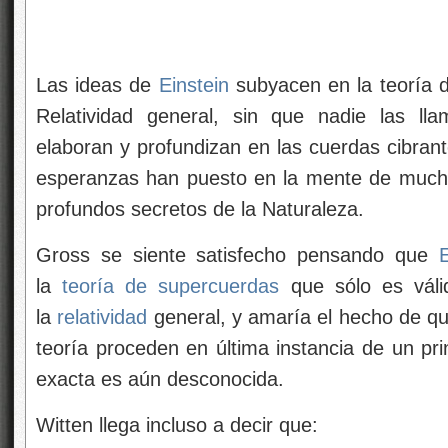
Las ideas de
Einstein
subyacen en la teoría d
Relatividad general, sin que nadie las ll
elaboran y profundizan en las cuerdas cibran
esperanzas han puesto en la mente de mucho
profundos secretos de la Naturaleza.
Gross se siente satisfecho pensando que
E
la
teoría de supercuerdas
que sólo es válid
la
relatividad
general, y amaría el hecho de que
teoría proceden en última instancia de un pri
exacta es aún desconocida.
Witten llega incluso a decir que: