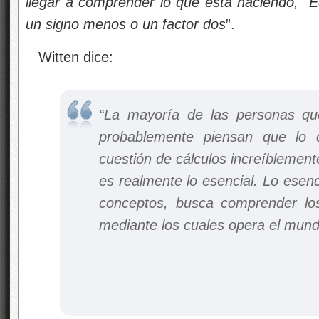
llegar a comprender lo que está haciendo,
Ed
un signo menos o un factor dos
”.
Witten dice:
“
La mayoría de las personas que
probablemente piensan que lo 
cuestión de cálculos increíblemen
es realmente lo esencial. Lo esenci
conceptos, busca comprender los 
mediante los cuales opera el mund