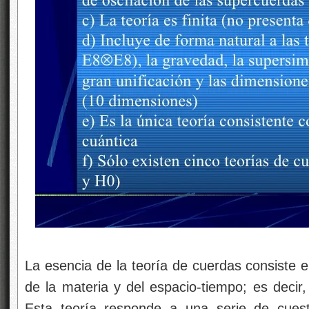
La esencia de la teoría de cuerdas consiste e
de la materia y del espacio-tiempo; es decir,
Esta teoría responde a una serie de cuest