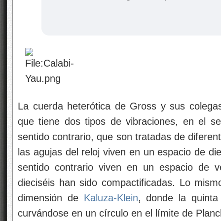
La cuerda heterótica de Gross y sus colega
que tiene dos tipos de vibraciones, en el se
sentido contrario, que son tratadas de
diferen
las agujas del reloj viven en un espacio de d
sentido contrario viven en un espacio de v
dieciséis han sido compactificadas. Lo mismo
dimensión de
Kaluza-Klein
, donde la quinta
curvándose en un círculo en el límite de Planc