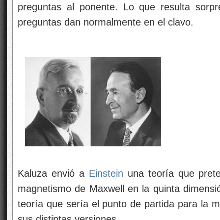
preguntas al ponente. Lo que resulta sorp
preguntas dan normalmente en el clavo.
Kaluza envió a
Einstein
una teoría que preten
magnetismo de Maxwell en la quinta dimensión
teoría que sería el punto de partida para la
sus distintas versiones.