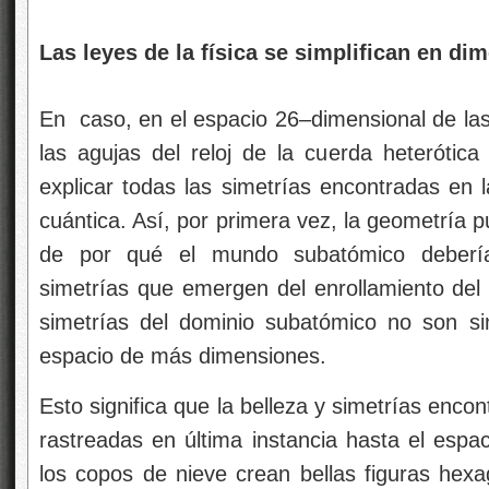
Las leyes de la física se simplifican en di
En
caso, en el espacio 26–dimensional de las
las agujas del reloj de la cuerda heterótica
explicar todas las simetrías encontradas en 
cuántica. Así, por primera vez, la geometría 
de por qué el mundo subatómico debería 
simetrías que emergen del enrollamiento de
simetrías del dominio subatómico no son si
espacio de más dimensiones.
Esto significa que la belleza y simetrías enco
rastreadas en última instancia hasta el espa
los copos de nieve crean bellas figuras hexa