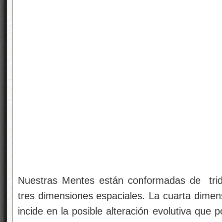
Nuestras Mentes están conformadas de
tri
tres dimensiones espaciales. La cuarta dimen
incide en la posible alteración evolutiva que