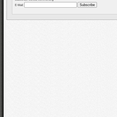
E-Mail: