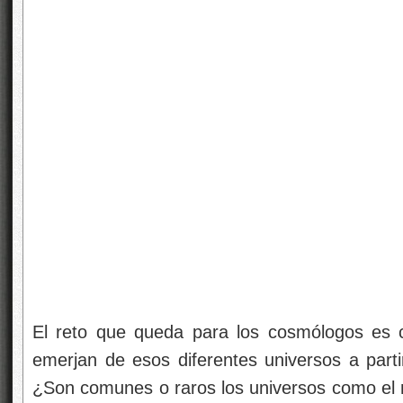
El reto que queda para los cosmólogos es c
emerjan de esos diferentes universos a partir
¿Son comunes o raros los universos como el 