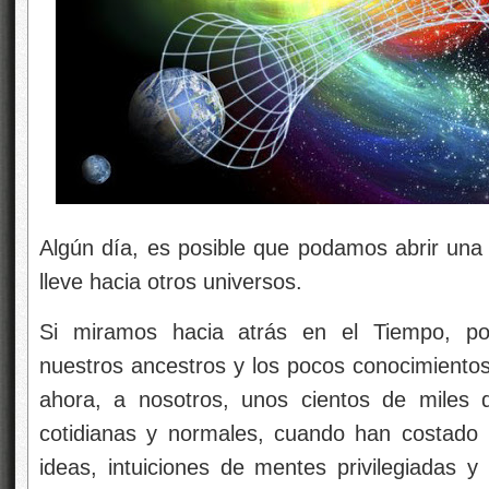
Algún día, es posible que podamos abrir una 
lleve hacia otros universos.
Si miramos hacia atrás en el Tiempo, p
nuestros ancestros y los pocos conocimientos
ahora, a nosotros, unos cientos de miles
cotidianas y normales, cuando han costado
ideas, intuiciones de mentes privilegiadas y