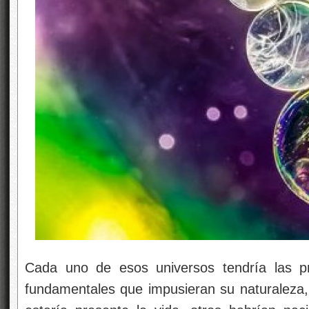
Cada uno de esos universos tendría las pr
fundamentales que impusieran su naturaleza,