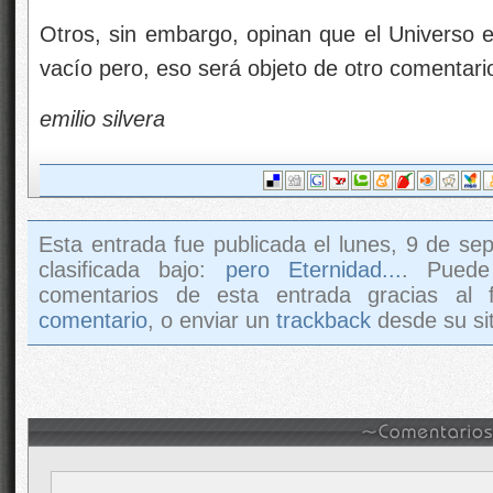
Otros, sin embargo, opinan que el Universo es
vacío pero, eso será objeto de otro comentari
emilio silvera
Esta entrada fue publicada el lunes, 9 de se
clasificada bajo:
pero Eternidad...
. Puede
comentarios de esta entrada gracias al
comentario
, o enviar un
trackback
desde su sit