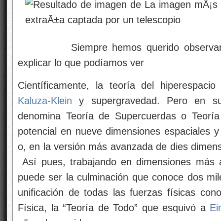
Siempre hemos querido observar per
explicar lo que podíamos ver
Científicamente, la teoría del hiperespaci
Kaluza-Klein
y supergravedad. Pero en su
denomina Teoría de Supercuerdas o Teoría 
potencial en nueve dimensiones espaciales y
o, en la versión más avanzada de dies dimens
Así pues, trabajando en dimensiones más al
puede ser la culminación que conoce dos milen
unificación de todas las fuerzas físicas con
Física, la “Teoría de Todo” que esquivó a
Ei