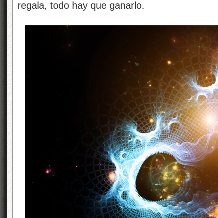
regala, todo hay que ganarlo.