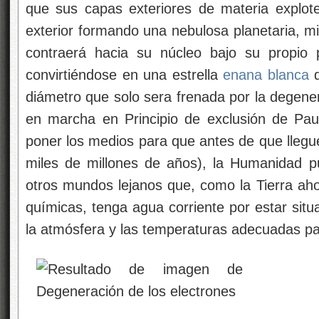
que sus capas exteriores de materia explot
exterior formando una nebulosa planetaria, m
contraerá hacia su núcleo bajo su propio
convirtiéndose en una estrella
enana blanca
d
diámetro que solo sera frenada por la degene
en marcha en Principio de exclusión de Pau
poner los medios para que antes de que lleg
miles de millones de años), la Humanidad p
otros mundos lejanos que, como la Tierra ahor
químicas, tenga agua corriente por estar situ
la atmósfera y las temperaturas adecuadas pa