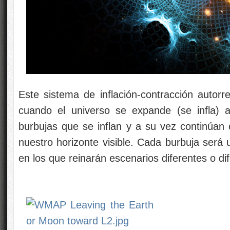
Este sistema de inflación-contracción autorr
cuando el universo se expande (se infla) 
burbujas que se inflan y a su vez continúan
nuestro horizonte visible. Cada burbuja será 
en los que reinarán escenarios diferentes o di