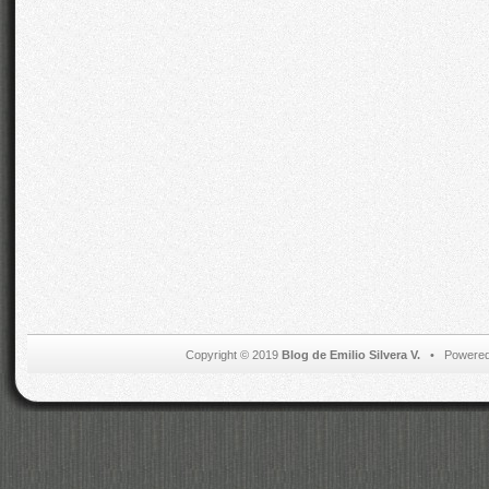
Copyright © 2019
Blog de Emilio Silvera V.
• Powered