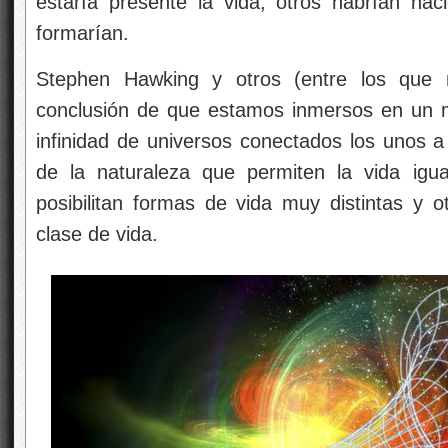
estaría presente la vida, otros habrían naci
formarían.
Stephen Hawking y otros (entre los que
conclusión de que estamos inmersos en un mu
infinidad de universos conectados los unos a
de la naturaleza que permiten la vida igua
posibilitan formas de vida muy distintas y
clase de vida.