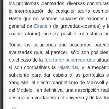
los problemas planteados, diversas conjeturas
la interpretación de cualquier teoría cosmo
Hasta que no seamos capaces de exponer un
general de
Einstein
(la gravedad-cosmos) y l
cuanto-átomo), no será posible contestar a ci
Todas las soluciones que buscamos parece
avanzadas que, al parecer, sólo son posible
es el caso de la
teoría de supercuerdas
situad
si son compatibles la
relatividad
y la mecánic
suficiente para dar cabida a las partículas 
Yang-Mill, el electromagnetismo de Maxwell y
del Modelo, en definitiva, una descripción real
descripción verdadera del universo y de las fu