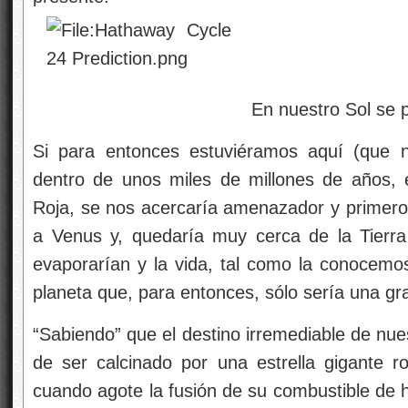
En nuestro Sol se producirán
Si para entonces estuviéramos aquí (que 
dentro de unos miles de millones de años, 
Roja, se nos acercaría amenazador y primero 
a Venus y, quedaría muy cerca de la Tierr
evaporarían y la vida, tal como la conocem
planeta que, para entonces, sólo sería una gr
“Sabiendo” que el destino irremediable de nues
de ser calcinado por una estrella gigante ro
cuando agote la fusión de su combustible de h