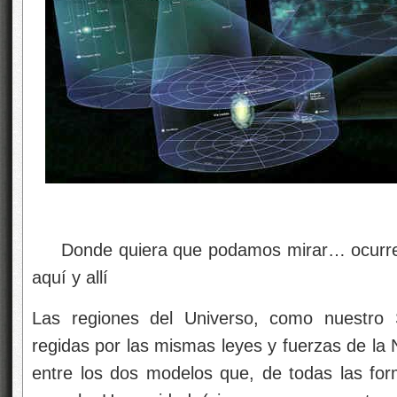
Donde quiera que podamos mirar… ocurren 
aquí y allí
Las regiones del Universo, como nuestro S
regidas por las mismas leyes y fuerzas de la Na
entre los dos modelos que, de todas las fo