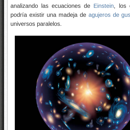
analizando las ecuaciones de
Einstein
, los
podría existir una madeja de
agujeros de gu
universos paralelos.