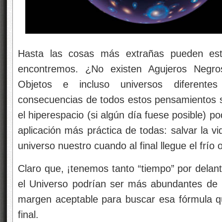
Hasta las cosas más extrañas pueden est
encontremos. ¿No existen Agujeros Negr
Objetos e incluso universos diferent
consecuencias de todos estos pensamientos so
el hiperespacio (si algún día fuese posible) p
aplicación más práctica de todas: salvar la vi
universo nuestro cuando al final llegue el frío o
Claro que, ¡tenemos tanto “tiempo” por delan
el Universo podrían ser más abundantes de 
margen aceptable para buscar esa fórmula que
final.