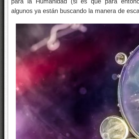
para la Humanidad (si es que para entonce
algunos ya están buscando la manera de esca