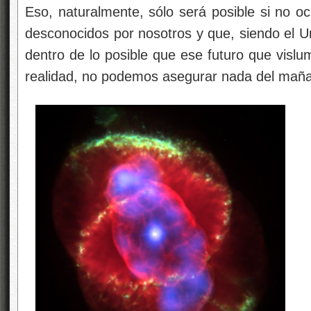
Eso, naturalmente, sólo será posible si no o
desconocidos por nosotros y que, siendo el U
dentro de lo posible que ese futuro que vislu
realidad, no podemos asegurar nada del mañ