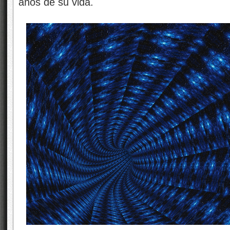
años de su vida.