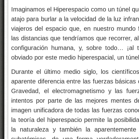
Imaginamos el Hiperespacio como un túnel que 
atajo para burlar a la velocidad de la luz inf
viajeros del espacio que, en nuestro mundo f
las distancias que tendríamos que recorrer, al
configuración humana, y, sobre todo… ¡al 
obviado por este medio hiperespacial, un túnel 
Durante el último medio siglo, los científico
aparente diferencia entre las fuerzas básicas
Gravedad, el electromagnetismo y las fuerz
intentos por parte de las mejores mentes d
imagen unificadora de todas las fuerzas cono
la teoría del hiperespacio permite la posibili
la naturaleza y también la aparentemente a