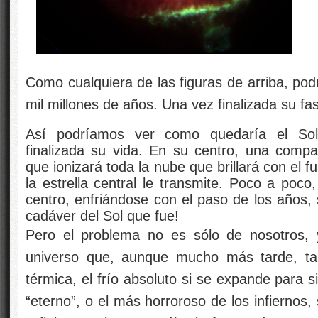
Como cualquiera de las figuras de arriba, pod
mil millones de años. Una vez finalizada su f
Así podríamos ver como quedaría el Sol
finalizada su vida. En su centro, una comp
que ionizará toda la nube que brillará con el fu
la estrella central le transmite. Poco a poco
centro, enfriándose con el paso de los años, 
cadáver del Sol que fue!
Pero el problema no es sólo de nosotros, y
universo que, aunque mucho más tarde, ta
térmica, el frío absoluto si se expande para 
“eterno”, o el más horroroso de los infiernos