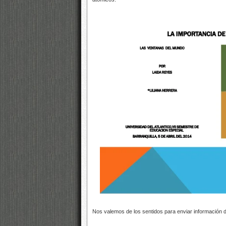
Nos valemos de los sentidos para enviar información 