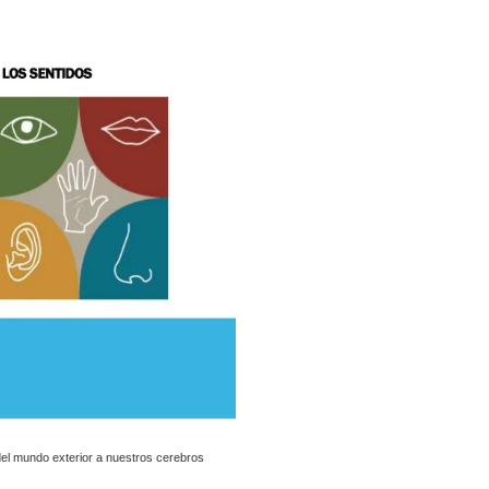
del mundo exterior a nuestros cerebros