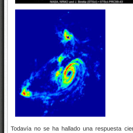
Todavía no se ha hallado una respuesta cie