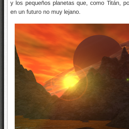
y los pequeños planetas que, como Titán, p
en un futuro no muy lejano.