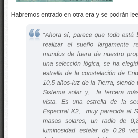
Habremos entrado en otra era y se podrán l
“Ahora sí, parece que todo está 
realizar el sueño largamente r
mundos de fuera de nuestro prop
una selección lógica, se ha elegi
estrella de la constelación de Er
10,5 años-luz de la Tierra, siendo
Sistema solar y, la tercera más
vista. Es una estrella de la sec
Espectral K2, muy parecida al 
masas solares, un radio de 0,
luminosidad estelar de 0,28 ve