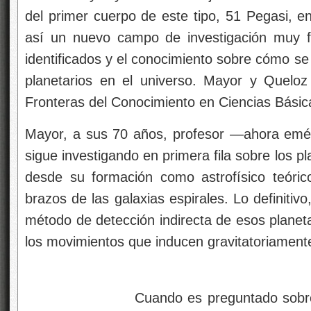
del primer cuerpo de este tipo, 51 Pegasi, en 
así un nuevo campo de investigación muy 
identificados y el conocimiento sobre cómo se
planetarios en el universo. Mayor y Queloz
Fronteras del Conocimiento en Ciencias Bási
Mayor, a sus 70 años, profesor —ahora emér
sigue investigando en primera fila sobre los pl
desde su formación como astrofísico teóric
brazos de las galaxias espirales. Lo definitiv
método de detección indirecta de esos planeta
los movimientos que inducen gravitatoriamente
Cuando es preguntado sobre vida y