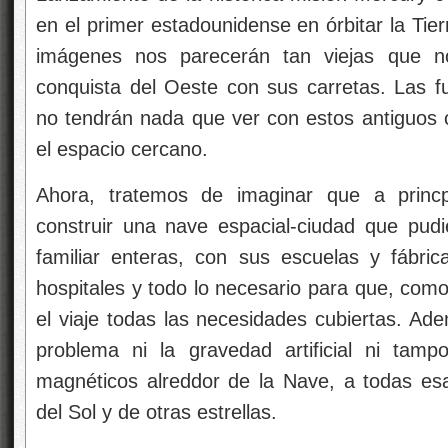
en el primer estadounidense en órbitar la Tie
imágenes nos parecerán tan viejas que no
conquista del Oeste con sus carretas. Las 
no tendrán nada que ver con estos antiguos 
el espacio cercano.
Ahora, tratemos de imaginar que a princp
construir una nave espacial-ciudad que pudi
familiar enteras, con sus escuelas y fábri
hospitales y todo lo necesario para que, como
el viaje todas las necesidades cubiertas. Ad
problema ni la gravedad artificial ni tam
magnéticos alreddor de la Nave, a todas esa
del Sol y de otras estrellas.