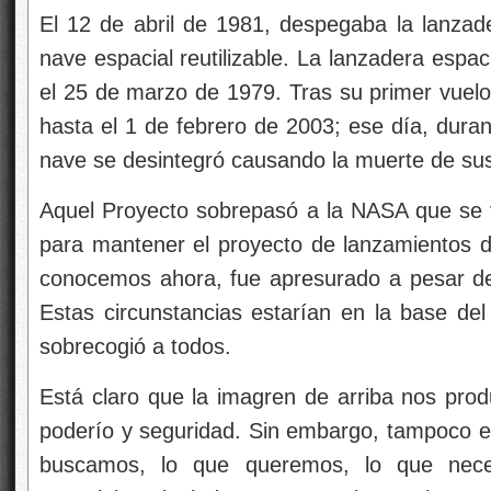
El 12 de abril de 1981, despegaba la lanzad
nave espacial reutilizable. La lanzadera espa
el 25 de marzo de 1979. Tras su primer vuelo
hasta el 1 de febrero de 2003; ese día, duran
nave se desintegró causando la muerte de sus 
Aquel Proyecto sobrepasó a la NASA que se 
para mantener el proyecto de lanzamientos 
conocemos ahora, fue apresurado a pesar de 
Estas circunstancias estarían en la base del
sobrecogió a todos.
Está claro que la imagren de arriba nos prod
poderío y seguridad. Sin embargo, tampoco el
buscamos, lo que queremos, lo que nece