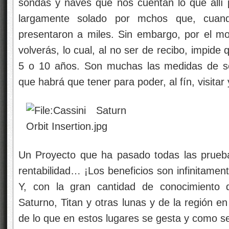
sondas y naves que nos cuentan lo que allí p
largamente solado por mchos que, cuando
presentaron a miles. Sin embargo, por el mom
volverás, lo cual, al no ser de recibo, impide 
5 o 10 años. Son muchas las medidas de se
que habrá que tener para poder, al fín, visita
Un Proyecto que ha pasado todas las prueb
rentabilidad… ¡Los beneficios son infinitament
Y, con la gran cantidad de conocimiento 
Saturno, Titan y otras lunas y de la región en
de lo que en estos lugares se gesta y como s