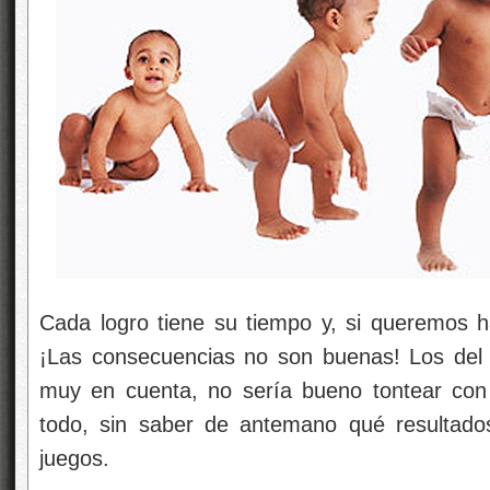
Cada logro tiene su tiempo y, si queremos 
¡Las consecuencias no son buenas! Los del
muy en cuenta, no sería bueno tontear con 
todo, sin saber de antemano qué resultado
juegos.