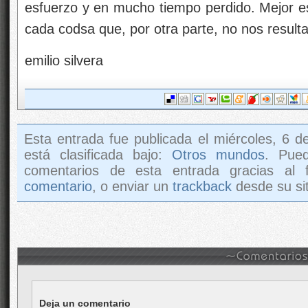
esfuerzo y en mucho tiempo perdido. Mejor 
cada codsa que, por otra parte, no nos resultar
emilio silvera
Esta entrada fue publicada el miércoles, 6 
está clasificada bajo:
Otros mundos
. Pue
comentarios de esta entrada gracias al
comentario
, o enviar un
trackback
desde su sit
Deja un comentario