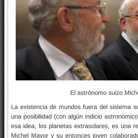
El astrónomo suizo Michel Mayor.
La existencia de mundos fuera del sistema s
una posibilidad (con algún indicio astronómico
esa idea, los planetas extrasolares, es una r
Michel Mayor y su entonces joven colaborado