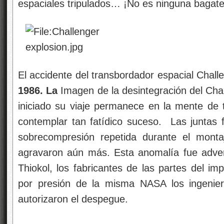
espaciales tripulados… ¡No es ninguna bagate
El accidente del transbordador espacial Chall
1986. La
Imagen de la desintegración del Cha
iniciado su viaje permanece en la mente de 
contemplar tan fatídico suceso. Las juntas f
sobrecompresión repetida durante el monta
agravaron aún más. Esta anomalía fue adver
Thiokol, los fabricantes de las partes del im
por presión de la misma NASA los ingenier
autorizaron el despegue.