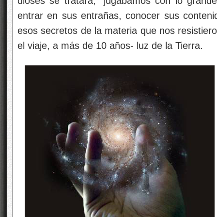
dioses se tratara, “jugábamos con lo grand
entrar en sus entrañas, conocer sus conteni
esos secretos de la materia que nos resistier
el viaje, a más de 10 años- luz de la Tierra.