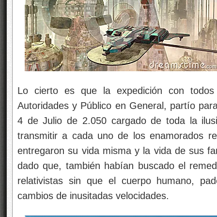
Lo cierto es que la expedición con todos
Autoridades y Público en General, partío para 
4 de Julio de 2.050 cargado de toda la il
transmitir a cada uno de los enamorados re
entregaron su vida misma y la vida de sus fa
dado que, también habían buscado el remedi
relativistas sin que el cuerpo humano, pa
cambios de inusitadas velocidades.