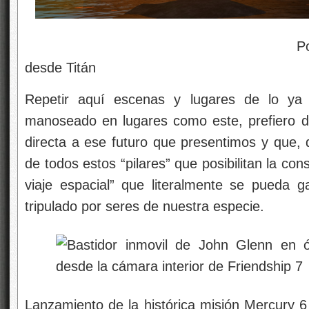
Posiblemente, así v
desde Titán
Repetir aquí escenas y lugares de lo ya 
manoseado en lugares como este, prefiero d
directa a ese futuro que presentimos y que, 
de todos estos “pilares” que posibilitan la cons
viaje espacial” que literalmente se pueda 
tripulado por seres de nuestra especie.
Lanzamiento de la histórica misión Mercury 