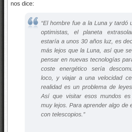
nos dice:
“El hombre fue a la Luna y tardó 
optimistas, el planeta extraso
estaría a unos 30 años luz, es dec
más lejos que la Luna, así que s
pensar en nuevas tecnologías para
coste energético sería descom
loco, y viajar a una velocidad c
realidad es un problema de leyes 
Así que visitar esos mundos es
muy lejos. Para aprender algo de 
con telescopios.”