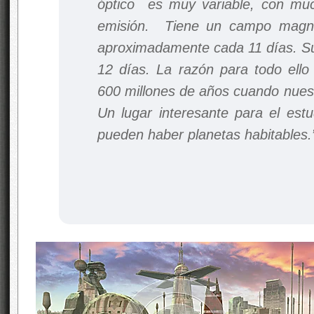
óptico es muy variable, con muc
emisión. Tiene un campo magné
aproximadamente cada 11 días. Su
12 días. La razón para todo ello 
600 millones de años cuando nuest
Un lugar interesante para el estu
pueden haber planetas habitables.