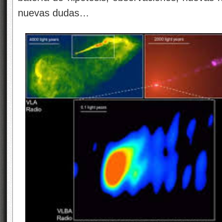
nuevas dudas…