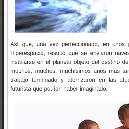
Así que, una vez perfeccionado, en unos p
Hiperespacio, resultó que se enviaron nav
instalarse en el planeta objeto del destino d
muchos, muchos, muchísimos años más tard
trabajo terminado y aterrizaron en las a
futurista que podían haber imaginado.