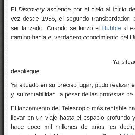
El
Discovery
asciende por el cielo al inicio 
vez desde 1986, el segundo transbordador, 
ser lanzado. Cuando se lanzó el
Hubble
al e
camino hacia el verdadero conocimiento del Un
Ya situado en órb
despliegue.
Ya situado en su preciso lugar, pudo realizar e
y, su rentabilidad -a pesar de las protestas d
El lanzamiento del Telescopio más rentable h
llevar en un viaje hasta el espacio profundo 
hace doce mil millones de años, es decir