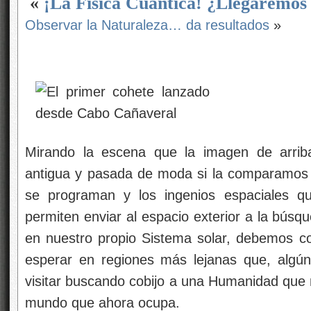
«
¡La Física Cuántica! ¿Llegaremos
Observar la Naturaleza… da resultados
»
Mirando la escena que la imagen de arriba
antigua y pasada de moda si la comparamos 
se programan y los ingenios espaciales q
permiten enviar al espacio exterior a la bús
en nuestro propio Sistema solar, debemos c
esperar en regiones más lejanas que, algún
visitar buscando cobijo a una Humanidad que 
mundo que ahora ocupa.