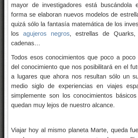
mayor de investigadores está buscándola e
forma se elaboran nuevos modelos de estrella
quizá sólo la fantasía matemática de los inve
los
agujeros negros
, estrellas de Quarks
cadenas…
Todos esos conocimientos que poco a poco 
del conocimiento que nos posibilitará en el fu
a lugares que ahora nos resultan sólo un 
medio siglo de experiencias en viajes esp
simplemente son los conocimientos básico
quedan muy lejos de nuestro alcance.
Viajar hoy al mismo planeta Marte, queda fu