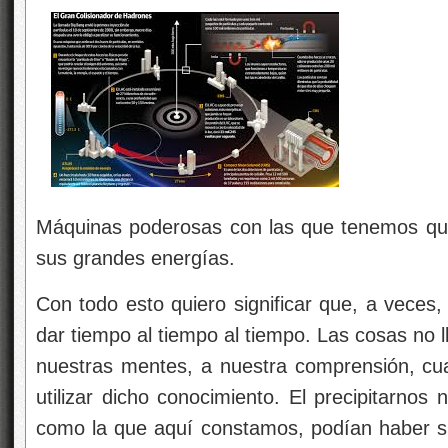
Máquinas poderosas con las que tenemos qu
sus grandes energías.
Con todo esto quiero significar que, a veces,
dar tiempo al tiempo al tiempo. Las cosas no l
nuestras mentes, a nuestra comprensión, cu
utilizar dicho conocimiento. El precipitarnos
como la que aquí constamos, podían haber sid