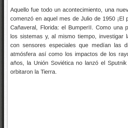
Aquello fue todo un acontecimiento, una nuev
comenzó en aquel mes de Julio de 1950 ¡El 
Cañaveral, Florida: el BumperII. Como una p
los sistemas y, al mismo tiempo, investigar l
con sensores especiales que medían las dist
atmósfera así como los impactos de los ray
años, la Unión Soviética no lanzó el Sputnik 
orbitaron la Tierra.
El primer vuelo d