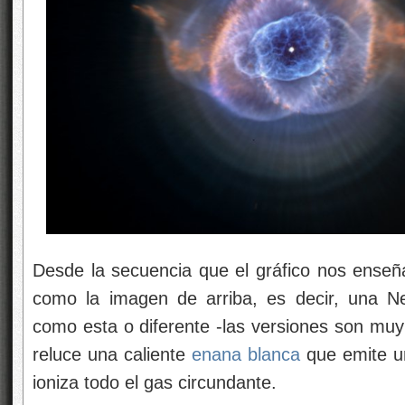
Desde la secuencia que el gráfico nos enseña
como la imagen de arriba, es decir, una Ne
como esta o diferente -las versiones son muy 
reluce una caliente
enana blanca
que emite un
ioniza todo el gas circundante.