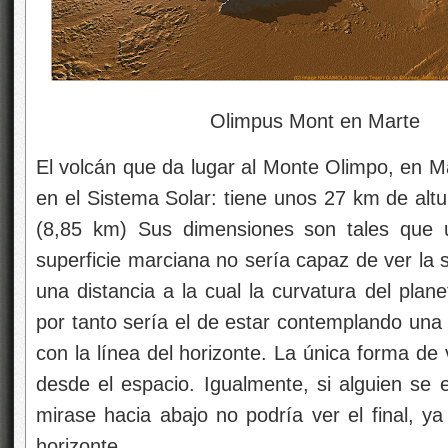
Olimpus Mont en Marte
El volcán que da lugar al Monte Olimpo, en M
en el Sistema Solar: tiene unos 27 km de altur
(8,85 km) Sus dimensiones son tales que 
superficie marciana no sería capaz de ver la s
una distancia a la cual la curvatura del plan
por tanto sería el de estar contemplando una 
con la línea del horizonte. La única forma d
desde el espacio. Igualmente, si alguien se 
mirase hacia abajo no podría ver el final, ya
horizonte…