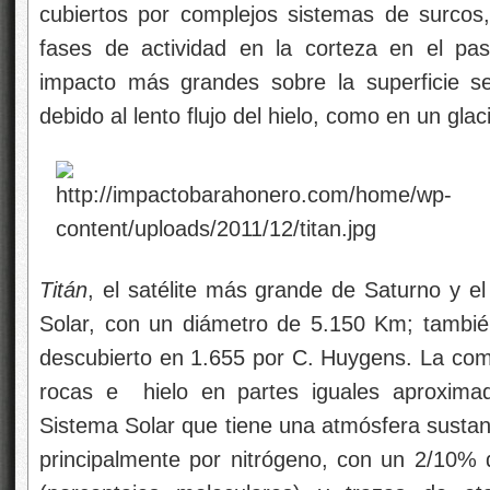
cubiertos por complejos sistemas de surcos, 
fases de actividad en la corteza en el pa
impacto más grandes sobre la superficie s
debido al lento flujo del hielo, como en un glaci
Titán
, el satélite más grande de Saturno y 
Solar, con un diámetro de 5.150 Km; tambi
descubierto en 1.655 por C. Huygens. La com
rocas e hielo en partes iguales aproximad
Sistema Solar que tiene una atmósfera sustan
principalmente por nitrógeno, con un 2/10%