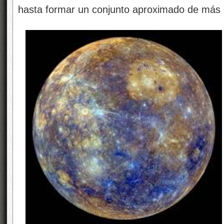
hasta formar un conjunto aproximado de más 