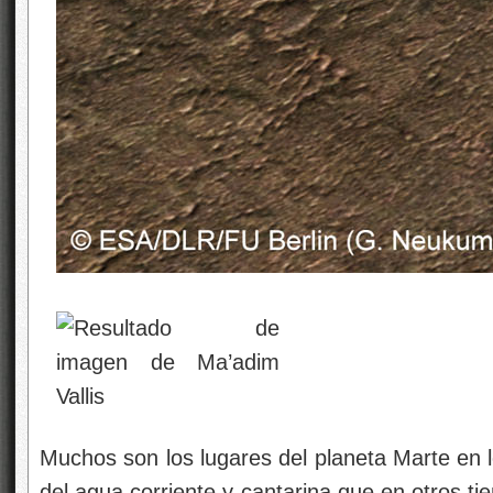
Muchos son los lugares del planeta Marte en l
del agua corriente y cantarina que en otros ti