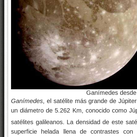
Ganímedes desde la sonda
Ganímedes
, el satélite más grande de Júpite
un diámetro de 5.262 Km, conocido como Júpite
satélites galileanos. La densidad de este sat
superficie helada llena de contrastes con