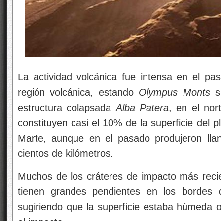
La actividad volcánica fue intensa en el pa
región volcánica, estando
Olympus Monts
si
estructura colapsada
Alba Patera
, en el nor
constituyen casi el 10% de la superficie del 
Marte, aunque en el pasado produjeron lla
cientos de kilómetros.
Muchos de los cráteres de impacto más recie
tienen grandes pendientes en los bordes 
sugiriendo que la superficie estaba húmeda o