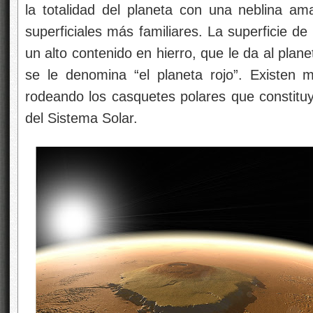
la totalidad del planeta con una neblina ama
superficiales más familiares. La superficie d
un alto contenido en hierro, que le da al planet
se le denomina “el planeta rojo”. Existen
rodeando los casquetes polares que constit
del Sistema Solar.