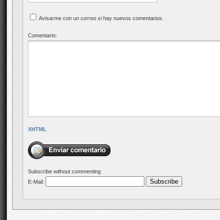
Avisarme con un correo si hay nuevos comentarios.
Comentario:
XHTML
Subscribe without commenting
E-Mail: