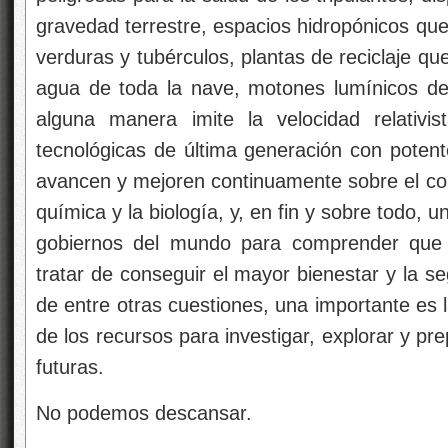
gravedad terrestre, espacios hidropónicos qu
verduras y tubérculos, plantas de reciclaje q
agua de toda la nave, motones lumínicos d
alguna manera imite la velocidad relativist
tecnológicas de última generación con potent
avancen y mejoren continuamente sobre el conoc
química y la biología, y, en fin y sobre todo, u
gobiernos del mundo para comprender que s
tratar de conseguir el mayor bienestar y la s
de entre otras cuestiones, una importante es 
de los recursos para investigar, explorar y pr
futuras.
No podemos descansar.