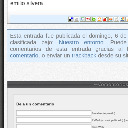
emilio silvera
Esta entrada fue publicada el domingo, 6 de
clasificada bajo:
Nuestro entorno
. Puede
comentarios de esta entrada gracias al
comentario
, o enviar un
trackback
desde su sit
Deja un comentario
Nombre (requerido)
E-Mail (no será publicado) (re
Sitio Web