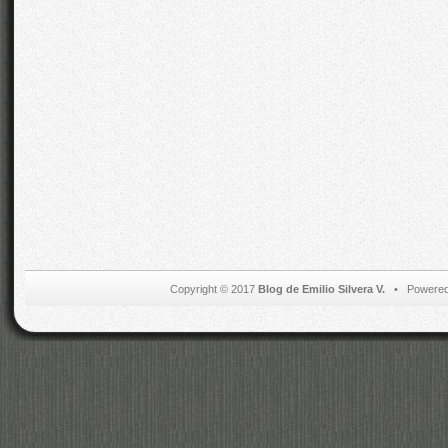
Copyright © 2017
Blog de Emilio Silvera V.
• Powered