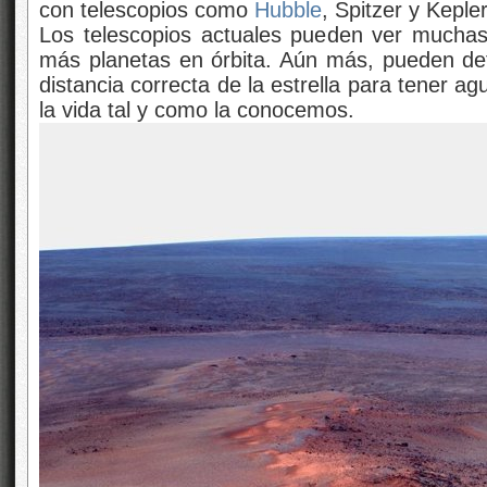
con telescopios como
Hubble
, Spitzer y Kepler
Los telescopios actuales pueden ver muchas 
más planetas en órbita. Aún más, pueden dete
distancia correcta de la estrella para tener agu
la vida tal y como la conocemos.