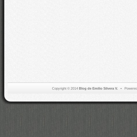
Copyright © 2014
Blog de Emilio Silvera V.
• Powered