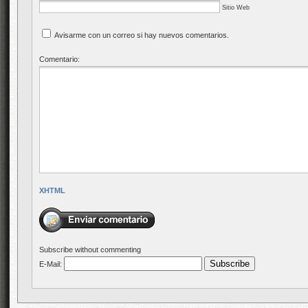
Sitio Web
Avisarme con un correo si hay nuevos comentarios.
Comentario:
XHTML
Subscribe without commenting
E-Mail: