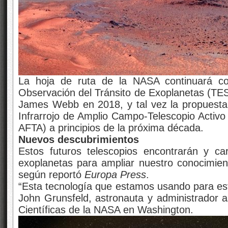
La hoja de ruta de la NASA continuará con
Observación del Tránsito de Exoplanetas (TES
James Webb en 2018, y tal vez la propuesta
Infrarrojo de Amplio Campo-Telescopio Activo
AFTA) a principios de la próxima década.
Nuevos descubrimientos
Estos futuros telescopios encontrarán y ca
exoplanetas para ampliar nuestro conocimien
según reportó
Europa Press
.
“Esta tecnología que estamos usando para estu
John Grunsfeld, astronauta y administrador a
Científicas de la NASA en Washington.