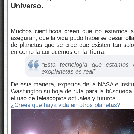
Universo.
Muchos científicos creen que no estamos so
aseguran, que la vida pudo haberse desarrolla
de planetas que se cree que existen tan solo
en como la conocemos en la Tierra.
“Esta tecnología que estamos 
exoplanetas es real”
De esta manera, expertos de la NASA e insit
Washington su hoja de ruta para la búsqueda d
el uso de telescopios actuales y futuros.
¿Crees que haya vida en otros planetas?