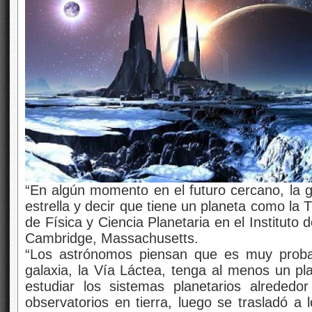
“En algún momento en el futuro cercano, la 
estrella y decir que tiene un planeta como la 
de Física y Ciencia Planetaria en el Institut
Cambridge, Massachusetts.
“Los astrónomos piensan que es muy probab
galaxia, la Vía Láctea, tenga al menos un pl
estudiar los sistemas planetarios alrededor
observatorios en tierra, luego se trasladó a 