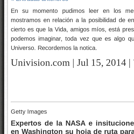
En su momento pudimos leer en los med
mostramos en relación a la posibilidad de e
cierto es que la Vida, amigos míos, está pre
podemos imaginar, toda vez que es algo que
Universo. Recordemos la notica.
Univision.com | Jul 15, 2014 
Getty Images
Expertos de la NASA e insitucion
en Washington su hoja de ruta para