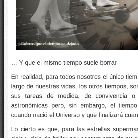
… Y que el mismo tiempo suele borrar
En realidad, para todos nosotros el único tie
largo de nuestras vidas, los otros tiempos, so
sus tareas de medida, de convivencia o 
astronómicas pero, sin embargo, el tiemp
cuando nació el Universo y que finalizará cuand
Lo cierto es que, para las estrellas supermas