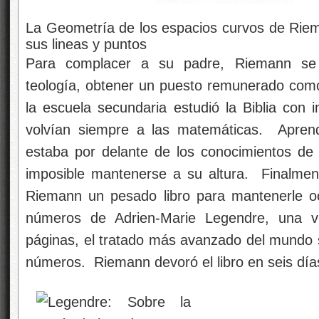
La Geometría de los espacios curvos de Riem
sus lineas y puntos
Para complacer a su padre, Riemann se 
teología, obtener un puesto remunerado como
la escuela secundaria estudió la Biblia con 
volvían siempre a las matemáticas. Apren
estaba por delante de los conocimientos de 
imposible mantenerse a su altura. Finalmente
Riemann un pesado libro para mantenerle oc
números de Adrien-Marie Legendre, una 
páginas, el tratado más avanzado del mundo so
números. Riemann devoró el libro en seis día