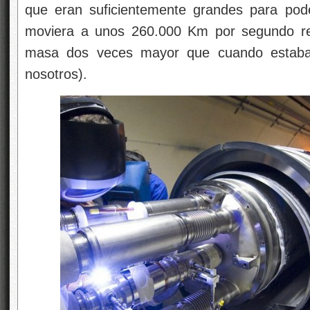
que eran suficientemente grandes para pod
moviera a unos 260.000 Km por segundo re
masa dos veces mayor que cuando estaba
nosotros).