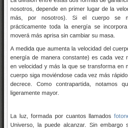
La división entre estas dos formas de gananc
nosotros, depende en primer lugar de la velo
más, por nosotros). Si el cuerpo se m
prácticamente toda la energía se incorpor
moverá más aprisa sin cambiar su masa.
A medida que aumenta la velocidad del cuerpo
energía de manera constante) es cada vez m
en velocidad y más la que se transforma en
cuerpo siga moviéndose cada vez más rápido,
decrece. Como contrapartida, notamos 
ligeramente mayor.
La luz, formada por cuantos llamados
foton
Universo, la puede alcanzar. Sin embargo 