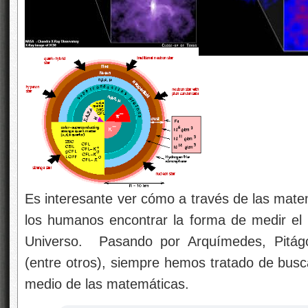
Es interesante ver cómo a través de las mate
los humanos encontrar la forma de medir el
Universo. Pasando por Arquímedes, Pitág
(entre otros), siempre hemos tratado de busc
medio de las matemáticas.