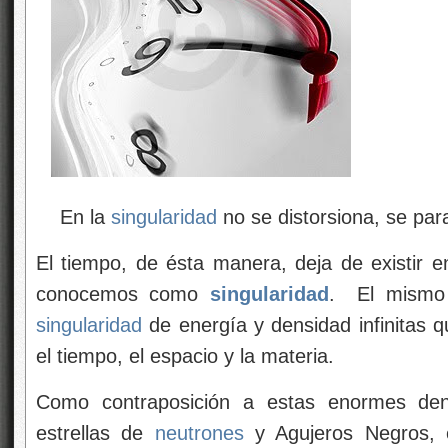
En la
singularidad
no se distorsiona, se par
El tiempo, de ésta manera, deja de existir e
conocemos como
singularidad
. El mism
singularidad
de energía y densidad infinitas q
el tiempo, el espacio y la materia.
Como contraposición a estas enormes den
estrellas de
neutrones
y Agujeros Negros, e