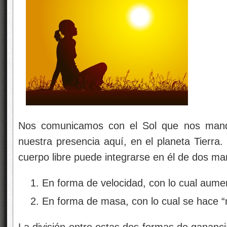
Nos comunicamos con el Sol que nos manda
nuestra presencia aquí, en el planeta Tierra
cuerpo libre puede integrarse en él de dos man
En forma de velocidad, con lo cual aumen
En forma de masa, con lo cual se hace 