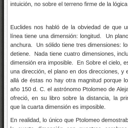
intuición, no sobre el terreno firme de la lógic
Euclides nos habló de la obviedad de que 
línea tiene una dimensión: longitud. Un plano
anchura. Un sólido tiene tres dimensiones: lo
detiene. Nada tiene cuatro dimensiones, inclu
dimensión era imposible. En Sobre el cielo, es
una dirección, el plano en dos direcciones, y 
allá de éstas no hay otra magnitud porque l
año 150 d. C. el astrónomo Ptolomeo de Alejan
ofreció, en su libro sobre la distancia, la p
que la cuarta dimensión es imposible.
En realidad, lo único que Ptolomeo demostraba