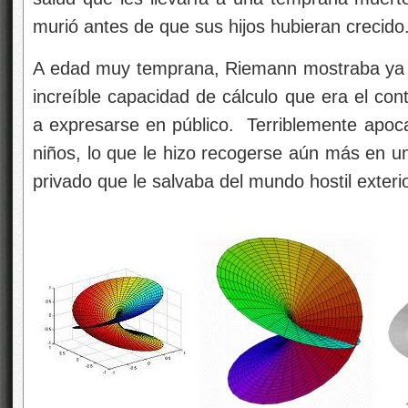
murió antes de que sus hijos hubieran crecido
A edad muy temprana, Riemann mostraba ya l
increíble capacidad de cálculo que era el con
a expresarse en público. Terriblemente apoc
niños, lo que le hizo recogerse aún más en
privado que le salvaba del mundo hostil exterio