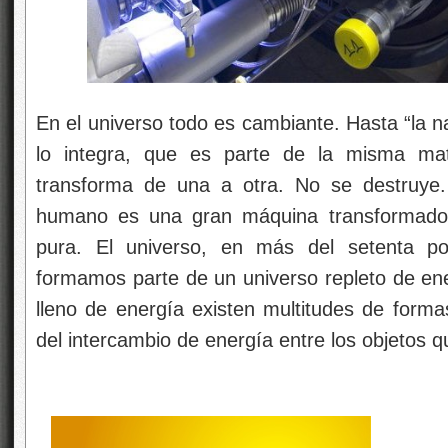
En el universo todo es cambiante. Hasta “la 
lo integra, que es parte de la misma mat
transforma de una a otra. No se destruye.
humano es una gran máquina transformador
pura. El universo, en más del setenta po
formamos parte de un universo repleto de ene
lleno de energía existen multitudes de forma
del intercambio de energía entre los objetos qu