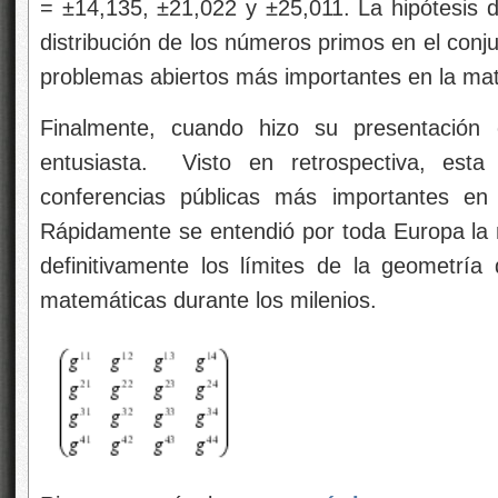
= ±14,135, ±21,022 y ±25,011. La hipótesis d
distribución de los números primos en el conju
problemas abiertos más importantes en la m
Finalmente, cuando hizo su presentación 
entusiasta. Visto en retrospectiva, esta
conferencias públicas más importantes en 
Rápidamente se entendió por toda Europa la 
definitivamente los límites de la geometría
matemáticas durante los milenios.