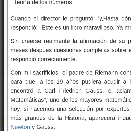
Cuando el director le preguntó: “¿Hasta dó
respondió: “Este es un libro maravilloso. Ya me
Sin creerse realmente la afirmación de su pup
meses después cuestiones complejas sobre el
respondió correctamente.
Con mil sacrificios, el padre de Riemann cons
para que, a los 19 años pudiera acudir a 
encontró a Carl Friedrich Gauss, el acla
Matemáticas”, uno de los mayores matemátic
hoy, si hacemos una selección por expertos 
más grandes de la Historia, aparecerá indu
Newton
y Gauss.