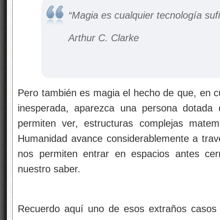
“Magia es cualquier tecnología su
Arthur C. Clarke
Pero también es magia el hecho de que, en cu
inesperada, aparezca una persona dotada d
permiten ver, estructuras complejas matem
Humanidad avance considerablemente a trav
nos permiten entrar en espacios antes cer
nuestro saber.
Recuerdo aquí uno de esos extraños casos 