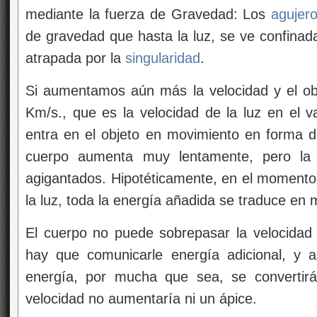
mediante la fuerza de Gravedad: Los
agujer
de gravedad que hasta la luz, se ve confinada
atrapada por la
singularidad
.
Si aumentamos aún más la velocidad y el ob
Km/s., que es la velocidad de la luz en el v
entra en el objeto en movimiento en forma de
cuerpo aumenta muy lentamente, pero l
agigantados. Hipotéticamente, en el momento 
la luz, toda la energía añadida se traduce en
El cuerpo no puede sobrepasar la velocidad 
hay que comunicarle energía adicional, y a
energía, por mucha que sea, se convertir
velocidad no aumentaría ni un ápice.