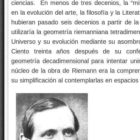
ciencias. En menos de tres decenios, la “mist
en la evolución del arte, la filosofía y la Lit
hubieran pasado seis decenios a partir de l
utilizaría la geometría riemanniana tetradimen
Universo y su evolución mediante su asombr
Ciento treinta años después de su confere
geometría decadimensional para intentar unir
núcleo de la obra de Riemann era la comprens
su simplificación al contemplarlas en espacio