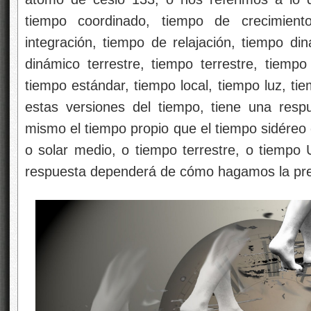
tiempo coordinado, tiempo de crecimien
integración, tiempo de relajación, tiempo di
dinámico terrestre, tiempo terrestre, tiemp
tiempo estándar, tiempo local, tiempo luz, t
estas versiones del tiempo, tiene una resp
mismo el tiempo propio que el tiempo sidéreo o
o solar medio, o tiempo terrestre, o tiempo
respuesta dependerá de cómo hagamos la pr