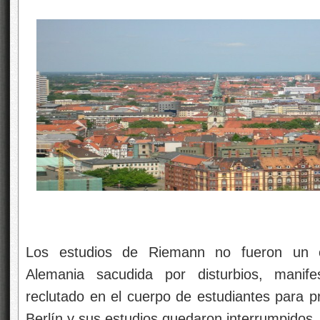
Hannover, A
Los estudios de Riemann no fueron un 
Alemania sacudida por disturbios, manife
reclutado en el cuerpo de estudiantes para pr
Berlín y sus estudios quedaron interrumpidos.