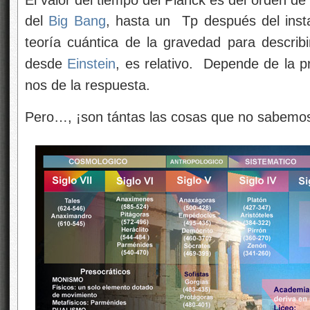
del
Big Bang
, hasta un Tp después del insta
teoría cuántica de la gravedad para describi
desde
Einstein
, es relativo. Depende de la 
nos de la respuesta.
Pero…, ¡son tántas las cosas que no sabemo