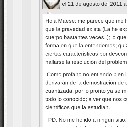
el 21 de agosto del 2011 a
Hola Maese; me parece que me h
que la gravedad exista (La he ex
cuerpo bastantes veces..); lo que
forma en que la entendemos; qu
ciertas caracteristicas por desco
hallarse la resolución del problem
Como profano no entiendo bien 
derivarán de la demostración de 
cuantizada; por lo pronto ya se m
todo lo conocido; a ver que nos 
científicos que la estudian.
PD. No me he ido a ningún sitio;