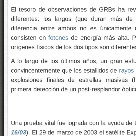
El tesoro de observaciones de GRBs ha rev
diferentes: los largos (que duran más de
diferencia entre ambos no es únicamente de
consisten en
fotones
de energía más alta. Po
orígenes físicos de los dos tipos son diferente
A lo largo de los últimos años, un gran esf
convincentemente que los estallidos de
rayos
explosiones finales de estrellas masivas (
primera detección de un post-resplandor óptic
Una prueba vital fue lograda con la ayuda de
16/03
). El 29 de marzo de 2003 el satélite Exp