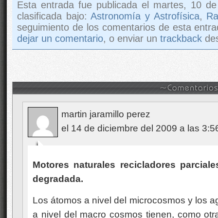
Esta entrada fue publicada el martes, 10 d
clasificada bajo:
Astronomía y Astrofísica
,
Ra
seguimiento de los comentarios de esta entra
dejar un comentario
, o enviar un
trackback
des
martin jaramillo perez
el 14 de diciembre del 2009 a las 3:5
Motores naturales recicladores parcial
degradada.
Los átomos a nivel del microcosmos y los a
a nivel del macro cosmos tienen, como otr