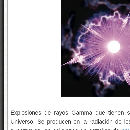
Explosiones de rayos Gamma que tienen su
Universo. Se producen en la radiación de l