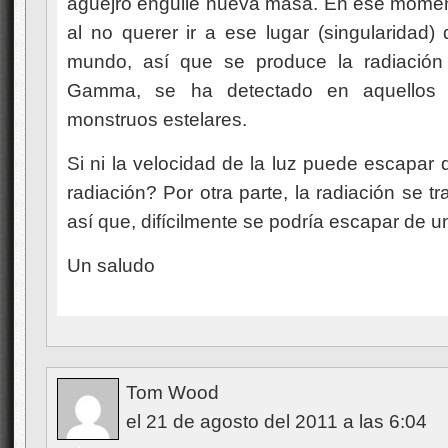
aguejro engulle nueva masa. En ese momento,
al no querer ir a ese lugar (singularidad)
mundo, así que se produce la radiació
Gamma, se ha detectado en aquellos 
monstruos estelares.
Si ni la velocidad de la luz puede escapar d
radiación? Por otra parte, la radiación se tr
así que, difícilmente se podría escapar de 
Un saludo
Tom Wood
el 21 de agosto del 2011 a las 6:04