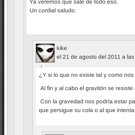
Ya veremos que sale de todo eso.
Un cordial saludo.
kike
el 21 de agosto del 2011 a las
¿Y si lo que no existe tal y como n
Al fin y al cabo el gravitón se resis
Con la gravedad nos podría estar pa
que persigue su cola o al que intent