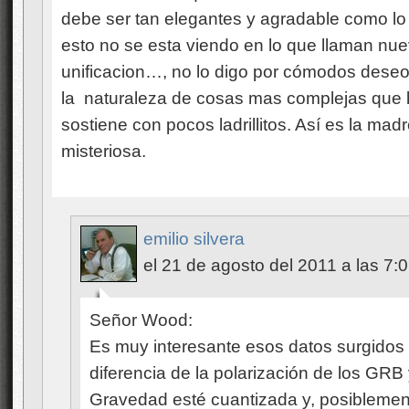
debe ser tan elegantes y agradable como lo
esto no se esta viendo en lo que llaman nu
unificacion…, no lo digo por cómodos des
la naturaleza de cosas mas complejas que la 
sostiene con pocos ladrillitos. Así es la mad
misteriosa.
emilio silvera
el 21 de agosto del 2011 a las 7:
Señor Wood:
Es muy interesante esos datos surgidos del
diferencia de la polarización de los GRB
Gravedad esté cuantizada y, posiblemente