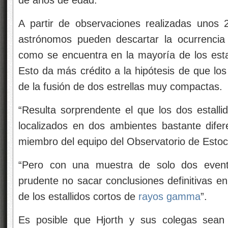
de años de edad.
A partir de observaciones realizadas unos 2
astrónomos pueden descartar la ocurrencia 
como se encuentra en la mayoría de los esta
Esto da más crédito a la hipótesis de que lo
de la fusión de dos estrellas muy compactas.
“Resulta sorprendente el que los dos estalli
localizados en dos ambientes bastante difer
miembro del equipo del Observatorio de Estoc
“Pero con una muestra de solo dos eventos
prudente no sacar conclusiones definitivas en
de los estallidos cortos de
rayos gamma
”.
Es posible que Hjorth y sus colegas sean