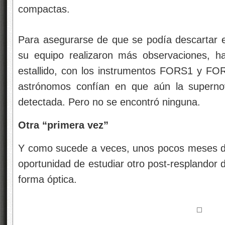
compactas.
Para asegurarse de que se podía descartar e
su equipo realizaron más observaciones, h
estallido, con los instrumentos FORS1 y FO
astrónomos confían en que aún la superno
detectada. Pero no se encontró ninguna.
Otra “primera vez”
Y como sucede a veces, unos pocos meses de
oportunidad de estudiar otro post-resplandor d
forma óptica.