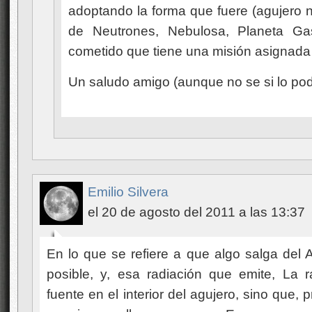
adoptando la forma que fuere (agujero n
de Neutrones, Nebulosa, Planeta Ga
cometido que tiene una misión asignada
Un saludo amigo (aunque no se si lo podr
Emilio Silvera
el 20 de agosto del 2011 a las 13:37
En lo que se refiere a que algo salga del
posible, y, esa radiación que emite, La 
fuente en el interior del agujero, sino que,