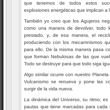
que tenemos de todos estos suc
explosiones energéticas que implican a
También yo creo que los Agujeros neg
como una manera de devolver, todo 
prestado, y, de esa manera, el recic
produciendo con los mecamnismos que
para ello. De la misma manera pasa c
que forman Nebulosas de las que vuel
Todo se destruye para que todo siga igua
Algo similar ocurre con nuestro Planeta
Vulcanismo se renueva y pone las co
surgir de la vida nueva.
La dinámica del Universo, su ritmo, es
pautas que tiene marcadas para cada