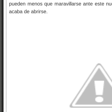
pueden menos que maravillarse ante este nu
acaba de abrirse.