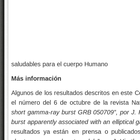
Los rayos Gamma
saludables para el cuerpo Humano
Más información
Algunos de los resultados descritos en este
el número del 6 de octubre de la revista Na
short gamma-ray burst GRB 050709”, por J. Hj
burst apparently associated with an elliptical g
resultados ya están en prensa o publicado