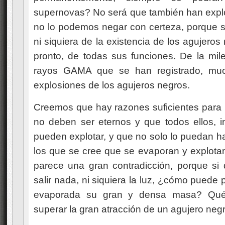
supernovas? No será que también han explo
no lo podemos negar con certeza, porque 
ni siquiera de la existencia de los agujero
pronto, de todas sus funciones. De la mi
rayos GAMA que se han registrado, muc
explosiones de los agujeros negros.
Creemos que hay razones suficientes para 
no deben ser eternos y que todos ellos, i
pueden explotar, y que no solo lo puedan h
los que se cree que se evaporan y explotan
parece una gran contradicción, porque si
salir nada, ni siquiera la luz, ¿cómo pued
evaporada su gran y densa masa? Qué
superar la gran atracción de un agujero neg