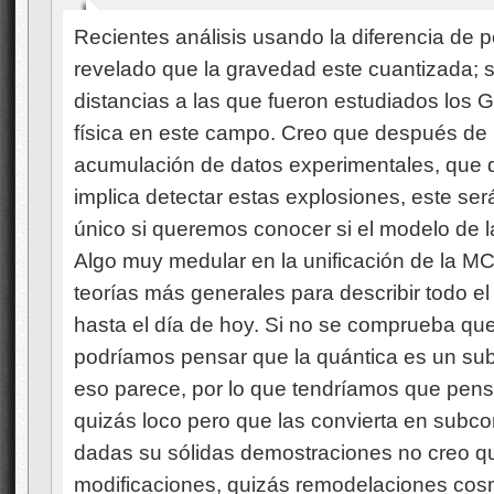
Recientes análisis usando la diferencia de 
revelado que la gravedad este cuantizada; s
distancias a las que fueron estudiados los 
física en este campo. Creo que después de 
acumulación de datos experimentales, que 
implica detectar estas explosiones, este se
único si queremos conocer si el modelo de l
Algo muy medular en la unificación de la MC
teorías más generales para describir todo 
hasta el día de hoy. Si no se comprueba qu
podríamos pensar que la quántica es un sub
eso parece, por lo que tendríamos que pen
quizás loco pero que las convierta en subco
dadas su sólidas demostraciones no creo 
modificaciones, quizás remodelaciones cosm