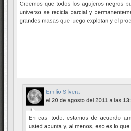
Creemos que todos los agujeros negros pu
universo se recicla parcial y permanente
grandes masas que luego explotan y el proc
Emilio Silvera
el 20 de agosto del 2011 a las 13
En casi todo, estamos de acuerdo am
usted apunta y, al menos, eso es lo que