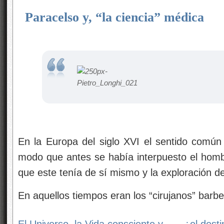
Paracelso y, “la ciencia” médica
En la Europa del siglo XVI el sentido común 
modo que antes se había interpuesto el hombre
que este tenía de sí mismo y la exploración 
En aquellos tiempos eran los “cirujanos” barb