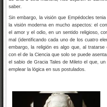
saber.
Sin embargo, la visión que Empédocles tenia 
la visión moderna en mucho aspectos: el con
el amor y el odio, en un sentido religioso, 
mal (identificando cada uno de los cuatro ele
embargo, la religión es algo que, al tratars
con el de la Ciencia que solo se puede asentar
el sabio de Gracia Tales de Mileto el que, un 
emplear la lógica en sus postulados.