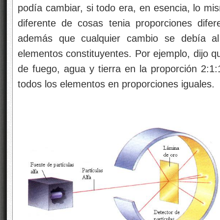
podía cambiar, si todo era, en esencia, lo m
diferente de cosas tenia proporciones dife
además que cualquier cambio se debía al
elementos constituyentes. Por ejemplo, dijo 
de fuego, agua y tierra en la proporción 2:1
todos los elementos en proporciones iguales.