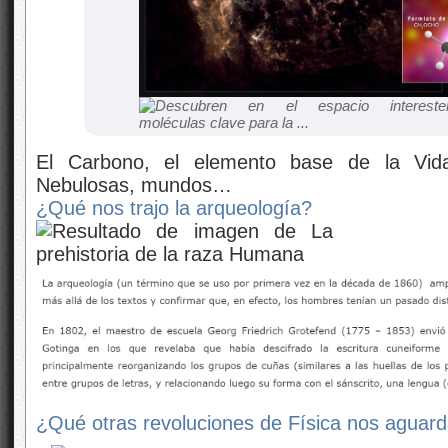
El Carbono, el elemento base de la Vida,
Nebulosas, mundos…
¿Qué nos trajo la arqueología?
¿Qué otras revoluciones de Física nos aguar