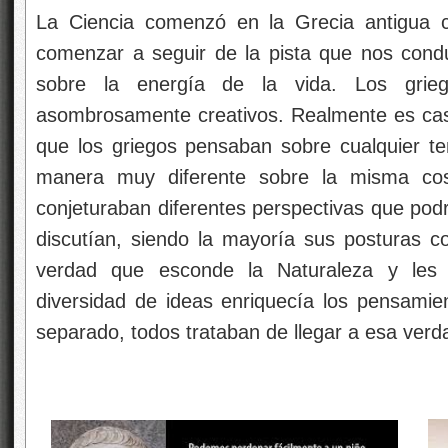
La Ciencia comenzó en la Grecia antigua 
comenzar a seguir de la pista que nos cond
sobre la energía de la vida. Los gri
asombrosamente creativos. Realmente es casi 
que los griegos pensaban sobre cualquier 
manera muy diferente sobre la misma cos
conjeturaban diferentes perspectivas que pod
discutían, siendo la mayoría sus posturas co
verdad que esconde la Naturaleza y les l
diversidad de ideas enriquecía los pensamie
separado, todos trataban de llegar a esa ver