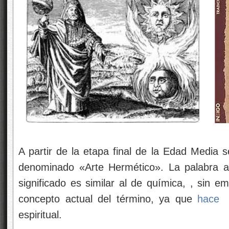
A partir de la etapa final de la Edad Media s
denominado «Arte Hermético». La palabra a
significado es similar al de química, , sin e
concepto actual del término, ya que
hace
espiritual.