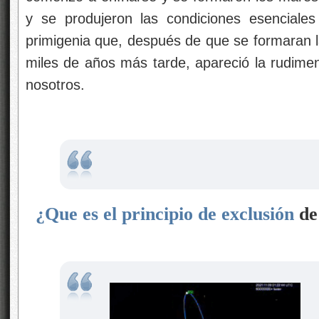
y se produjeron las condiciones esenciales
primigenia que, después de que se formaran la
miles de años más tarde, apareció la rudimen
nosotros.
¿Que es el
principio de exclusión
de