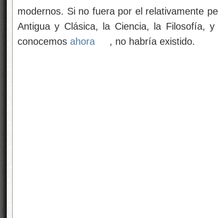
modernos. Si no fuera por el relativamente p
Antigua y Clásica, la Ciencia, la Filosofía, y
conocemos
ahora
, no habría existido.