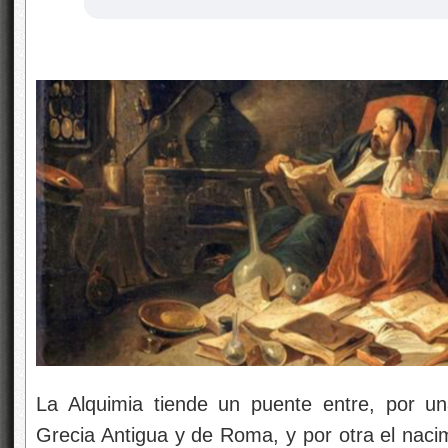
La Alquimia tiende un puente entre, por 
Grecia Antigua y de Roma, y por otra el naci