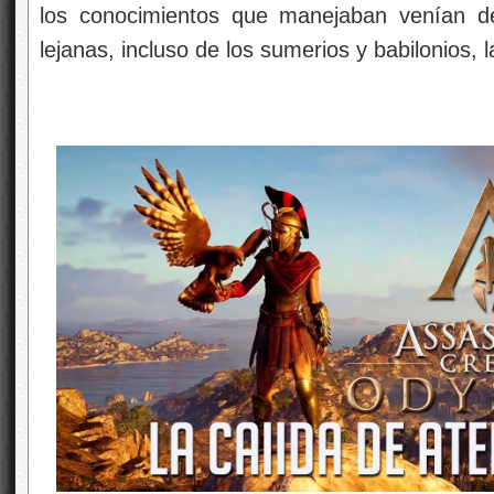
los conocimientos que manejaban venían de
lejanas, incluso de los sumerios y babilonios, 