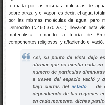
formada por las mismas moléculas de agua
sobre otras, y el vapor, es decir, el agua tot
por las mismas moléculas de agua, pero mu
Demócrito (c.460-370 a.C.)- llevaron esta 
materialista, tomando la teoría de Em
componentes religiosos, y añadiendo el vació.
Así, su punto de vista dejo es
afirmar que no existía nada e
numero de partículas diminuta
a traves del espacio vació y 
bajo ciertas del
estado
de d
dependiendo de las regiones en
en cada momento, dichas partíc