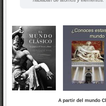
A partir del mundo Clás