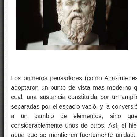
Los primeros pensadores (como Anaxímedes)
adoptaron un punto de vista mas moderno q
cual, una sustancia constituida por un amp
separadas por el espacio vació, y la conversi
a un cambio de elementos, sino que
considerablemente unos de otros. Así, el hi
agua que se mantienen fuertemente unidad, 