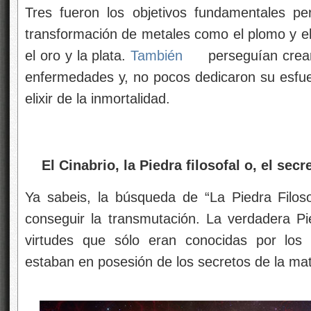
Tres fueron los objetivos fundamentales pe
transformación de metales como el plomo y e
el oro y la plata.
También
perseguían crear
enfermedades y, no pocos dedicaron su esfuer
elixir de la inmortalidad.
El Cinabrio, la Piedra filosofal o, el secr
Ya sabeis, la búsqueda de “La Piedra Filoso
conseguir la transmutación. La verdadera Pie
virtudes que sólo eran conocidas por los
estaban en posesión de los secretos de la ma