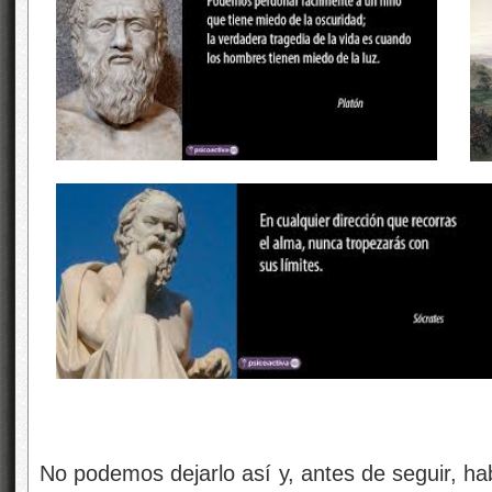
No podemos dejarlo así y, antes de seguir, h