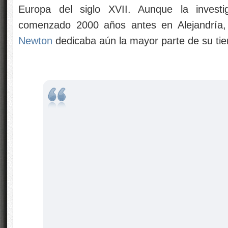
Europa del siglo XVII. Aunque la investi
comenzado 2000 años antes en Alejandría, 
Newton
dedicaba aún la mayor parte de su tie