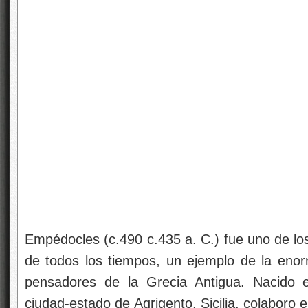
Empédocles (c.490 c.435 a. C.) fue uno de l
de todos los tiempos, un ejemplo de la enorm
pensadores de la Grecia Antigua. Nacido en
ciudad-estado de Agrigento, Sicilia, colaboro 