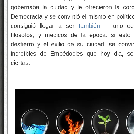
gobernaba la ciudad y le ofrecieron la cor
Democracia y se convirtió el mismo en polític
consiguió llegar a ser
también
uno de l
filósofos, y médicos de la época. si esto 
destierro y el exilio de su ciudad, se convi
increíbles de Empédocles que hoy dia, ser
ciertas.