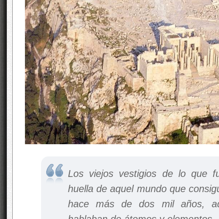
Los viejos vestigios de lo que 
huella de aquel mundo que consigui
hace más de dos mil años, aque
hablaban de átomos y elementos.