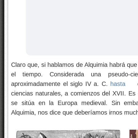
Claro que, si hablamos de Alquimia habrá que 
el tiempo. Considerada una pseudo-cie
aproximadamente el siglo IV a. C.
hasta
e
ciencias naturales, a comienzos del XVII. Es
se sitúa en la Europa medieval. Sin embar
Alquimia, nos dice que deberíamos irnos much