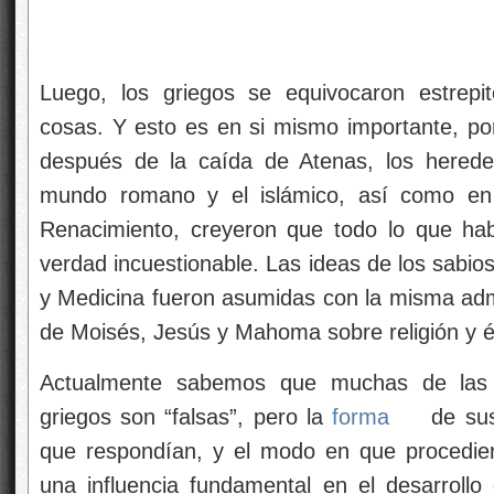
Luego, los griegos se equivocaron estrep
cosas. Y esto es en si mismo importante, p
después de la caída de Atenas, los hereder
mundo romano y el islámico, así como en 
Renacimiento, creyeron que todo lo que ha
verdad incuestionable. Las ideas de los sabios
y Medicina fueron asumidas con la misma admi
de Moisés, Jesús y Mahoma sobre religión y é
Actualmente sabemos que muchas de las “
griegos son “falsas”, pero la
forma
de sus
que respondían, y el modo en que procedier
una influencia fundamental en el desarrollo