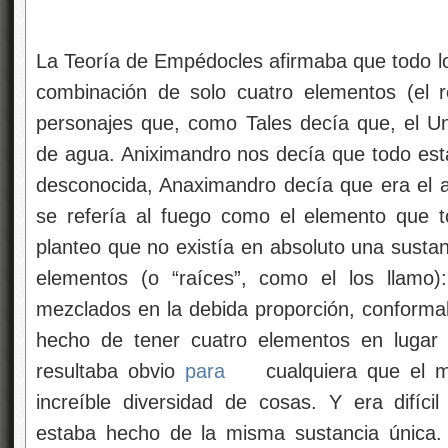
La Teoría de Empédocles afirmaba que todo lo
combinación de solo cuatro elementos (el r
personajes que, como Tales decía que, el U
de agua. Aniximandro nos decía que todo es
desconocida, Anaximandro decía que era el air
se refería al fuego como el elemento que 
planteo que no existía en absoluto una sustan
elementos (o “raíces”, como el los llamo):
mezclados en la debida proporción, conforma
hecho de tener cuatro elementos en lugar
resultaba obvio
para
cualquiera que el 
increíble diversidad de cosas. Y era difícil
estaba hecho de la misma sustancia única. 