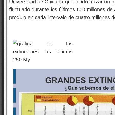
Universidad de Chicago que, pudo trazar un g
fluctuado durante los últimos 600 millones de 
produjo en cada intervalo de cuatro millones 