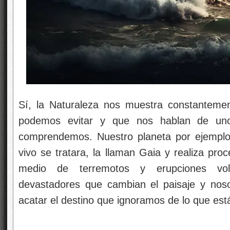
Sí, la Naturaleza nos muestra constantem
podemos evitar y que nos hablan de un
comprendemos. Nuestro planeta por ejemplo
vivo se tratara, la llaman Gaia y realiza pro
medio de terremotos y erupciones vol
devastadores que cambian el paisaje y nos
acatar el destino que ignoramos de lo que está