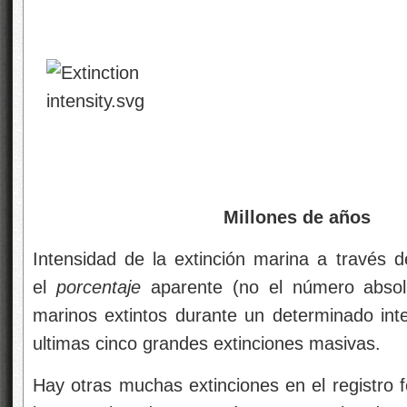
Millones de años
Intensidad de la extinción marina a través d
el
porcentaje
aparente (no el número absol
marinos extintos durante un determinado int
ultimas cinco grandes extinciones masivas.
Hay otras muchas extinciones en el registro f