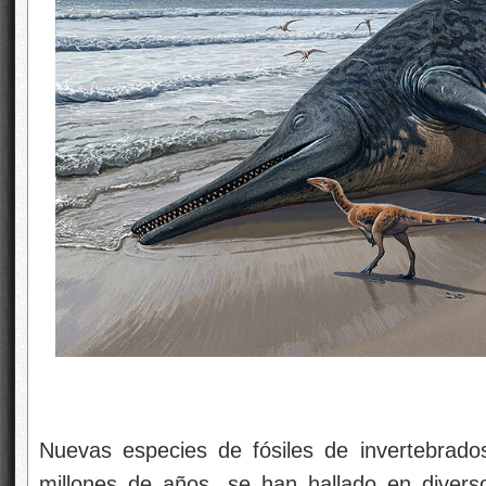
Nuevas especies de fósiles de invertebrado
millones de años, se han hallado en divers