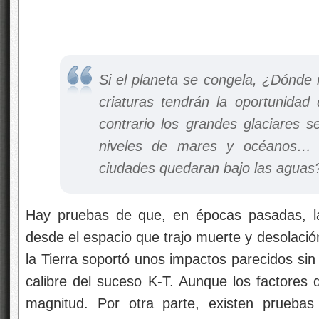
Si el planeta se congela, ¿Dónd
criaturas tendrán la oportunidad 
contrario los grandes glaciares 
niveles de mares y océanos… 
ciudades quedaran bajo las aguas
Hay pruebas de que, en épocas pasadas, la 
desde el espacio que trajo muerte y desolaci
la Tierra soportó unos impactos parecidos sin
calibre del suceso K-T. Aunque los factore
magnitud. Por otra parte, existen pruebas