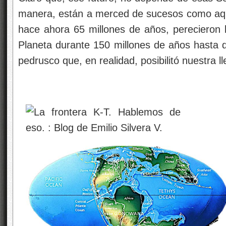
manera, están a merced de sucesos como aqu
hace ahora 65 millones de años, perecieron l
Planeta durante 150 millones de años hasta qu
pedrusco que, en realidad, posibilitó nuestra l