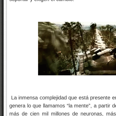
La inmensa complejidad que está presente e
genera lo que llamamos “la mente”, a partir 
más de cien mil millones de neuronas, más 