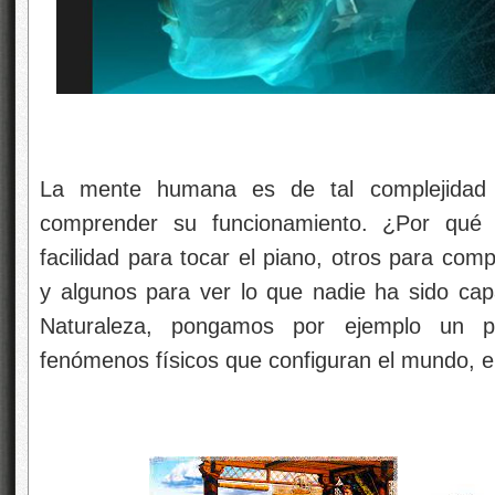
La mente humana es de tal complejidad
comprender su funcionamiento. ¿Por qué
facilidad para tocar el piano, otros para co
y algunos para ver lo que nadie ha sido cap
Naturaleza, pongamos por ejemplo un pa
fenómenos físicos que configuran el mundo, el