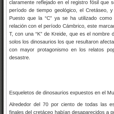
claramente reflejado en el registro fósil que s
período de tiempo geológico, el Cretáseo, y 
Puesto que la “C” ya se ha utilizado como 
relación con el período Cámbrico, este marca
T, con una “K” de Kreide, que es el nombre 
solos los dinosaurios los que resultaron afec
con mayor protagonismo en los relatos po
desastre.
Esqueletos de dinosaurios expuestos en el M
Alrededor del 70 por ciento de todas las es
finales del cretáceo habían desaparecidos a prin