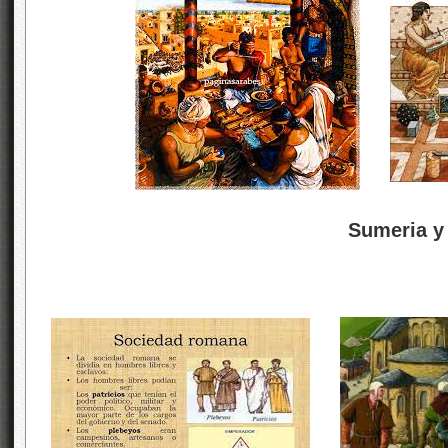
Sumeria y l