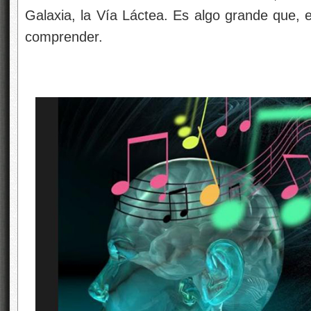
Galaxia, la Vía Láctea. Es algo grande que, 
comprender.