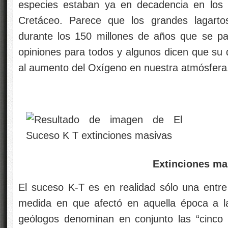
especies estaban ya en decadencia en los 
Cretáceo. Parece que los grandes lagartos
durante los 150 millones de años que se pa
opiniones para todos y algunos dicen que su d
al aumento del Oxígeno en nuestra atmósfera
Extinciones mas
El suceso K-T es en realidad sólo una entre 
medida en que afectó en aquella época a la
geólogos denominan en conjunto las “cinco 