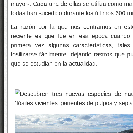
mayor-. Cada una de ellas se utiliza como ma
todas han sucedido durante los últimos 600 mi
La razón por la que nos centramos en este
reciente es que fue en esa época cuando l
primera vez algunas características, tal
fosilizarse fácilmente, dejando rastros que 
que se estudian en la actualidad.