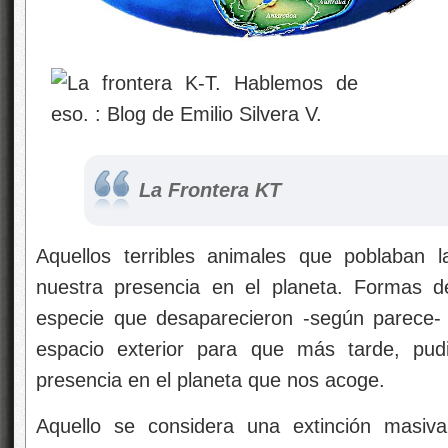
La Frontera KT
Aquellos terribles animales que poblaban l
nuestra presencia en el planeta. Formas d
especie que desaparecieron -según parece- 
espacio exterior para que más tarde, pud
presencia en el planeta que nos acoge.
Aquello se considera una extinción masiva