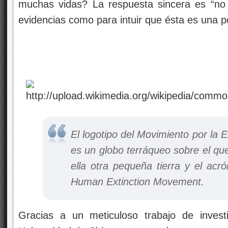
muchas vidas? La respuesta sincera es “no
evidencias como para intuir que ésta es una po
El logotipo del Movimiento por la 
es un globo terráqueo sobre el que
ella otra pequeña tierra y el a
Human Extinction Movement
.
Gracias a un meticuloso trabajo de invest