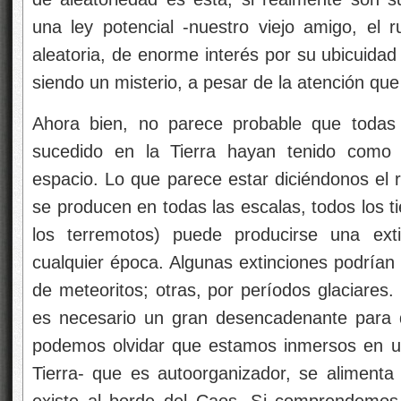
una ley potencial -nuestro viejo amigo, el r
aleatoria, de enorme interés por su ubicuida
siendo un misterio, a pesar de la atención que
Ahora bien, no parece probable que todas 
sucedido en la Tierra hayan tenido como 
espacio. Lo que parece estar diciéndonos el re
se producen en todas las escalas, todos los 
los terremotos) puede producirse una ext
cualquier época. Algunas extinciones podría
de meteoritos; otras, por períodos glaciares
es necesario un gran desencadenante para 
podemos olvidar que estamos inmersos en un
Tierra- que es autoorganizador, se alimenta 