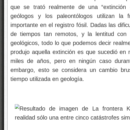
que se trató realmente de una “extinción
geólogos y los paleontólogos utilizan la
importante en el registro fósil. Dadas las dif
de tiempos tan remotos, y la lentitud con
geológicos, todo lo que podemos decir realme
produjo aquella extinción es que sucedió e
miles de años, pero en ningún caso duran
embargo, esto se considera un cambio brus
tiempo utilizada en geología.