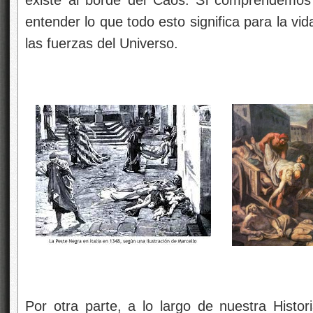
existe al borde del Caos. Si comprendemos
entender lo que todo esto significa para la v
las fuerzas del Universo.
Por otra parte, a lo largo de nuestra Histo