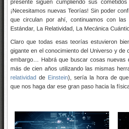
presente siguen cumpliendo sus cometidos
¡Necesitamos nuevas Teorías! Sin poder confi
que circulan por ahí, continuamos con las
Estándar, La Relatividad, La Mecánica Cuánt
Claro que todas esas teorías estuvieron bi
gigante en el conocimiento del Universo y de 
embargo… Habrá que buscar cosas nuevas qu
más de cien años utilizando las mismas herra
relatividad
de
Einstein
), sería la hora de qu
que nos haga dar ese gran paso hacia la física