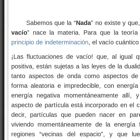
Sabemos que la “
Nada
” no existe y que,
vacío
” nace la materia. Para que la teoría
principio de indeterminación
, el vacío cuántico
¡Las fluctuaciones de vacío! que, al igual 
positiva, están sujetas a las leyes de la duali
tanto aspectos de onda como aspectos de p
forma aleatoria e impredecible, con energí
energía negativa momentáneamente allí, 
aspecto de partícula está incorporado en el c
decir, partículas que pueden nacer en par
viviendo momentáneamente de la energía f
regiones “vecinas del espacio”, y que lu