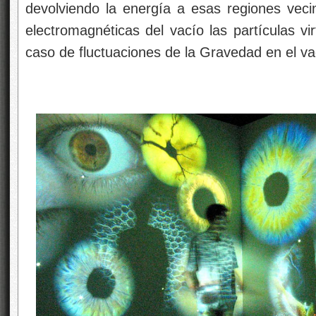
devolviendo la energía a esas regiones veci
electromagnéticas del vacío las partículas v
caso de fluctuaciones de la Gravedad en el v