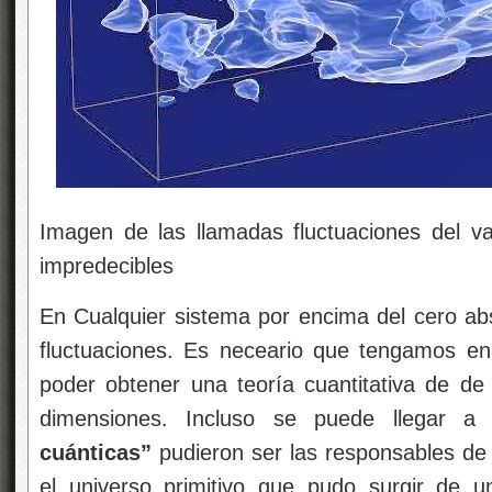
Imagen de las llamadas fluctuaciones del vac
impredecibles
En Cualquier sistema por encima del cero ab
fluctuaciones. Es neceario que tengamos en
poder obtener una teoría cuantitativa de de 
dimensiones. Incluso se puede llegar 
cuánticas”
pudieron ser las responsables de 
el universo primitivo que pudo surgir de 