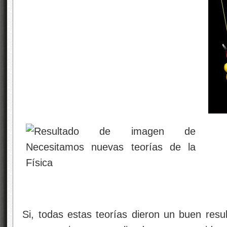
Si, todas estas teorías dieron un buen res