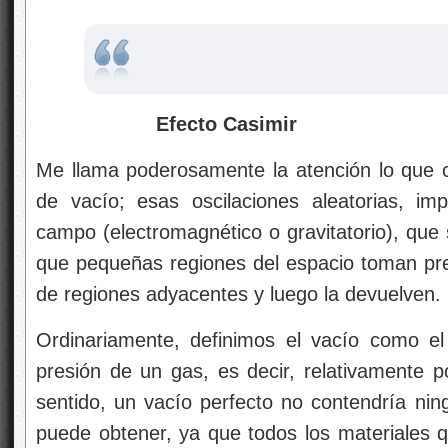
Efecto Casimir
Me llama poderosamente la atención lo que 
de vacío; esas oscilaciones aleatorias, im
campo (electromagnético o gravitatorio), que s
que pequeñas regiones del espacio toman p
de regiones adyacentes y luego la devuelven.
Ordinariamente, definimos el vacío como e
presión de un gas, es decir, relativamente
sentido, un vacío perfecto no contendría ni
puede obtener, ya que todos los materiales 