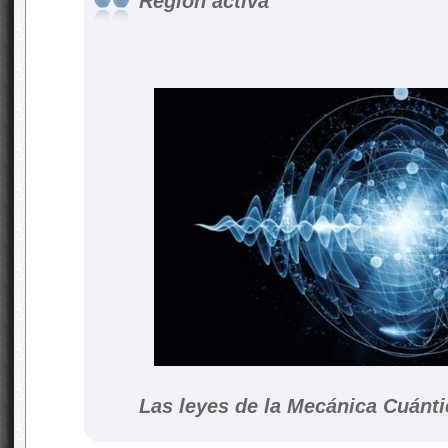
Región activa
Las leyes de la Mecánica Cuánti