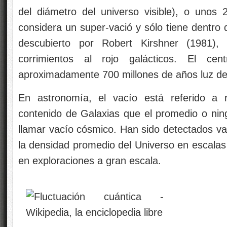
del diámetro del universo visible), o uno
considera un super-vació y sólo tiene dentro 
descubierto por Robert Kirshner (1981)
corrimientos al rojo galácticos. El ce
aproximadamente 700 millones de años luz de 
En astronomía, el vacío está referido a 
contenido de Galaxias que el promedio o ni
llamar vacío cósmico. Han sido detectados 
la densidad promedio del Universo en escalas
en exploraciones a gran escala.