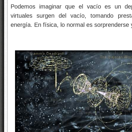
Podemos imaginar que el vacío es un depó
virtuales surgen del vacío, tomando pres
energía. En física, lo normal es sorprenderse