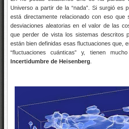
Universo a partir de la “nada”. Si surgió es 
está directamente relacionado con eso que 
desviaciones aleatorias en el valor de las c
que perder de vista los sistemas descritos p
están bien definidas esas fluctuaciones que, e
“fluctuaciones cuánticas” y, tienen mu
Incertidumbre de Heisenberg
.