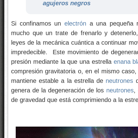
agujeros negros
Si confinamos un
electrón
a una pequeña re
mucho que un trate de frenarlo y detenerlo
leyes de la mecánica cuántica a continuar mo
impredecible. Este movimiento de degenerac
presión mediante la que una estrella
enana b
compresión gravitatoria o, en el mismo caso,
mantiene estable a la estrella de
neutrones
q
genera de la degeneración de los
neutrones
,
de gravedad que está comprimiendo a la estrel