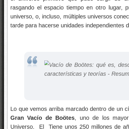
rasgando el espacio tiempo en otro lugar, p
universo, o, incluso, múltiples universos cone
tarde para hacerse unidades independientes d
Lo que vemos arriba marcado dentro de un cí
Gran Vacío de
Boötes
, uno de los mayor
Universo. El Tiene unos 250 millones de añ