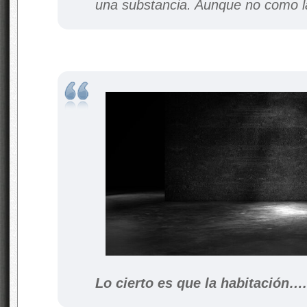
una substancia. Aunque no como l
Lo cierto es que la habitación….