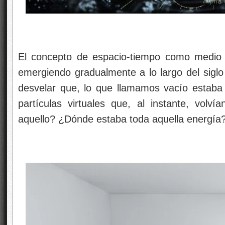
El concepto de espacio-tiempo como medio fí
emergiendo gradualmente a lo largo del siglo
desvelar que, lo que llamamos vacío estaba l
partículas virtuales que, al instante, vol
aquello? ¿Dónde estaba toda aquella energía