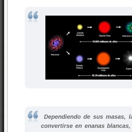
Dependiendo de sus masas, la
convertirse en enanas blancas,