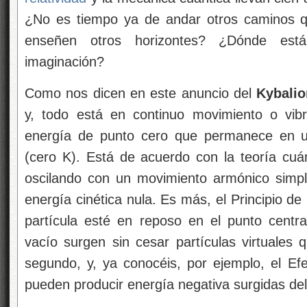
¿No es tiempo ya de andar otros caminos q
enseñen otros horizontes? ¿Dónde est
imaginación?
Como nos dicen en este anuncio del
Kybalio
y, todo está en continuo movimiento o vibr
energía de punto cero que permanece en un
(cero K). Está de acuerdo con la teoría cuán
oscilando con un movimiento armónico simpl
energía cinética nula. Es más, el Principio d
partícula esté en reposo en el punto centra
vacío surgen sin cesar partículas virtuales
segundo, y, ya conocéis, por ejemplo, el Ef
pueden producir energía negativa surgidas del