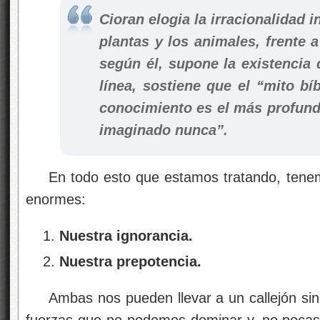
Cioran elogia la irracionalidad i
plantas y los animales, frente 
según él, supone la existencia
línea, sostiene que el
“mito bí
conocimiento es el más profun
imaginado nunca”.
En todo esto que estamos tratando, tene
enormes:
Nuestra ignorancia.
Nuestra prepotencia.
Ambas nos pueden llevar a un callejón sin