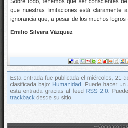
Sobre todo, tenemos que ser conscientes de
que nuestras limitaciones está claramente a
ignorancia que, a pesar de los muchos logro
Emilio Silvera Vázquez
Esta entrada fue publicada el miércoles, 21 
clasificada bajo:
Humanidad
. Puede hacer un 
esta entrada gracias al feed
RSS 2.0
. Pued
trackback
desde su sitio.