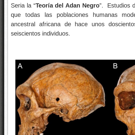
Seria la “
Teoría del Adan Negro
”. Estudios 
que todas las poblaciones humanas mode
ancestral africana de hace unos doscient
seiscientos individuos.