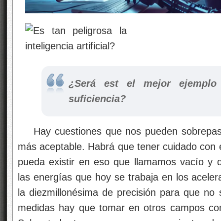
¿Será est el mejor ejemplo
suficiencia?
Hay cuestiones que nos pueden sobrepasar
más aceptable. Habrá que tener cuidado con e
pueda existir en eso que llamamos vacío y 
las energías que hoy se trabaja en los acele
la diezmillonésima de precisión para que no s
medidas hay que tomar en otros campos como