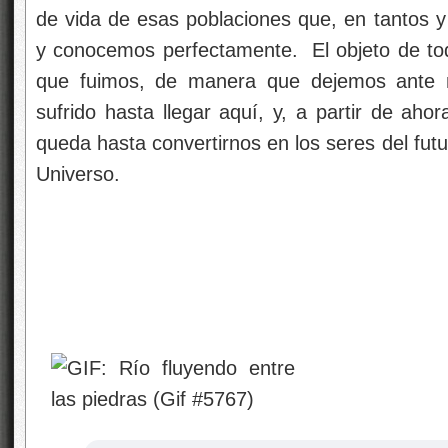
de vida de esas poblaciones que, en tantos y
y conocemos perfectamente. El objeto de todo
que fuimos, de manera que dejemos ante n
sufrido hasta llegar aquí, y, a partir de aho
queda hasta convertirnos en los seres del fut
Universo.