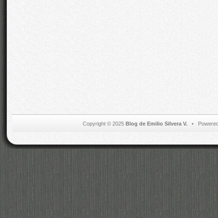
Copyright © 2025
Blog de Emilio Silvera V.
• Powered