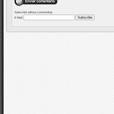
Subscribe without commenting
E-Mail: