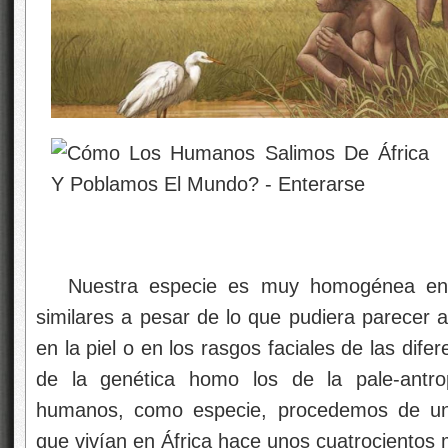
Nuestra especie es muy homogénea en 
similares a pesar de lo que pudiera parecer a
en la piel o en los rasgos faciales de las dif
de la genética homo los de la pale-antro
humanos, como especie, procedemos de u
que vivían en África hace unos cuatrocientos 