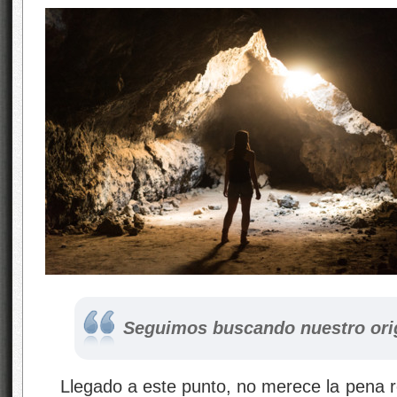
Seguimos buscando nuestro ori
Llegado a este punto, no merece la pena r