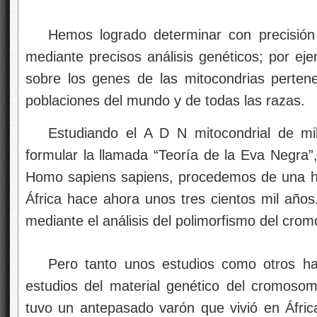
Hemos logrado determinar con precisión
mediante precisos análisis genéticos; por eje
sobre los genes de las mitocondrias pertene
poblaciones del mundo y de todas las razas.
Estudiando el A D N mitocondrial de mi
formular la llamada “Teoría de la Eva Negra”,
Homo sapiens sapiens, procedemos de una he
África hace ahora unos tres cientos mil años
mediante el análisis del polimorfismo del cro
Pero tanto unos estudios como otros ha
estudios del material genético del cromos
tuvo un antepasado varón que vivió en Áfri