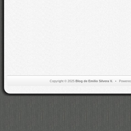
Copyright © 2025
Blog de Emilio Silvera V.
• Powered