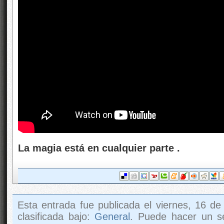
La magia está en cualquier parte .
Esta entrada fue publicada el viernes, 16 d
clasificada bajo:
General
. Puede hacer un s