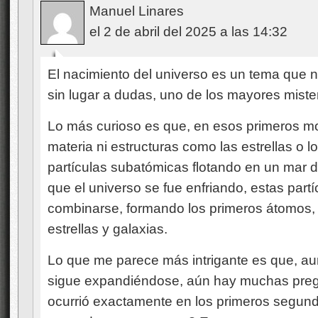
Manuel Linares
el 2 de abril del 2025 a las 14:32
El nacimiento del universo es un tema que 
sin lugar a dudas, uno de los mayores mister
Lo más curioso es que, en esos primeros mo
materia ni estructuras como las estrellas o l
partículas subatómicas flotando en un mar 
que el universo se fue enfriando, estas par
combinarse, formando los primeros átomos, y
estrellas y galaxias.
Lo que me parece más intrigante es que, a
sigue expandiéndose, aún hay muchas preg
ocurrió exactamente en los primeros segun