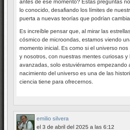
antes de ese momento? Estas preguntas nos 
lo conocido, desafiando los límites de nues
puerta a nuevas teorías que podrían cambia
Es increíble pensar que, al mirar las estrella
cósmico de microondas, estamos viendo una
momento inicial. Es como si el universo nos 
y nosotros, con nuestras mentes curiosas 
avanzadas, solo estuviéramos empezando a 
nacimiento del universo es una de las histo
ciencia tiene para ofrecernos.
emilio silvera
el 3 de abril del 2025 a las 6:12