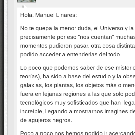
Hola, Manuel Linares:
No te quepa la menor duda, el Universo y la
precisamente por eso “nos cuentan” muchas
momentos pudieron pasar, otra cosa distinta
podido acceder a entenderlas del todo.
Lo poco que podemos saber de ese misterio 
teorías), ha sido a base del estudio y la obse
galaxias, los plantas, los objetos más o men
fuera en lejanas regiones a las que solo po
tecnológicos muy sofisticados que han llega
increíble, llegando a mostrarnos imagines d
de agujeros negros.
Poco a poco nos hemos podido ir acercando