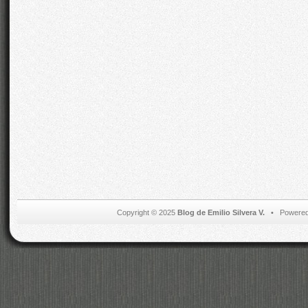
Copyright © 2025
Blog de Emilio Silvera V.
• Powered