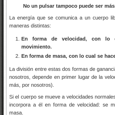
No un pulsar tampoco puede ser más 
La energía que se comunica a un cuerpo lib
maneras distintas:
En forma de velocidad, con lo 
movimiento.
En forma de masa, con lo cual se hac
La división entre estas dos formas de gananc
nosotros, depende en primer lugar de la velo
más, por nosotros).
Si el cuerpo se mueve a velocidades normales
incorpora a él en forma de velocidad: se 
masa.