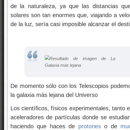
de la naturaleza, ya que las distancias q
solares son tan enormes que, viajando a velo
de la luz, sería casi imposible alcanzar el des
De momento sólo con los Telescopios podemos 
la galaxia más lejana del Universo
Los científicos, físicos experimentales, tan
aceleradores de partículas donde se estudia
haciendo que haces de
protones
o de
mu