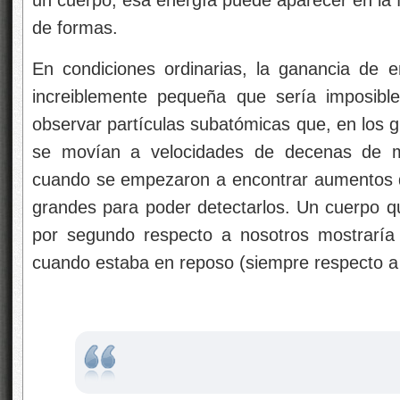
de formas.
En condiciones ordinarias, la ganancia de
increiblemente pequeña que sería imposible
observar partículas subatómicas que, en los g
se movían a velocidades de decenas de mi
cuando se empezaron a encontrar aumentos 
grandes para poder detectarlos. Un cuerpo 
por segundo respecto a nosotros mostrarí
cuando estaba en reposo (siempre respecto a