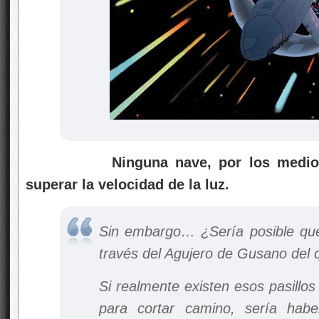
Ninguna nave, por los medio
superar la velocidad de la luz.
Sin embargo… ¿Sería posible que 
través del Agujero de Gusano del
Si realmente existen esos pasillos
para cortar camino, sería habe