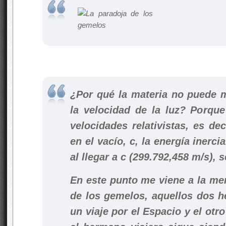
¿Por qué la materia no puede 
la velocidad de la luz? Porqu
velocidades relativistas, es dec
en el vacío, c, la energía inerci
al llegar a c (299.792,458 m/s), se
En este punto me viene a la me
de los gemelos, aquellos dos 
un viaje por el Espacio y el otro