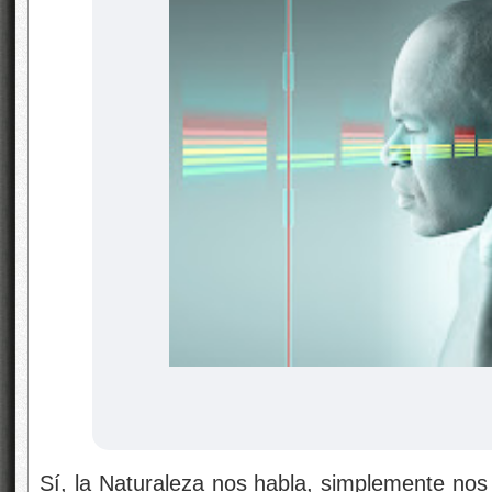
Sí, la Naturaleza nos habla, simplemente nos