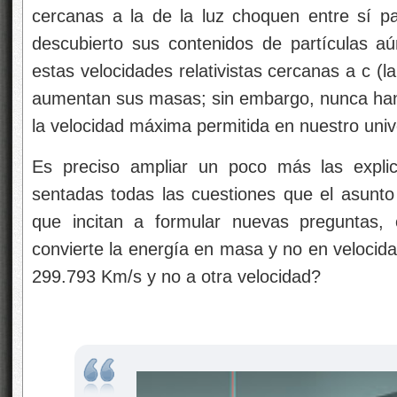
cercanas a la de la luz choquen entre sí p
descubierto sus contenidos de partículas a
estas velocidades relativistas cercanas a c (la 
aumentan sus masas; sin embargo, nunca han l
la velocidad máxima permitida en nuestro univ
Es preciso ampliar un poco más las explic
sentadas todas las cuestiones que el asunt
que incitan a formular nuevas preguntas,
convierte la energía en masa y no en velocida
299.793 Km/s y no a otra velocidad?