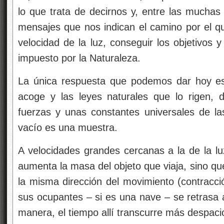
lo que trata de decirnos y, entre las muchas
mensajes que nos indican el camino por el q
velocidad de la luz, conseguir los objetivos y
impuesto por la Naturaleza.
La única respuesta que podemos dar hoy es
acoge y las leyes naturales que lo rigen,
fuerzas y unas constantes universales de las
vacío es una muestra.
A velocidades grandes cercanas a la de la luz
aumenta la masa del objeto que viaja, sino qu
la misma dirección del movimiento (contracci
sus ocupantes – si es una nave – se retrasa a
manera, el tiempo allí transcurre más despaci