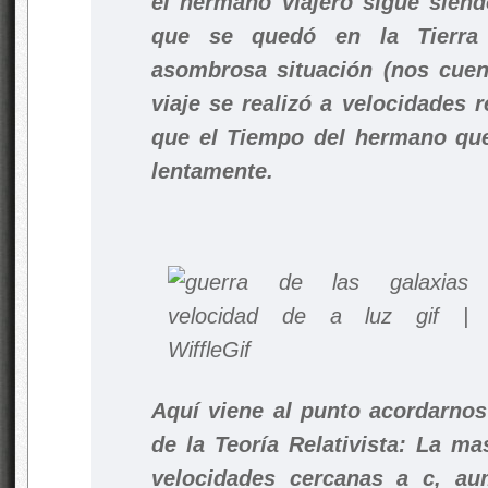
el hermano viajero sigue siend
que se quedó en la Tierra 
asombrosa situación (nos cuen
viaje se realizó a velocidades r
que el Tiempo del hermano que
lentamente.
Aquí viene al punto acordarnos
de la Teoría Relativista: La ma
velocidades cercanas a c, au