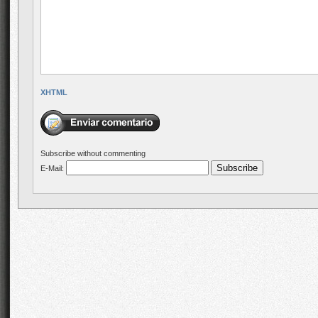
XHTML
Subscribe without commenting
E-Mail: