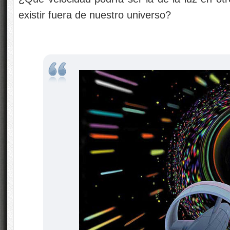
existir fuera de nuestro universo?