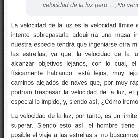
velocidad de la luz pero… ¡No venc
La velocidad de la luz es la velocidad límite
intente sobrepasarla adquiriría una masa inf
nuestra especie tendrá que ingeniarse otra ma
las estrellas, ya que, la velocidad de la
alcanzar objetivos lejanos, con lo cual, e
físicamente hablando, está lejos, muy lej
caminos alejados de naves que, por muy rá
podrían traspasar la velocidad de la luz, el
especial lo impide, y, siendo así, ¿Cómo irem
La velocidad de la luz, por tanto, es un lími
superar. Siendo esto así, el hombre tiene
posible el viaje a las estrellas si no buscamo