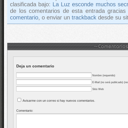
clasificada bajo:
La Luz esconde muchos secr
de los comentarios de esta entrada gracias
comentario
, o enviar un
trackback
desde su sit
Deja un comentario
Nombre (requerido)
E-Mail (no será publicado) (re
Sitio Web
Avisarme con un correo si hay nuevos comentarios.
Comentario: