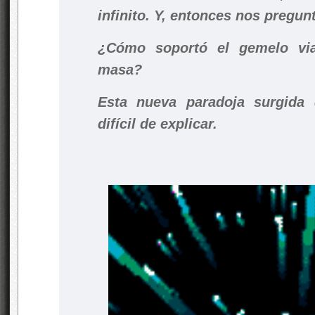
infinito. Y, entonces nos pregu
¿Cómo soportó el gemelo vi
masa?
Esta nueva paradoja surgida
difícil de explicar.