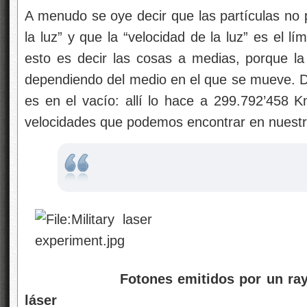
A menudo se oye decir que las partículas n
la luz” y que la “velocidad de la luz” es el lí
esto es decir las cosas a medias, porque la 
dependiendo del medio en el que se mueve. 
es en el vacío: allí lo hace a 299.792’458 Km
velocidades que podemos encontrar en nuestr
Fotones emitidos por un ray
láser