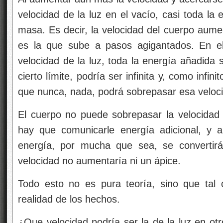
velocidad de la luz en el vacío, casi toda la
masa. Es decir, la velocidad del cuerpo aum
es la que sube a pasos agigantados. En e
velocidad de la luz, toda la energía añadida
cierto límite, podría ser infinita y, como inf
que nunca, nada, podrá sobrepasar esa veloc
El cuerpo no puede sobrepasar la velocidad 
hay que comunicarle energía adicional, y a
energía, por mucha que sea, se convertir
velocidad no aumentaría ni un ápice.
Todo esto no es pura teoría, sino que tal
realidad de los hechos.
¿Que velocidad podría ser la de la luz en ot