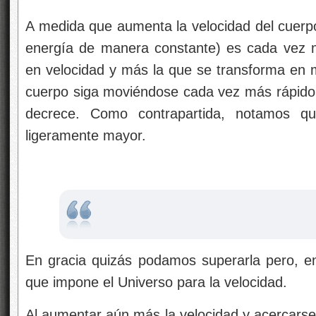
A medida que aumenta la velocidad del cuerpo
energía de manera constante) es cada vez m
en velocidad y más la que se transforma en
cuerpo siga moviéndose cada vez más rápido,
decrece. Como contrapartida, notamos 
ligeramente mayor.
En gracia quizás podamos superarla pero, e
que impone el Universo para la velocidad.
Al aumentar aún más la velocidad y acercarse