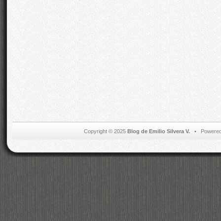
Copyright © 2025
Blog de Emilio Silvera V.
• Powered