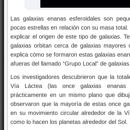
Las galaxias enanas esferoidales son pequ
pocas estrellas en relación con su masa total.
explicar el origen de este tipo de galaxias. 
galaxias orbitan cerca de galaxias mayores
explica cómo se formaron estas galaxias enan
afueras del llamado “Grupo Local” de galaxias
Los investigadores descubrieron que la totali
Vía Láctea (las once galaxias enanas m
prácticamente en un mismo plano que dibuj
observaron que la mayoría de estas once gal
en su movimiento circular alrededor de la V
como lo hacen los planetas alrededor del Sol.