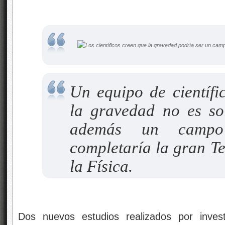
Un equipo de científi
la gravedad no es so
además un campo
completaría la gran T
la Física.
Dos nuevos estudios realizados por invest