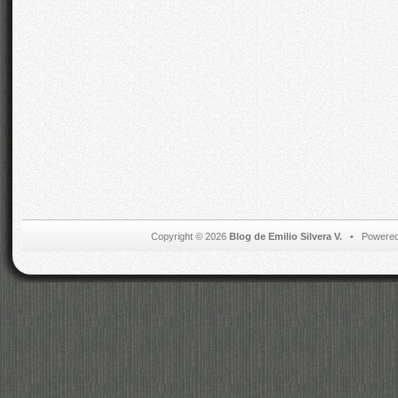
Copyright © 2026
Blog de Emilio Silvera V.
• Powered