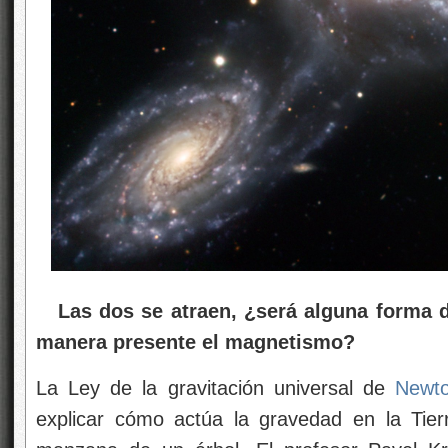
Las dos se atraen, ¿será alguna forma d
manera presente el magnetismo?
La Ley de la gravitación universal de
Newt
explicar cómo actúa la gravedad en la Tie