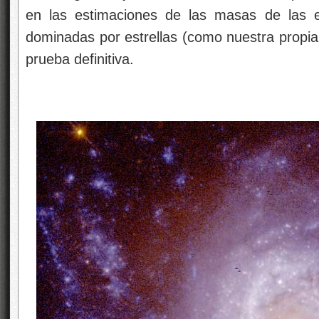
en las estimaciones de las masas de las es
dominadas por estrellas (como nuestra propia
prueba definitiva.