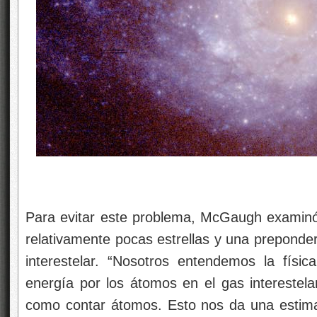
Para evitar este problema, McGaugh examinó 
relativamente pocas estrellas y una preponde
interestelar. “Nosotros entendemos la físic
energía por los átomos en el gas intereste
como contar átomos. Esto nos da una estima