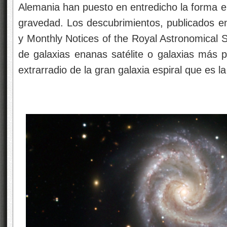
Alemania han puesto en entredicho la forma en
gravedad. Los descubrimientos, publicados en 
y Monthly Notices of the Royal Astronomical 
de galaxias enanas satélite o galaxias más
extrarradio de la gran galaxia espiral que es l