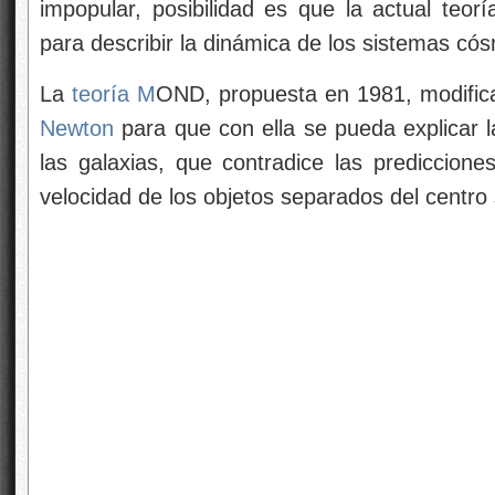
impopular, posibilidad es que la actual teor
para describir la dinámica de los sistemas có
La
teoría M
OND, propuesta en 1981, modifica
Newton
para que con ella se pueda explicar l
las galaxias, que contradice las prediccion
velocidad de los objetos separados del centro