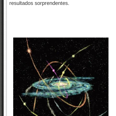
resultados sorprendentes.