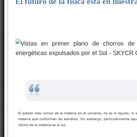
El futuro de la física está en nuest