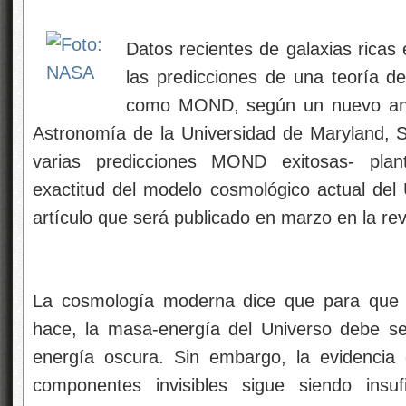
Datos recientes de galaxias ricas
las predicciones de una teoría d
como MOND, según un nuevo análi
Astronomía de la Universidad de Maryland, 
varias predicciones MOND exitosas- pla
exactitud del modelo cosmológico actual de
artículo que será publicado en marzo en la rev
La cosmología moderna dice que para que 
hace, la masa-energía del Universo debe 
energía oscura. Sin embargo, la evidencia 
componentes invisibles sigue siendo insuf