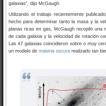
galaxias”, dijo McGaugh.
Utilizando el trabajo recientemente publicado
hecho para determinar tanto la masa y la vel
planas ricas en gas, McGaugh recopiló una
de cada galaxia y la velocidad de rotación c
Las 47 galaxias coincidieron sobre o muy ce
un modelo de
materia oscura
realizado tan bie