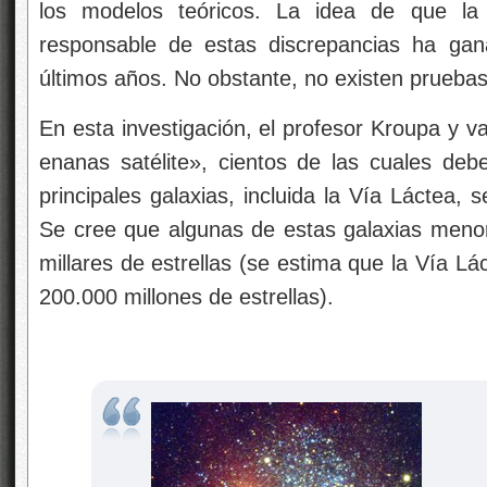
los modelos teóricos. La idea de que la
responsable de estas discrepancias ha ga
últimos años. No obstante, no existen pruebas
En esta investigación, el profesor Kroupa y v
enanas satélite», cientos de las cuales debe
principales galaxias, incluida la Vía Láctea, 
Se cree que algunas de estas galaxias meno
millares de estrellas (se estima que la Vía L
200.000 millones de estrellas).