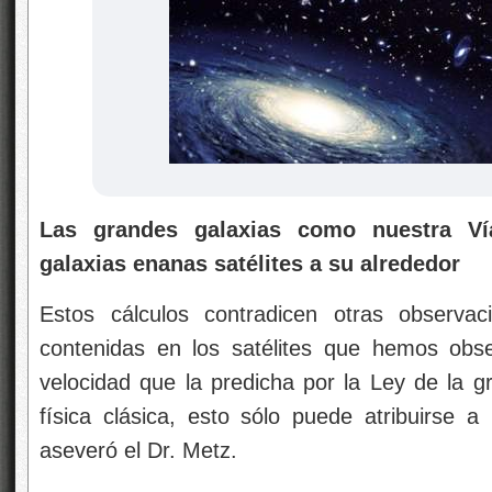
Las grandes galaxias como nuestra Ví
galaxias enanas satélites a su alrededor
Estos cálculos contradicen otras observac
contenidas en los satélites que hemos o
velocidad que la predicha por la Ley de la gra
física clásica, esto sólo puede atribuirse 
aseveró el Dr. Metz.