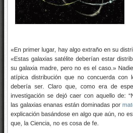
«En primer lugar, hay algo extraño en su distr
«Estas galaxias satélite deberían estar distr
su galaxia madre, pero no es el caso.» Nadie
atípica distribución que no concuerda con
debería ser. Claro que, como era de esper
investigación se dejó caer con aquello de: “
las galaxias enanas están dominadas por
mat
explicación basándose en algo que aún, no es
que, la Ciencia, no es cosa de fe.