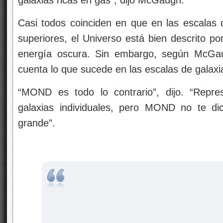
Casi todos coinciden en que en las escalas
superiores, el Universo está bien descrito po
energía oscura. Sin embargo, según McGau
cuenta lo que sucede en las escalas de galax
“MOND es todo lo contrario”, dijo. “Repre
galaxias individuales, pero MOND no te d
grande”.