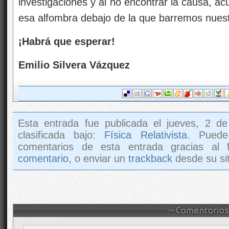
investigaciones y al no encontrar la causa, ac
esa alfombra debajo de la que barremos nuest
¡Habrá que esperar!
Emilio Silvera Vázquez
Esta entrada fue publicada el jueves, 2 de
clasificada bajo:
Física Relativista
. Puede
comentarios de esta entrada gracias al
comentario
, o enviar un
trackback
desde su sit