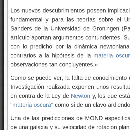
Los nuevos descubrimientos poseen implicacio
fundamental y para las teorías sobre el Un
Sanders de la Universidad de Groningen (Pa
artículo aportan argumentos contundentes. Su
con lo predicho por la dinámica newtonian
contrarios a la hipótesis de la
materia oscu
observaciones tan concluyentes.»
Como se puede ver, la falta de conocimiento 
Investigación realizada exponen unos resulta
en contra de la Ley de
Newton
y, los que está
“
materia oscura
” como si de un clavo ardiendo
Una de las predicciones de MOND especifica l
de una galaxia y su velocidad de rotación pla