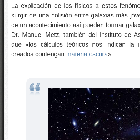
La explicación de los físicos a estos fenóme
surgir de una colisión entre galaxias más jó
de un acontecimiento así pueden formar galaxi
Dr. Manuel Metz, también del Instituto de A
que «los cálculos teóricos nos indican la i
creados contengan
materia oscura
».