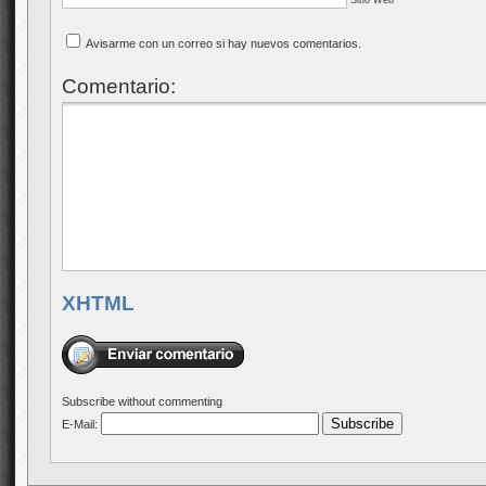
Avisarme con un correo si hay nuevos comentarios.
Comentario:
XHTML
Subscribe without commenting
E-Mail: