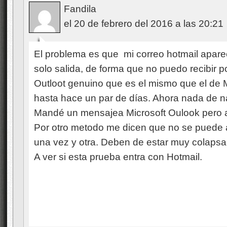
Fandila
el 20 de febrero del 2016 a las 20:21
El problema es que mi correo hotmail apar
solo salida, de forma que no puedo recibir p
Outloot genuino que es el mismo que el de 
hasta hace un par de días. Ahora nada de na
Mandé un mensajea Microsoft Oulook pero a
Por otro metodo me dicen que no se puede a
una vez y otra. Deben de estar muy colap
A ver si esta prueba entra con Hotmail.