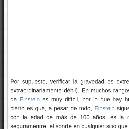
Por supuesto, verificar la gravedad es extr
extraordinariamente débil). En muchos rangos 
de
Einstein
es muy difícil, por lo que hay hu
cierto es que, a pesar de todo,
Einstein
sigue
con la edad de más de 100 años, es la q
seguramentre, él sonríe en cualquier sitio que