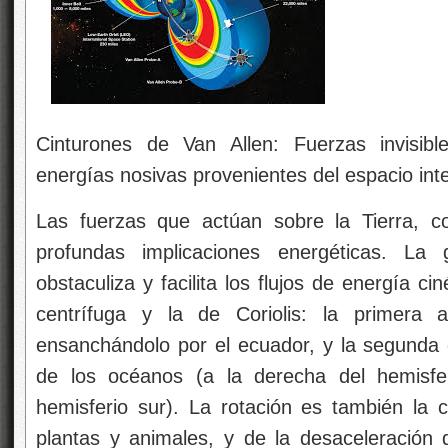
Cinturones de Van Allen: Fuerzas invisib
energías nosivas provenientes del espacio inte
Las fuerzas que actúan sobre la Tierra, c
profundas implicaciones energéticas. La 
obstaculiza y facilita los flujos de energía ci
centrífuga y la de Coriolis: la primera 
ensanchándolo por el ecuador, y la segunda d
de los océanos (a la derecha del hemisfer
hemisferio sur). La rotación es también la c
plantas y animales, y de la desaceleración d