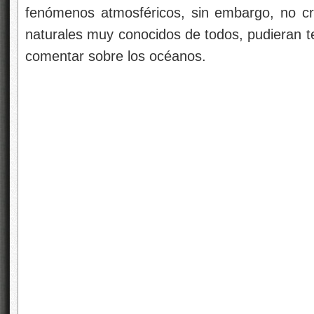
fenómenos atmosféricos, sin embargo, no c
naturales muy conocidos de todos, pudieran t
comentar sobre los océanos.