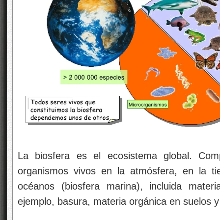
La biosfera es el ecosistema global. Com
organismos vivos en la atmósfera, en la tier
océanos (biosfera marina), incluida mater
ejemplo, basura, materia orgánica en suelos 