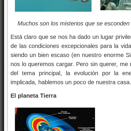
Muchos son los misterios que se esconden e
Está claro que se nos ha dado un lugar privil
de las condiciones excepcionales para la vid
siendo un bien escaso (en nuestro enorme Sis
nos lo queremos cargar. Pero sin querer, me
del tema principal, la evolución por la e
implicada, hablemos un poco de nuestra casa
El planeta Tierra