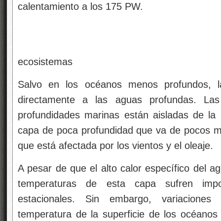
calentamiento a los 175 PW.
Arrecife poco 
ecosistemas
Salvo en los océanos menos profundos, la
directamente a las aguas profundas. La
profundidades marinas están aisladas de la
capa de poca profundidad que va de pocos m
que está afectada por los vientos y el oleaje.
A pesar de que el alto calor específico del ag
temperaturas de esta capa sufren impor
estacionales. Sin embargo, variaciones
temperatura de la superficie de los océanos