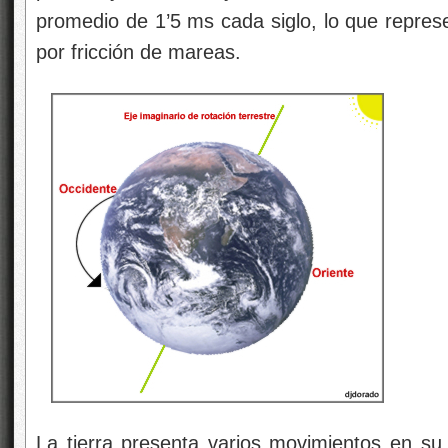
promedio de 1’5 ms cada siglo, lo que represe
por fricción de mareas.
La tierra presenta varios movimientos en su 