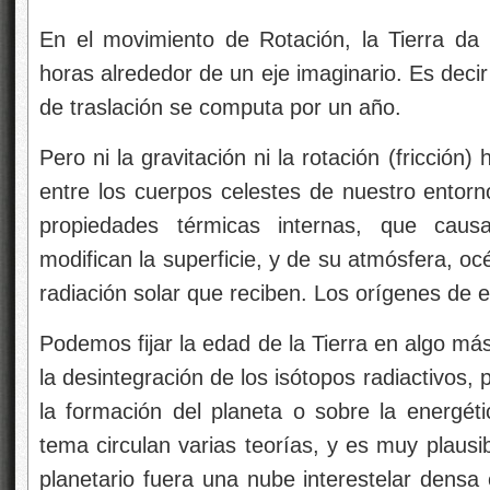
En el movimiento de Rotación, la Tierra da
horas alrededor de un eje imaginario. Es deci
de traslación se computa por un año.
Pero ni la gravitación ni la rotación (fricción)
entre los cuerpos celestes de nuestro entorn
propiedades térmicas internas, que causa
modifican la superficie, y de su atmósfera, o
radiación solar que reciben. Los orígenes de 
Podemos fijar la edad de la Tierra en algo má
la desintegración de los isótopos radiactivos
la formación del planeta o sobre la energétic
tema circulan varias teorías, y es muy plausi
planetario fuera una nube interestelar densa