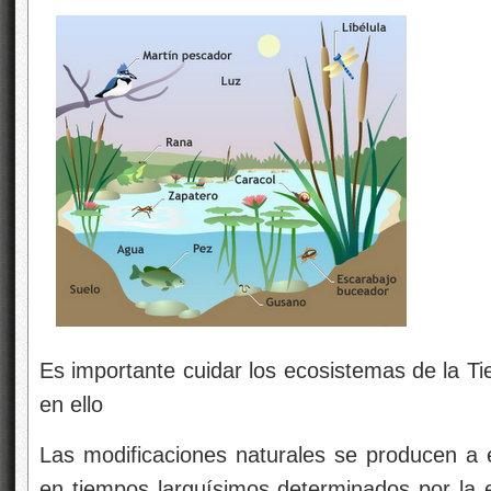
Es importante cuidar los ecosistemas de la T
en ello
Las modificaciones naturales se producen a 
en tiempos larguísimos determinados por la e