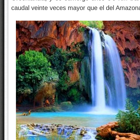
caudal veinte veces mayor que el del Amazon