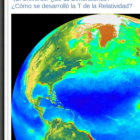
¿Cómo se desarrolló la T de la Relatividad?