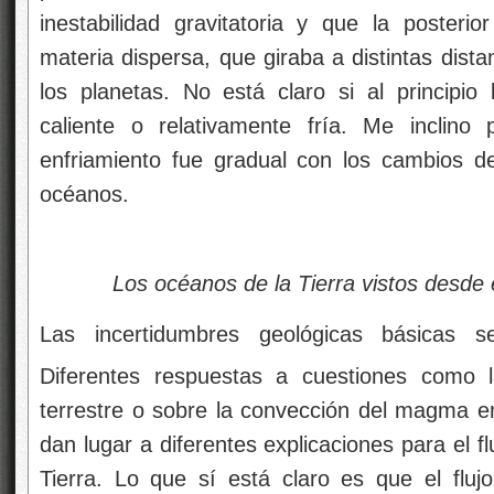
inestabilidad gravitatoria y que la posteri
materia dispersa, que giraba a distintas dista
los planetas. No está claro si al principi
caliente o relativamente fría. Me inclino
enfriamiento fue gradual con los cambios d
océanos.
Los océanos de la Tierra vistos desde e
Las incertidumbres geológicas básicas s
Diferentes respuestas a cuestiones como
terrestre o sobre la convección del magma e
dan lugar a diferentes explicaciones para el fl
Tierra. Lo que sí está claro es que el flu