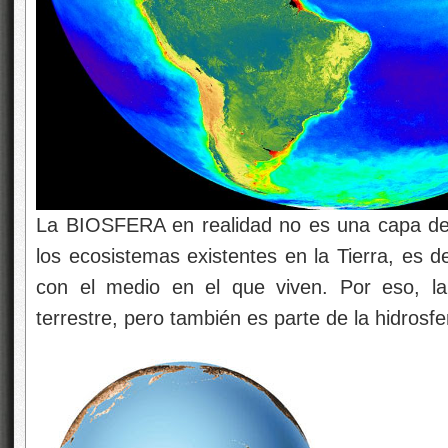
La BIOSFERA en realidad no es una capa de l
los ecosistemas existentes en la Tierra, es de
con el medio en el que viven. Por eso, la
terrestre, pero también es parte de la hidrosfe