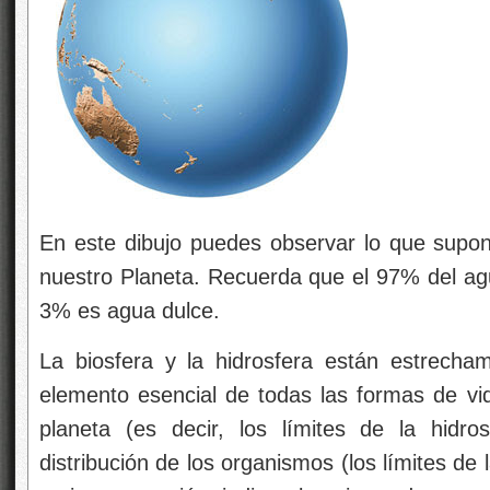
En este dibujo puedes observar lo que supon
nuestro Planeta. Recuerda que el 97% del agu
3% es agua dulce.
La biosfera y la hidrosfera están estrecha
elemento esencial de todas las formas de vida
planeta (es decir, los límites de la hidro
distribución de los organismos (los límites de 