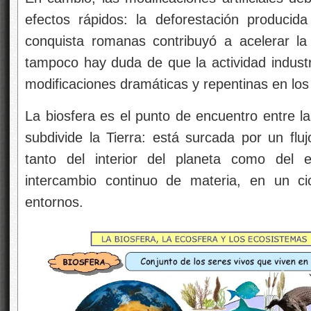
efectos rápidos: la deforestación produci
conquista romanas contribuyó a acelerar la
tampoco hay duda de que la actividad industri
modificaciones dramáticas y repentinas en los e
La biosfera es el punto de encuentro entre la
subdivide la Tierra: está surcada por un flu
tanto del interior del planeta como del e
intercambio continuo de materia, en un ci
entornos.