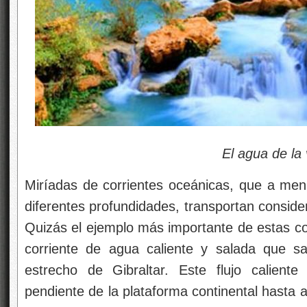
El agua de la vi
Miríadas de corrientes oceánicas, que a menu
diferentes profundidades, transportan conside
Quizás el ejemplo más importante de estas co
corriente de agua caliente y salada que sa
estrecho de Gibraltar. Este flujo calient
pendiente de la plataforma continental hasta al