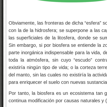
Ciclo del
Obviamente, las fronteras de dicha “esfera” so
con la de la hidrosfera; se superpone a las c
las superficiales de la litosfera, donde se
Sin embargo, si por biosfera se entiende la z
parte inorgánica indispensable para la vida, 
toda la atmósfera, sin cuyo “escudo” contr
existiría ningún tipo de vida; o la corteza ter
del manto, sin las cuales no existiría la activi
para enriquecer el suelo con nuevas sustancia
Por tanto, la biosfera es un ecosistema tan 
continua modificación por causas naturales y (