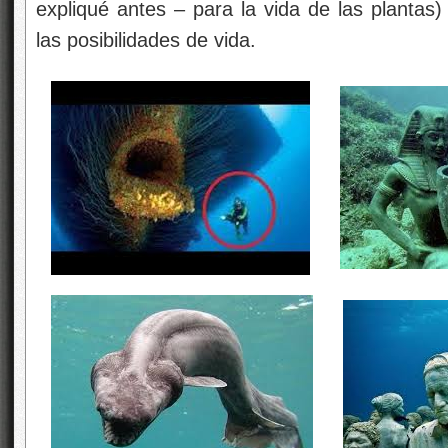
expliqué antes – para la vida de las plantas
las posibilidades de vida.