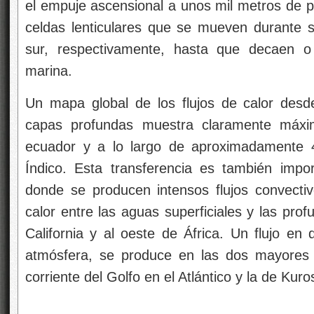
el empuje ascensional a unos mil metros de p
celdas lenticulares que se mueven durante si
sur, respectivamente, hasta que decaen o
marina.
Un mapa global de los flujos de calor desde
capas profundas muestra claramente máximo
ecuador y a lo largo de aproximadamente 4
Índico. Esta transferencia es también impo
donde se producen intensos flujos convecti
calor entre las aguas superficiales y las pro
California y al oeste de África. Un flujo en d
atmósfera, se produce en las dos mayores c
corriente del Golfo en el Atlántico y la de Kuros