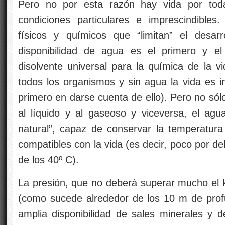
Pero no por esta razón hay vida por toda
condiciones particulares e imprescindibles
físicos y químicos que “limitan” el desar
disponibilidad de agua es el primero y e
disolvente universal para la química de la v
todos los organismos y sin agua la vida es in
primero en darse cuenta de ello). Pero no sólo
al líquido y al gaseoso y viceversa, el agu
natural”, capaz de conservar la temperatura 
compatibles con la vida (es decir, poco por d
de los 40º C).
La presión, que no deberá superar mucho el 
(como sucede alrededor de los 10 m de prof
amplia disponibilidad de sales minerales y d