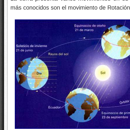
más conocidos son el movimiento de Rotación 