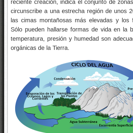
reciente creación, indica el conjunto de zona
circunscribe a una estrecha región de unos 
las cimas montañosas más elevadas y los 
Sólo pueden hallarse formas de vida en la b
temperatura, presión y humedad son adecua
orgánicas de la Tierra.