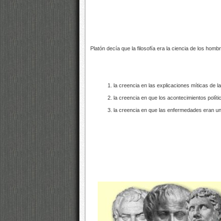
Platón decía que la filosofía era la ciencia de los hombr
la creencia en las explicaciones míticas de la
la creencia en que los acontecimientos políti
la creencia en que las enfermedades eran un 