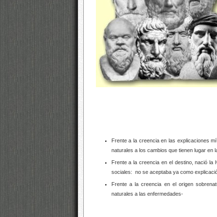
Frente a la creencia en las explicaciones mí
naturales a los cambios que tienen lugar en 
Frente a la creencia en el destino, nació la
sociales: no se aceptaba ya como explicació
Frente a la creencia en el origen sobrena
naturales a las enfermedades-