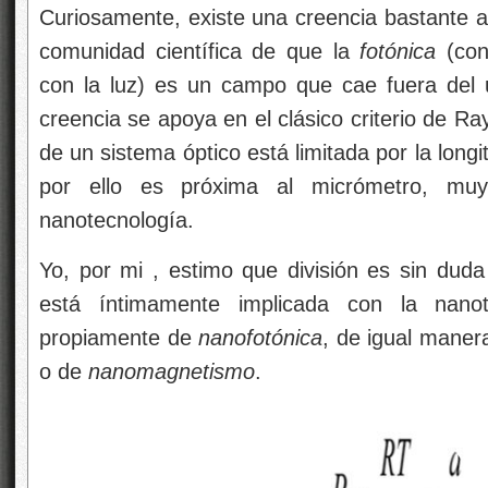
Curiosamente, existe una creencia bastante a
comunidad científica de que la
fotónica
(con
con la luz) es un campo que cae fuera del 
creencia se apoya en el clásico criterio de Ra
de un sistema óptico está limitada por la long
por ello es próxima al micrómetro, muy
nanotecnología.
Yo, por mi , estimo que división es sin duda
está íntimamente implicada con la nanot
propiamente de
nanofotónica
, de igual maner
o de
nanomagnetismo
.