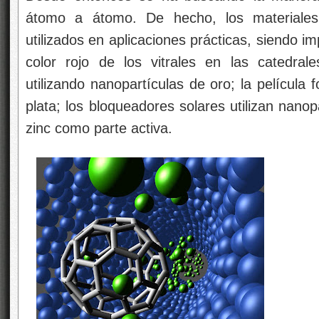
átomo a átomo. De hecho, los materiales
utilizados en aplicaciones prácticas, siendo im
color rojo de los vitrales en las catedra
utilizando nanopartículas de oro; la película f
plata; los bloqueadores solares utilizan nanop
zinc como parte activa.