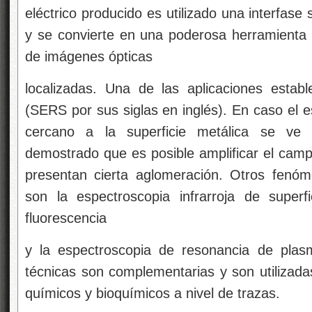
químicos y bioquímicos a nivel de trazas.