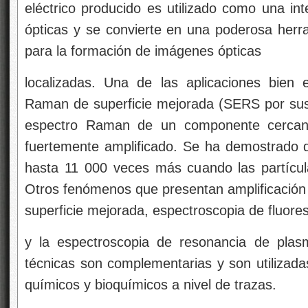
eléctrico producido es utilizado como una int
ópticas y se convierte en una poderosa herra
para la formación de imágenes ópticas
localizadas. Una de las aplicaciones bien 
Raman de superficie mejorada (SERS por sus s
espectro Raman de un componente cercano 
fuertemente amplificado. Se ha demostrado q
hasta 11 000 veces más cuando las partícul
Otros fenómenos que presentan amplificación s
superficie mejorada, espectroscopia de fluore
y la espectroscopia de resonancia de plas
técnicas son complementarias y son utilizad
químicos y bioquímicos a nivel de trazas.