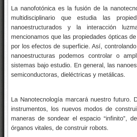
La nanofotónica es la fusión de la nanotecn
multidisciplinario que estudia las propi
nanoestructurados y la interacción luzm
mencionamos que las propiedades ópticas de
por los efectos de superficie. Así, controland
nanoestructuras podemos controlar o ampli
sistemas bajo estudio. En general, las nanoes
semiconductoras, dieléctricas y metálicas.
La Nanotecnología marcará nuestro futuro. De
instrumentos, los nuevos modos de construi
maneras de sondear el espacio “infinito”, de
órganos vitales, de construir robots.