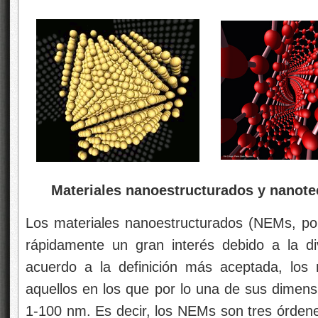
Materiales nanoestructurados y nanote
Los materiales nanoestructurados (NEMs, por
rápidamente un gran interés debido a la di
acuerdo a la definición más aceptada, los 
aquellos en los que por lo una de sus dimens
1-100 nm. Es decir, los NEMs son tres órde