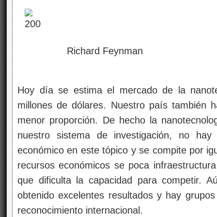
Richard Feynman
Hoy día se estima el mercado de la nanote
millones de dólares. Nuestro país también h
menor proporción. De hecho la nanotecnolog
nuestro sistema de investigación, no hay
económico en este tópico y se compite por ig
recursos económicos se poca infraestructur
que dificulta la capacidad para competir. A
obtenido excelentes resultados y hay grupo
reconocimiento internacional.