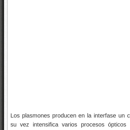
Los plasmones producen en la interfase un ca
su vez intensifica varios procesos ópticos