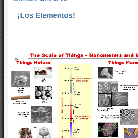
¡Los Elementos!