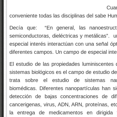
Cuando sepamos con
conveniente todas las disciplinas del sabe 
Decía que: “En general, las nanoestruct
semiconductoras, dieléctricas y metálicas”. 
especial interés interactúan con una señal óp
diferentes campos. Un campo de especial inter
El estudio de las propiedades luminiscentes
sistemas biológicos es el campo de estudio de
trata sobre el estudio de sistemas nan
biomédicas. Diferentes nanopartículas han si
detección de bajas concentraciones de di
cancerigenas, virus, ADN, ARN, proteínas, etc
la entrega de medicamentos en dirigida