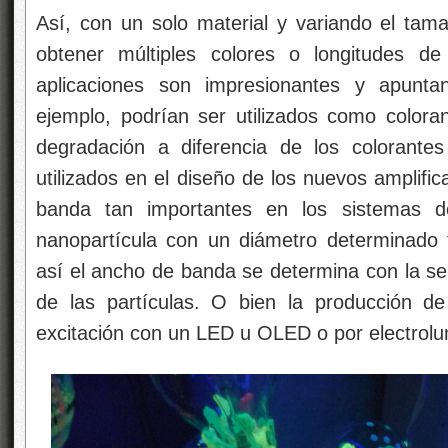
Así, con un solo material y variando el tama
obtener múltiples colores o longitudes d
aplicaciones son impresionantes y apunta
ejemplo, podrían ser utilizados como colora
degradación a diferencia de los colorante
utilizados en el diseño de los nuevos amplifi
banda tan importantes en los sistemas d
nanopartícula con un diámetro determinado 
así el ancho de banda se determina con la se
de las partículas. O bien la producción d
excitación con un LED u OLED o por electrolu