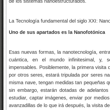
de los sistemas nanoestructurados.
La Tecnología fundamental del siglo XXI: Nan
Uno de sus apartados es la Nanofotónica
Esas nuevas formas, la nanotecnología, entra
cuántica, en el mundo infinitesimal, y, 
impensables. Posiblemente, la primera visit
por otros seres, estará tripulada por seres na
misma nave, tengan medidas tan pequeñas qu
sin embargo, estarán dotadas de adelantos 
estudiar, captar imágenes, enviar por medios 
avanzadillas de lo que irá después, la visita