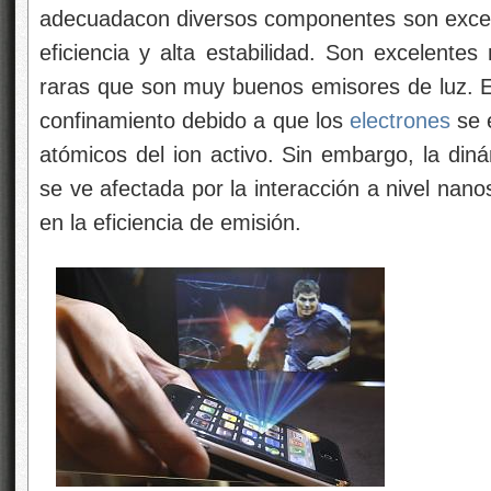
adecuadacon diversos componentes son excel
eficiencia y alta estabilidad. Son excelentes
raras que son muy buenos emisores de luz. 
confinamiento debido a que los
electrones
se e
atómicos del ion activo. Sin embargo, la din
se ve afectada por la interacción a nivel nan
en la eficiencia de emisión.