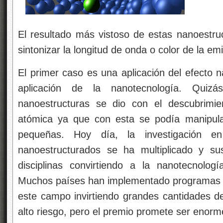
El resultado más vistoso de estas nanoestru
sintonizar la longitud de onda o color de la emi
El primer caso es una aplicación del efecto n
aplicación de la nanotecnología. Quiz
nanoestructuras se dio con el descubrimie
atómica ya que con esta se podía manipula
pequeñas. Hoy día, la investigación e
nanoestructurados se ha multiplicado y su
disciplinas convirtiendo a la nanotecnologí
Muchos países han implementado programas es
este campo invirtiendo grandes cantidades d
alto riesgo, pero el premio promete ser enorm