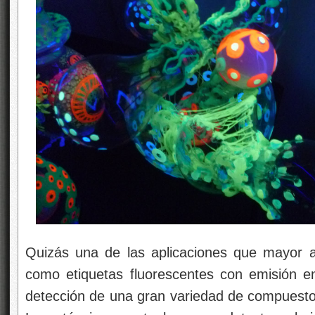
Quizás una de las aplicaciones que mayor a
como etiquetas fluorescentes con emisión en 
detección de una gran variedad de compuestos