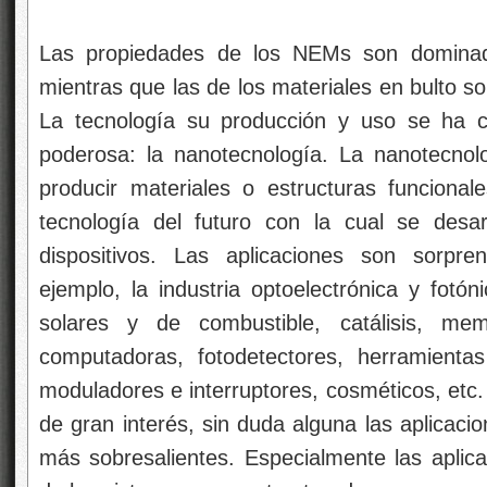
Las propiedades de los NEMs son dominada
mientras que las de los materiales en bulto s
La tecnología su producción y uso se ha c
poderosa: la nanotecnología. La nanotecnolo
producir materiales o estructuras funciona
tecnología del futuro con la cual se desar
dispositivos. Las aplicaciones son sorpr
ejemplo, la industria optoelectrónica y fotón
solares y de combustible, catálisis, mem
computadoras, fotodetectores, herramientas
moduladores e interruptores, cosméticos, etc.
de gran interés, sin duda alguna las aplicaci
más sobresalientes. Especialmente las aplica