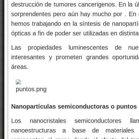
destrucción de tumores cancerigenos. En la ú
sorprendentes pero aún hay mucho por . En e
hemos trabajando en la síntesis de nanopartí
ópticas a fin de poder ser utilizadas en distint
Las propiedades luminescentes de nue
interesantes y prometen grandes oportunid
áreas.
Nanopartículas semiconductoras o puntos 
Los nanocristales semiconductores ll
nanoestructuras a base de materiales 