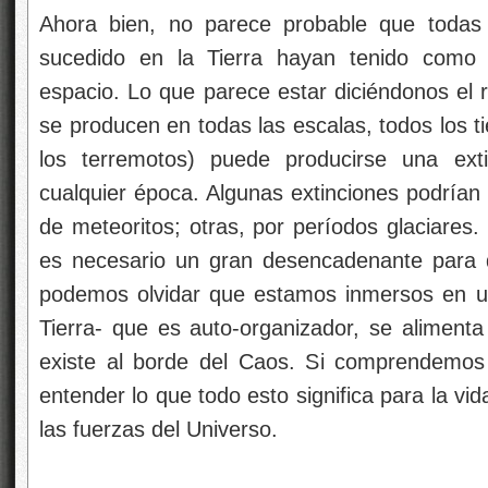
Ahora bien, no parece probable que todas 
sucedido en la Tierra hayan tenido como 
espacio. Lo que parece estar diciéndonos el re
se producen en todas las escalas, todos los 
los terremotos) puede producirse una ext
cualquier época. Algunas extinciones podría
de meteoritos; otras, por períodos glaciares
es necesario un gran desencadenante para 
podemos olvidar que estamos inmersos en un
Tierra- que es auto-organizador, se alimenta 
existe al borde del Caos. Si comprendemos
entender lo que todo esto significa para la v
las fuerzas del Universo.