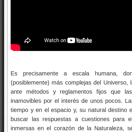
Es precisamente a escala humana, dond
(posiblemente) más complejas del Universo, l
ante métodos y reglamentos fijos que las
inamovibles por el interés de unos pocos. L
tiempo y en el espacio y, su natural destino 
buscar las respuestas a cuestiones para e
inmersas en el corazón de la Naturaleza, s