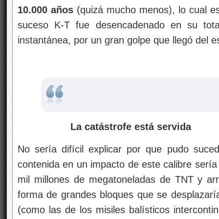
10.000 años
(quizá mucho menos), lo cual es
suceso K-T fue desencadenado en su tot
instantánea, por un gran golpe que llegó del es
La catástrofe está servida
No sería difícil explicar por que pudo suced
contenida en un impacto de este calibre sería
mil millones de megatoneladas de TNT y arro
forma de grandes bloques que se desplazarían
(como las de los misiles balísticos interconti