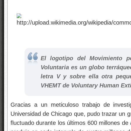
El logotipo del Movimiento p
Voluntaria es un globo terráque
letra V y sobre ella otra pequ
VHEMT de
Voluntary Human Ext
Gracias a un meticuloso trabajo de invest
Universidad de Chicago que, pudo trazar un g
fluctuado durante los últimos 600 millones de 