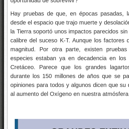
oportunidad de sobrevivir?
Hay pruebas de que, en épocas pasadas, la 
desde el espacio que trajo muerte y desolaci
la Tierra soportó unos impactos parecidos sin
calibre del suceso K-T. Aunque los factore
magnitud. Por otra parte, existen pruebas
especies estaban ya en decadencia en los 
Cretáceo. Parece que los grandes lagartos
durante los 150 millones de años que se pa
opiniones para todos y algunos dicen que su d
al aumento del Oxígeno en nuestra atmósfera