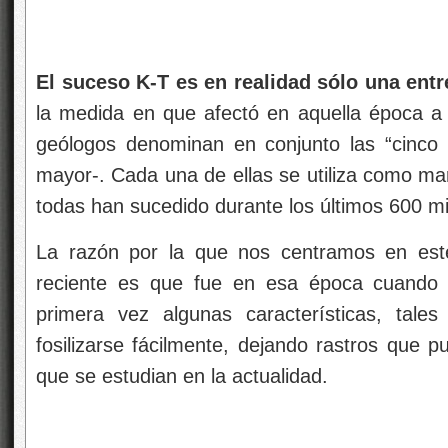
El suceso K-T es en realidad sólo una entr
la medida en que afectó en aquella época a l
geólogos denominan en conjunto las “cinco 
mayor-. Cada una de ellas se utiliza como ma
todas han sucedido durante los últimos 600 mi
La razón por la que nos centramos en este
reciente es que fue en esa época cuando l
primera vez algunas características, tal
fosilizarse fácilmente, dejando rastros que 
que se estudian en la actualidad.