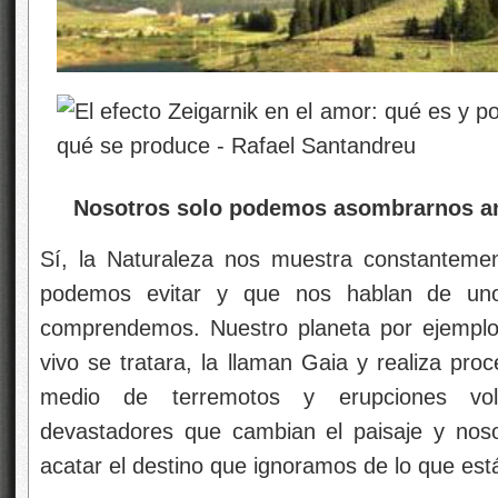
Nosotros solo podemos asombrarnos ante
Sí, la Naturaleza nos muestra constantem
podemos evitar y que nos hablan de un
comprendemos. Nuestro planeta por ejemplo
vivo se tratara, la llaman Gaia y realiza pro
medio de terremotos y erupciones vol
devastadores que cambian el paisaje y nos
acatar el destino que ignoramos de lo que está