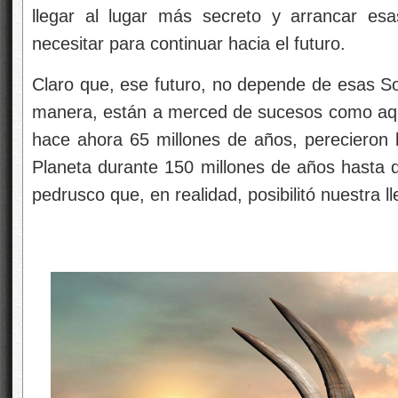
llegar al lugar más secreto y arrancar es
necesitar para continuar hacia el futuro.
Claro que, ese futuro, no depende de esas 
manera, están a merced de sucesos como aqu
hace ahora 65 millones de años, perecieron l
Planeta durante 150 millones de años hasta qu
pedrusco que, en realidad, posibilitó nuestra l