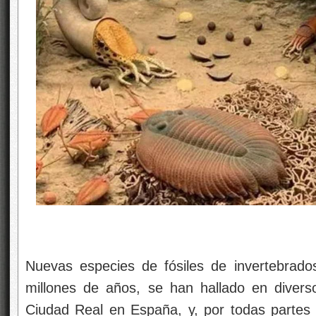
Nuevas especies de fósiles de invertebrado
millones de años, se han hallado en divers
Ciudad Real en España, y, por todas partes 