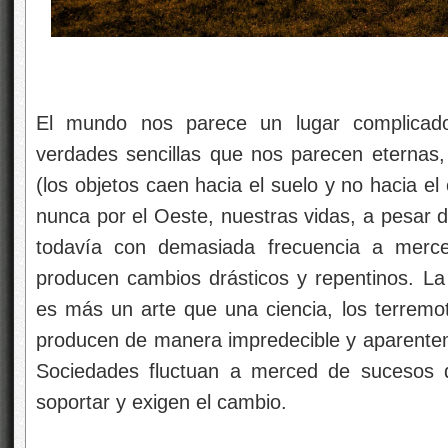
El mundo nos parece un lugar complicado
verdades sencillas que nos parecen eternas,
(los objetos caen hacia el suelo y no hacia el c
nunca por el Oeste, nuestras vidas, a pesar 
todavía con demasiada frecuencia a merc
producen cambios drásticos y repentinos. La 
es más un arte que una ciencia, los terremot
producen de manera impredecible y aparenteme
Sociedades fluctuan a merced de sucesos
soportar y exigen el cambio.