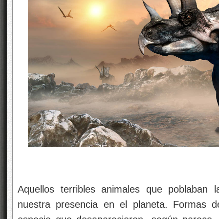
Aquellos terribles animales que poblaban l
nuestra presencia en el planeta. Formas d