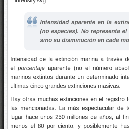
Intensidad aparente en la exti
(no especies). No representa el 
sino su disminución en cada m
Intensidad de la extinción marina a través d
el
porcentaje
aparente (no el número absol
marinos extintos durante un determinado int
ultimas cinco grandes extinciones masivas.
Hay otras muchas extinciones en el registro f
las mencionadas. La más espectacular de t
lugar hace unos 250 millones de años, al fin
menos el 80 por ciento, y posiblemente has