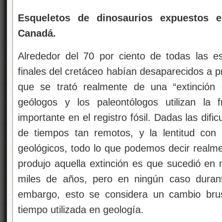
Esqueletos de dinosaurios expuestos 
Canadá.
Alrededor del 70 por ciento de todas las es
finales del cretáceo habían desaparecidos a prin
que se trató realmente de una “extinción
geólogos y los paleontólogos utilizan la
importante en el registro fósil. Dadas las dif
de tiempos tan remotos, y la lentitud con
geológicos, todo lo que podemos decir realme
produjo aquella extinción es que sucedió e
miles de años, pero en ningún caso duran
embargo, esto se considera un cambio brus
tiempo utilizada en geología.