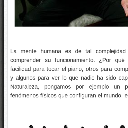
La mente humana es de tal complejidad
comprender su funcionamiento. ¿Por qué
facilidad para tocar el piano, otros para co
y algunos para ver lo que nadie ha sido cap
Naturaleza, pongamos por ejemplo un pa
fenómenos físicos que configuran el mundo, el