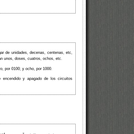
gar de unidades, decenas, centenas, etc,
an unos, doses, cuatros, ochos, etc.
ro, por 0100; y ocho, por 1000.
 encendido y apagado de los circuitos