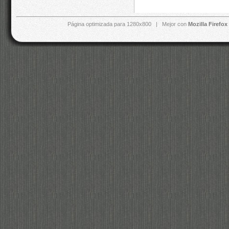
Página optimizada para 1280x800 | Mejor con
Mozilla Firefox