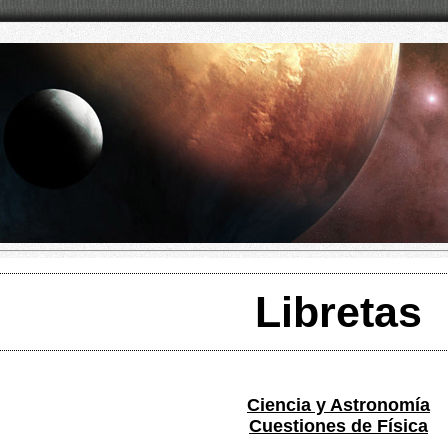
Libretas
Ciencia y Astronomía
Cuestiones de Física