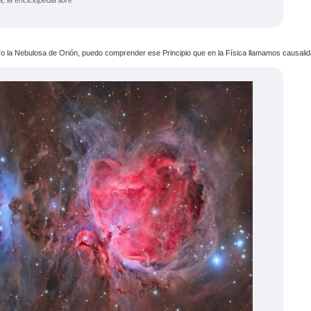
o la Nebulosa de Orión, puedo comprender ese Principio que en la Física llamamos causalid