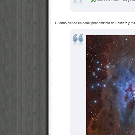
Cuando pienso en aquel pensamiento de
Leibniz
y mir