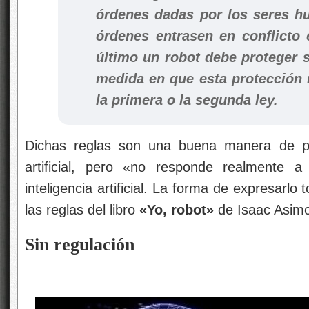
órdenes dadas por los seres h
órdenes entrasen en conflicto 
último un robot debe proteger s
medida en que esta protección 
la primera o la segunda ley.
Dichas reglas son una buena manera de plan
artificial, pero «no responde realmente a
inteligencia artificial. La forma de expresarl
las reglas del libro
«Yo, robot»
de Isaac Asim
Sin regulación