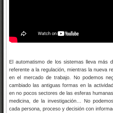
El automatismo de los sistemas lleva más 
referente a la regulación, mientras la nueva rev
en el mercado de trabajo. No podemos negar 
cambiado las antiguas formas en la actividad
en no pocos sectores de las esferas humanas, 
medicina, de la investigación… No podemos
cada persona, proceso y decisión con informac