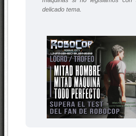
delicado tema.