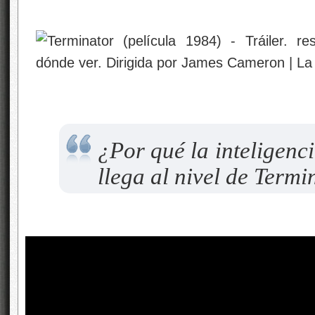
¿Por qué la inteligenci
llega al nivel de Termi