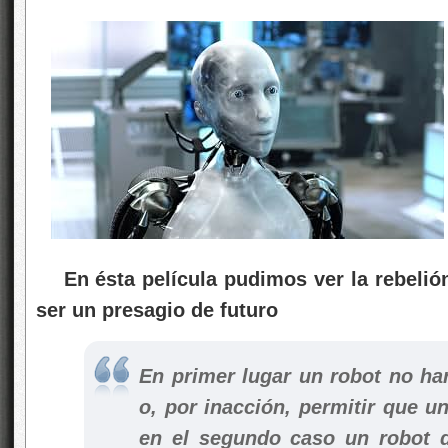
En ésta película pudimos ver la rebelión
ser un presagio de futuro
En primer lugar un robot no h
o, por inacción, permitir que 
en el segundo caso un robot d