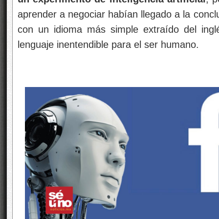
aprender a negociar habían llegado a la concl
con un idioma más simple extraído del inglé
lenguaje inentendible para el ser humano.