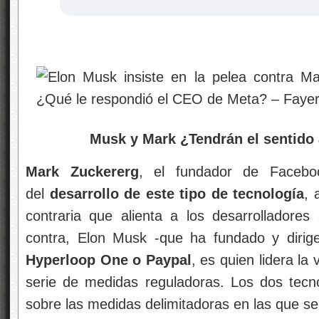
Musk y Mark ¿Tendrán el sentido aler
Mark Zuckererg
, el fundador de Facebo
del
desarrollo de este tipo de tecnología
, 
contraria que alienta a los desarrolladore
contra, Elon Musk -que ha fundado y diri
Hyperloop One o Paypal
, es quien lidera l
serie de medidas reguladoras. Los dos tecn
sobre las medidas delimitadoras en las que se 