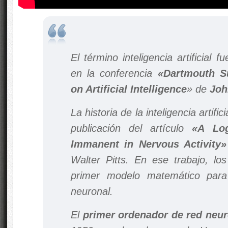
El término inteligencia artificial 
en la conferencia
«Dartmouth S
on Artificial Intelligence
» de
Joh
La historia de
la inteligencia artifici
publicación del artículo
«A Log
Immanent in Nervous Activity»
Walter Pitts. En ese trabajo, los
primer modelo matemático para
neuronal.
El
primer ordenador de red neur