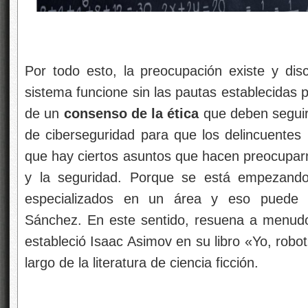
Por todo esto, la preocupación existe y dis
sistema funcione sin las pautas establecidas p
de un
consenso de la ética
que deben seguir 
de ciberseguridad para que los delincuentes 
que hay ciertos asuntos que hacen preocuparno
y la seguridad. Porque se está empezand
especializados en un área y eso pued
Sánchez. En este sentido, resuena a menudo 
estableció Isaac Asimov en su libro «Yo, rob
largo de la literatura de ciencia ficción.