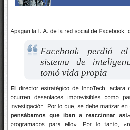
Apagan la I. A. de la red social de Facebook 
Facebook perdió e
sistema de inteligenc
tomó vida propia
El
director estratégico de InnoTech, aclara
ocurren desenlaces imprevisibles como pa
investigación. Por lo que, se debe matizar en
pensábamos que iban a reaccionar así
programados para ello». Por lo tanto, 