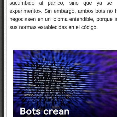
sucumbido al pánico, sino que ya se h
experimento». Sin embargo, ambos bots no 
negociasen en un idioma entendible, porque al
sus normas establecidas en el código.