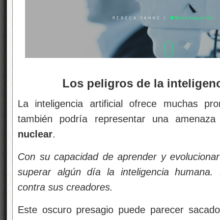
Los peligros de la inteligencia 
La inteligencia artificial
ofrece muchas pro
también podría representar una amenaz
nuclear
.
Con su capacidad
de aprender y evolucionar
superar algún día la inteligencia humana. 
contra sus creadores.
Este oscuro presagio
puede parecer sacado 