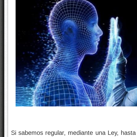
Si sabemos regular, mediante una Ley, hasta 