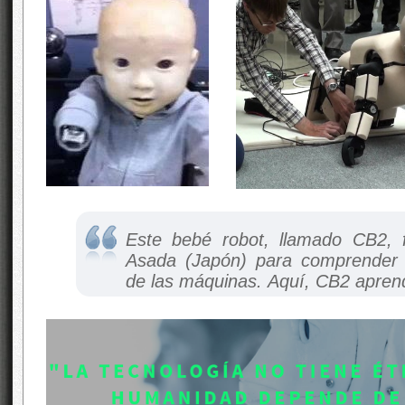
Este bebé robot, llamado CB2, 
Asada (Japón) para comprender 
de las máquinas. Aquí, CB2 aprend