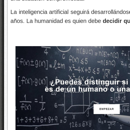
La inteligencia artificial
seguirá desarrollándos
años. La humanidad es quien debe
decidir q