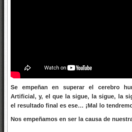
Se empeñan en superar el cerebro hum
Artificial, y, el que la sigue, la sigue, la 
el resultado final es ese… ¡Mal lo tendre
Nos empeñamos en ser la causa de nuestra