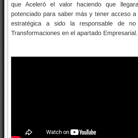
que Aceleró el valor haciendo que llegar
potenciado para saber más y tener acceso a
estratégica a sido la responsable de no 
Transformaciones en el apartado Empresarial.