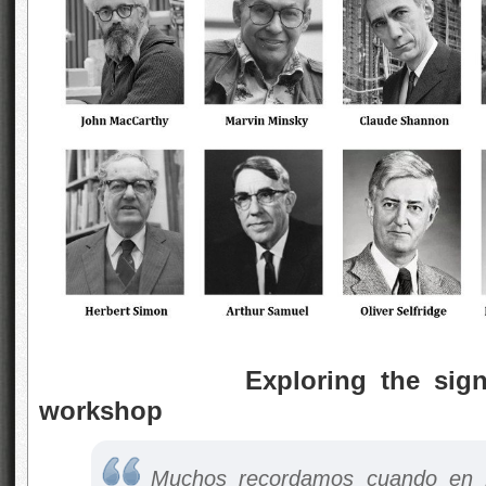
Exploring the significan
workshop
Muchos recordamos cuando
en 1