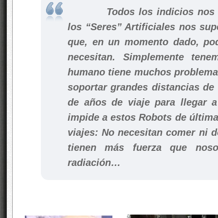
Todos los indicios nos d
los “Seres” Artificiales nos sup
que, en un momento dado, pod
necesitan. Simplemente ten
humano tiene muchos problemas 
soportar grandes distancias de
de años de viaje para llegar 
impide a estos Robots de última
viajes: No necesitan comer ni 
tienen más fuerza que noso
radiación…