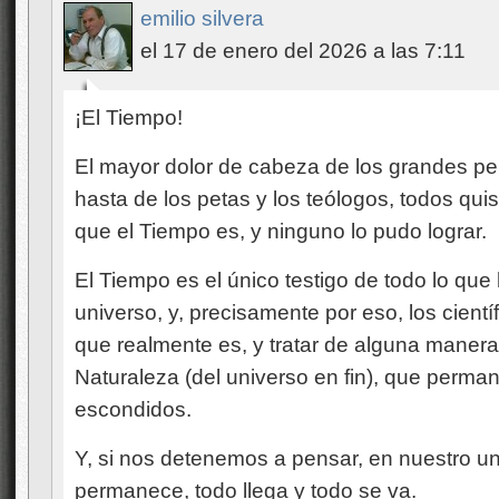
emilio silvera
el 17 de enero del 2026 a las 7:11
¡El Tiempo!
El mayor dolor de cabeza de los grandes pens
hasta de los petas y los teólogos, todos quis
que el Tiempo es, y ninguno lo pudo lograr.
El Tiempo es el único testigo de todo lo qu
universo, y, precisamente por eso, los cientí
que realmente es, y tratar de alguna manera
Naturaleza (del universo en fin), que perm
escondidos.
Y, si nos detenemos a pensar, en nuestro u
permanece, todo llega y todo se va.