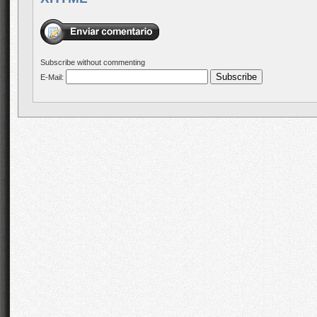
Subscribe without commenting
E-Mail: