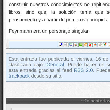
construir nuestros conocimientos no repitie
libros, sino que, la solución tenía que 
pensamiento y a partir de primeros principios.
Feynmann era un personaje singular.
Esta entrada fue publicada el viernes, 16 d
clasificada bajo:
General
. Puede hacer un s
esta entrada gracias al feed
RSS 2.0
. Pued
trackback
desde su sitio.