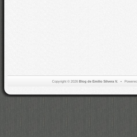
Copyright © 2026
Blog de Emilio Silvera V.
• Powered