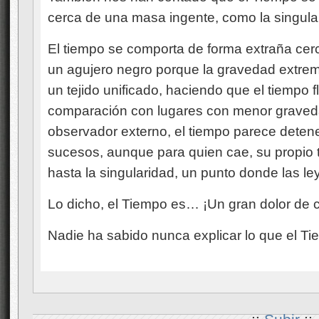
cerca de una masa ingente, como la singular
El tiempo se comporta de forma extraña c
un agujero negro porque la gravedad extrem
un tejido unificado, haciendo que el tiempo
comparación con lugares con menor graveda
observador externo, el tiempo parece detene
sucesos, aunque para quien cae, su propio
hasta la singularidad, un punto donde las le
Lo dicho, el Tiempo es… ¡Un gran dolor de 
Nadie ha sabido nunca explicar lo que el Ti