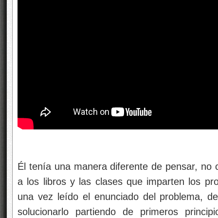
Él tenía una manera diferente de pensar, no 
a los libros y las clases que imparten los pr
una vez leído el enunciado del problema, 
solucionarlo partiendo de primeros princi