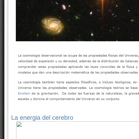
La energia del cerebro