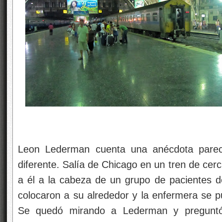
Leon Lederman cuenta una anécdota parecid
diferente. Salía de Chicago en un tren de ce
a él a la cabeza de un grupo de pacientes d
colocaron a su alrededor y la enfermera se p
Se quedó mirando a Lederman y preguntó