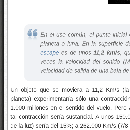
En el uso común, el punto inicial 
planeta o luna. En la superficie d
escape
es de unos
11,2 km/s
, q
veces la velocidad del sonido (M
velocidad de salida de una bala de 
Un objeto que se moviera a 11,2 Km/s (l
planeta) experimentaría sólo una contracció
1.000 millones en el sentido del vuelo. Pero
tal contracción sería sustancial. A unos 150.
de la luz) sería del 15%; a 262.000 Km/s (7/8 