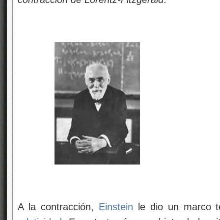
A la contracción,
Einstein
le dio un marco te