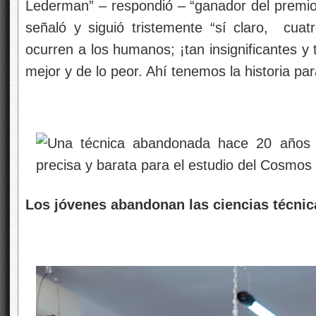
Lederman” – respondió – “ganador del premio 
señaló y siguió tristemente “sí claro, cua
ocurren a los humanos; ¡tan insignificantes 
mejor y de lo peor. Ahí tenemos la historia par
Los jóvenes abandonan las ciencias técnic