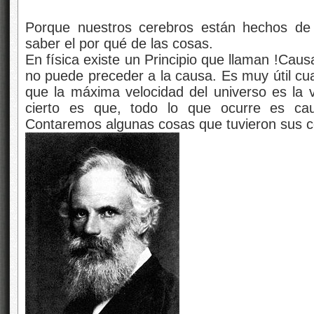
Porque nuestros cerebros están hechos de
saber el por qué de las cosas.
En física existe un Principio que llaman !Causal
no puede preceder a la causa. Es muy útil cua
que la máxima velocidad del universo es la v
cierto es que, todo lo que ocurre es ca
Contaremos algunas cosas que tuvieron sus 