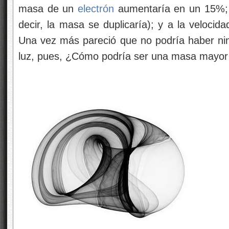
masa de un
electrón
aumentaría en un 15%;
decir, la masa se duplicaría); y a la velocida
Una vez más pareció que no podría haber ning
luz, pues, ¿Cómo podría ser una masa mayor q