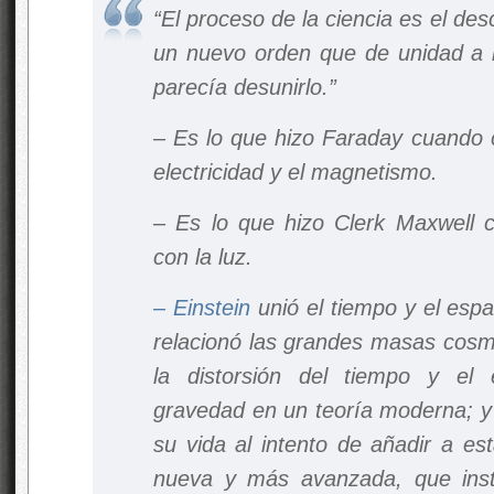
“El proceso de la ciencia es el de
un nuevo orden que de unidad a 
parecía desunirlo.”
– Es lo que hizo Faraday cuando c
electricidad y el magnetismo.
– Es lo que hizo Clerk Maxwell c
con la luz.
–
Einstein
unió el tiempo y el espa
relacionó las grandes masas cosmo
la distorsión del tiempo y el 
gravedad en un teoría moderna; y 
su vida al intento de añadir a es
nueva y más avanzada, que ins