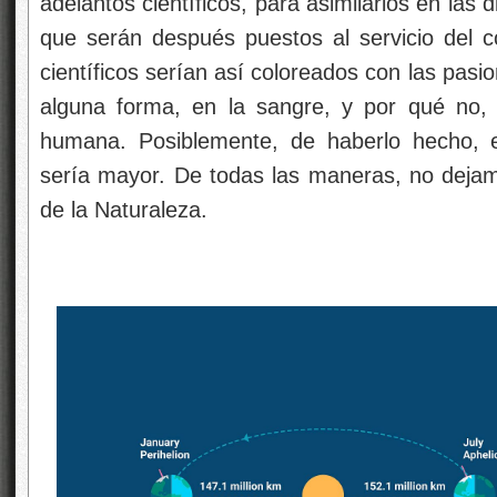
adelantos científicos, para asimilarlos en las
que serán después puestos al servicio del
científicos serían así coloreados con las pas
alguna forma, en la sangre, y por qué no, 
humana. Posiblemente, de haberlo hecho, e
sería mayor. De todas las maneras, no deja
de la Naturaleza.