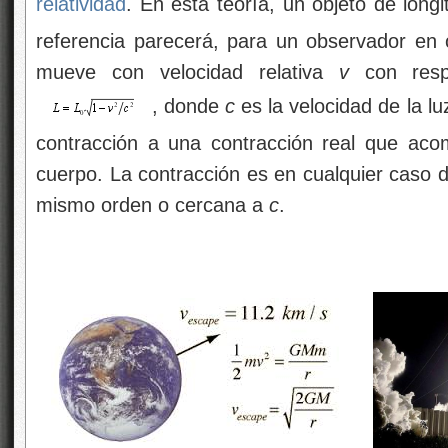
relatividad
. En esta teoría, un objeto de long
referencia parecerá, para un observador en 
mueve con velocidad relativa
v
con respe
, donde
c
es la velocidad de la luz
contracción a una contracción real que aco
cuerpo. La contracción es en cualquier caso 
mismo orden o cercana a
c
.