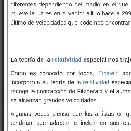
diferentes dependiendo del medio en el qu
mueve la luz es en el vacío: allí lo hace a 29
último de velocidades que podemos encontrar 
La teoría de la
relatividad
especial nos tra
Como es conocido por todos,
Einstein
adop
incorporó a su teoría de la
relatividad
especia
recoge la contracción de Fitzgerald y el aum
se alcanzan grandes velocidades.
Algunas veces pienso que los artistas en gen
tendrían que adaptar e incluir en sus esq