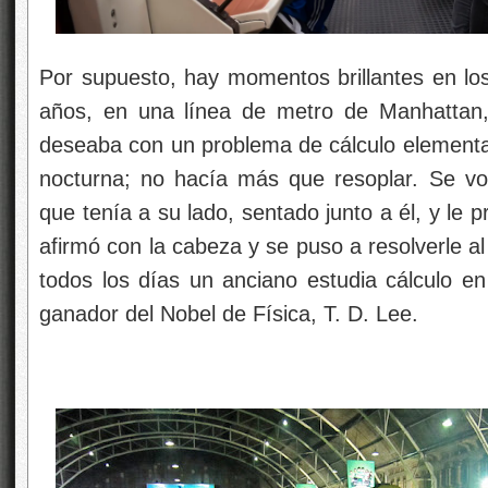
Por supuesto, hay momentos brillantes en lo
años, en una línea de metro de Manhattan
deseaba con un problema de cálculo elemental 
nocturna; no hacía más que resoplar. Se vo
que tenía a su lado, sentado junto a él, y le p
afirmó con la cabeza y se puso a resolverle a
todos los días un anciano estudia cálculo en 
ganador del Nobel de Física, T. D. Lee.