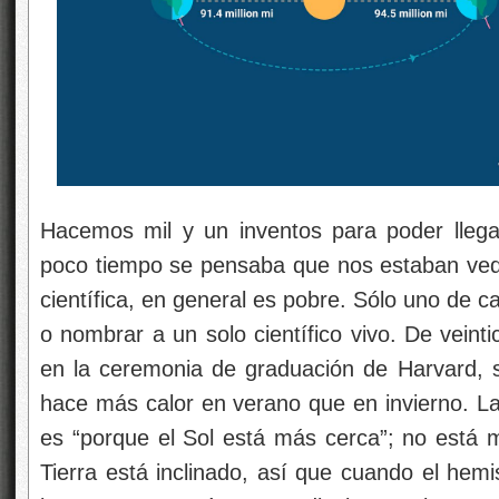
Hacemos mil y un inventos para poder lleg
poco tiempo se pensaba que nos estaban vedad
científica, en general es pobre. Sólo uno de c
o nombrar a un solo científico vivo. De veinti
en la ceremonia de graduación de Harvard, s
hace más calor en verano que en invierno. La
es “porque el Sol está más cerca”; no está m
Tierra está inclinado, así que cuando el hemis