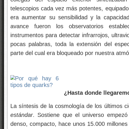
telescopios cada vez más potentes, equipado
era aumentar su sensibilidad y la capacidad
avance fueron los observatorios establ
instrumentos para detectar infrarrojos, ultravi
pocas palabras, toda la extensión del espe
parte del cual era bloqueado por nuestra atmó
¿Hasta donde llegaremo
La síntesis de la cosmología de los últimos c
estándar
. Sostiene que el universo empezó
denso, compacto, hace unos 15.000 millones 