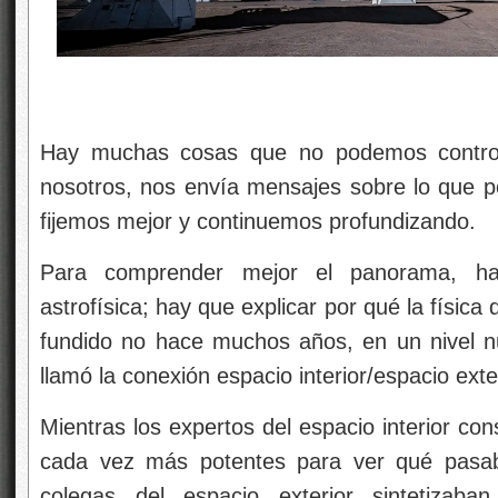
Hay muchas cosas que no podemos controla
nosotros, nos envía mensajes sobre lo que p
fijemos mejor y continuemos profundizando.
Para comprender mejor el panorama, ha
astrofísica; hay que explicar por qué la física 
fundido no hace muchos años, en un nivel n
llamó la conexión espacio interior/espacio exter
Mientras los expertos del espacio interior co
cada vez más potentes para ver qué pasaba
colegas del espacio exterior sintetiza