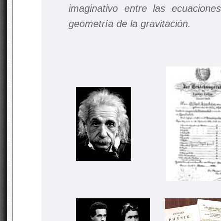
imaginativo entre las ecuacion
geometría de la gravitación.