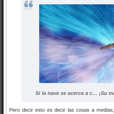
Si la nave se acerca a c… ¡Su 
Pero decir esto es decir las cosas a medias,