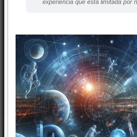
experiencia que está limitada por n