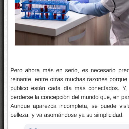
Pero ahora más en serio, es necesario preocu
reinante, entre otras muchas razones porque la
público están cada día más conectados. Y
perderse la concepción del mundo que, en pa
Aunque aparezca incompleta, se puede visl
belleza, y va asomándose ya su simplicidad.