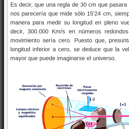
Es decir, que una regla de 30 cm que pasara 
nos parecería que mide sólo 15’24 cm, siem
manera para medir su longitud en pleno vuel
decir, 300.000 Km/s en números redondos, 
movimiento sería cero. Puesto que, presunt
longitud inferior a cero, se deduce que la ve
mayor que puede imaginarse el universo.