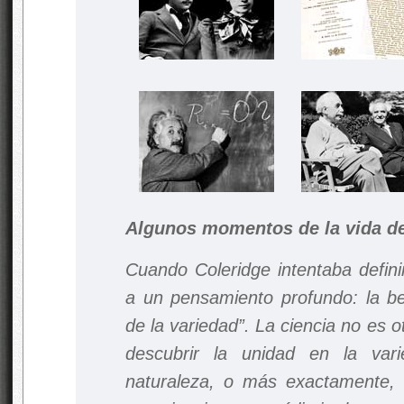
Algunos momentos de la vida d
Cuando Coleridge intentaba definir
a un pensamiento profundo: la bel
de la variedad”. La ciencia no es 
descubrir la unidad en la va
naturaleza, o más exactamente, 