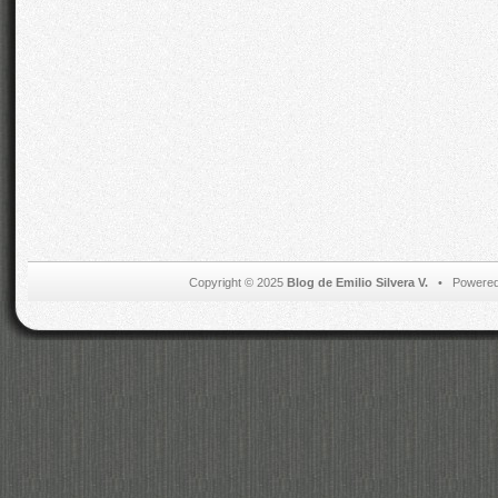
Copyright © 2025
Blog de Emilio Silvera V.
• Powered