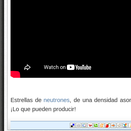
Estrellas de
neutrones
, de una densidad aso
¡Lo que pueden producir!