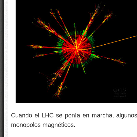
Cuando el LHC se ponía en marcha, algunos
monopolos magnéticos.