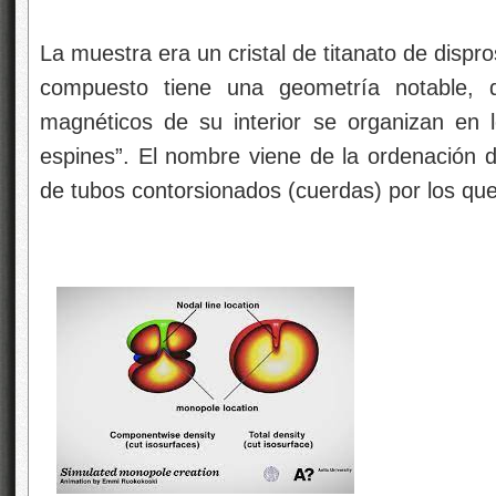
La muestra era un cristal de titanato de dispros
compuesto tiene una geometría notable,
magnéticos de su interior se organizan en 
espines”. El nombre viene de la ordenación d
de tubos contorsionados (cuerdas) por los que