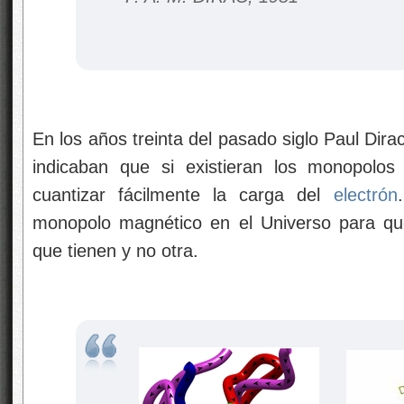
En los años treinta del pasado siglo Paul Dira
indicaban que si existieran los monopolos
cuantizar fácilmente la carga del
electrón
monopolo magnético en el Universo para q
que tienen y no otra.