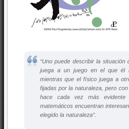
“Uno puede describir la situación
juega a un juego en el que él 
mientras que el físico juega a ot
fijadas por la naturaleza, pero con
hace cada vez más evidente 
matemáticos encuentran interesan
elegido la naturaleza”.