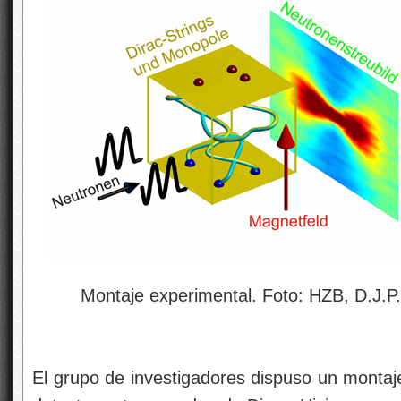
Montaje experimental. Foto: HZB, D.J.P. M
El grupo de investigadores dispuso un montaj