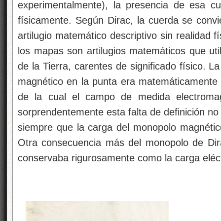
experimentalmente), la presencia de esa c
físicamente. Según Dirac, la cuerda se convi
artilugio matemático descriptivo sin realidad 
los mapas son artilugios matemáticos que util
de la Tierra, carentes de significado físico.
magnético en la punta era matemáticamente un
de la cual el campo de medida electromag
sorprendentemente esta falta de definición n
siempre que la carga del monopolo magnético
Otra consecuencia más del monopolo de Dir
conservaba rigurosamente como la carga eléct