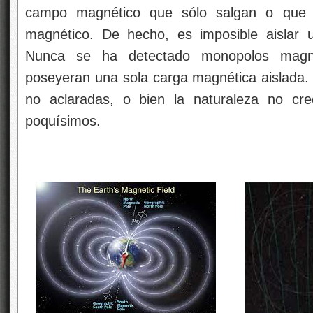
campo magnético que sólo salgan o que 
magnético. De hecho, es imposible aislar 
Nunca se ha detectado monopolos magnét
poseyeran una sola carga magnética aislada.
no aclaradas, o bien la naturaleza no cr
poquísimos.