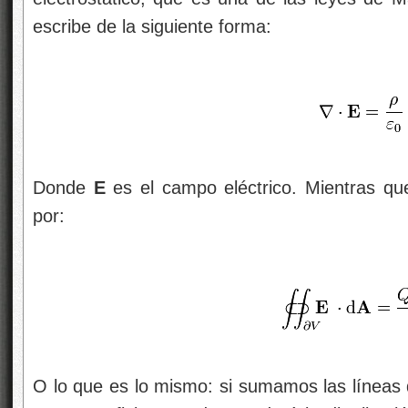
escribe de la siguiente forma:
Donde
E
es el campo eléctrico. Mientras qu
por:
O lo que es lo mismo: si sumamos las línea