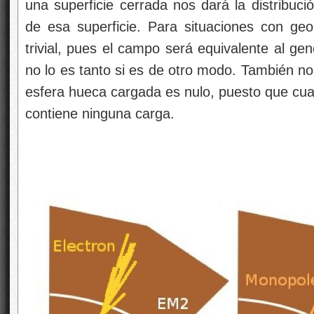
una superficie cerrada nos dará la distribuci
de esa superficie. Para situaciones con ge
trivial, pues el campo será equivalente al ge
no lo es tanto si es de otro modo. También n
esfera hueca cargada es nulo, puesto que cualq
contiene ninguna carga.