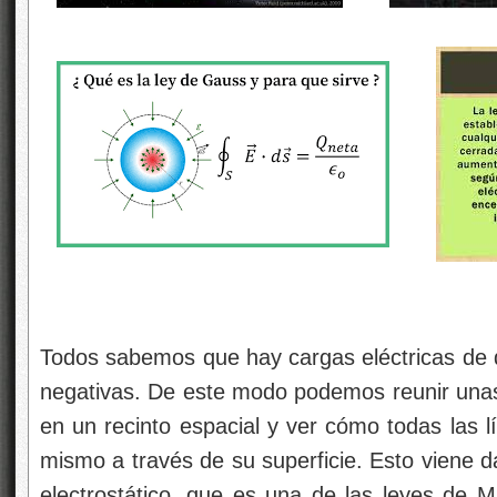
Todos sabemos que hay cargas eléctricas de di
negativas. De este modo podemos reunir una
en un recinto espacial y ver cómo todas las 
mismo a través de su superficie. Esto viene 
electrostático, que es una de las leyes de M