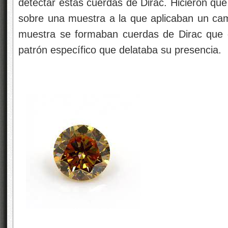
detectar estas cuerdas de Dirac. Hicieron qu
sobre una muestra a la que aplicaban un camp
muestra se formaban cuerdas de Dirac que 
patrón específico que delataba su presencia.