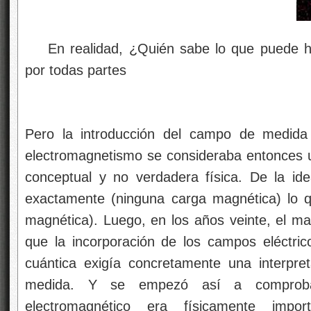
En realidad, ¿Quién sabe lo que puede ha
por todas partes
Pero la introducción del campo de medida
electromagnetismo se consideraba entonces 
conceptual y no verdadera física. De la i
exactamente (ninguna carga magnética) lo q
magnética). Luego, en los años veinte, el 
que la incorporación de los campos eléctri
cuántica exigía concretamente una interpr
medida. Y se empezó así a comprob
electromagnético era físicamente impo