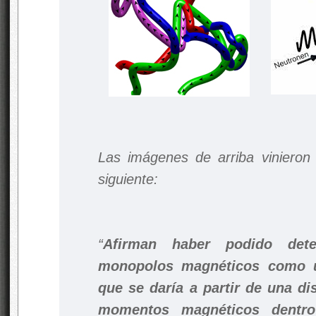
Las imágenes de arriba vinieron
siguiente:
“
Afirman haber podido dete
monopolos magnéticos como u
que se daría a partir de una di
momentos magnéticos dentro