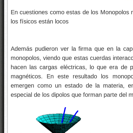
En cuestiones como estas de los Monopolos 
los físicos están locos
Además pudieron ver la firma que en la capa
monopolos, viendo que estas cuerdas interacc
hacen las cargas eléctricas, lo que era de
magnéticos. En este resultado los monopo
emergen como un estado de la materia, en 
especial de los dipolos que forman parte del m