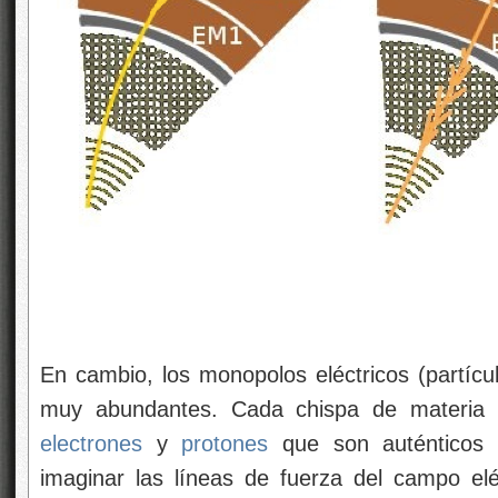
En cambio, los monopolos eléctricos (partícul
muy abundantes. Cada chispa de materia c
electrones
y
protones
que son auténticos m
imaginar las líneas de fuerza del campo elé