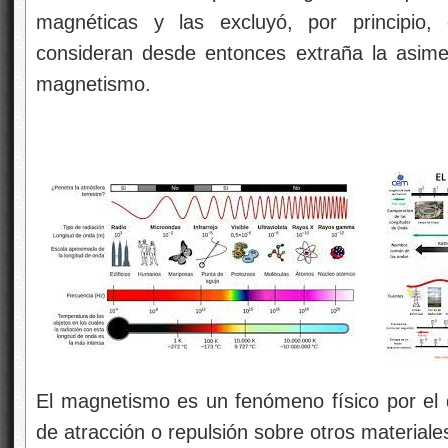
magnéticas y las excluyó, por principio,
consideran desde entonces extraña la asimetr
magnetismo.
El magnetismo es un fenómeno físico por el q
de atracción o repulsión sobre otros materiale