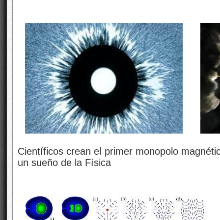
Científicos crean el primer monopolo magnétic
un sueño de la Física
.
.