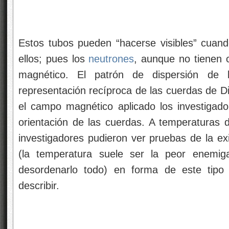
Estos tubos pueden “hacerse visibles” cuan
ellos; pues los
neutrones
, aunque no tienen 
magnético. El patrón de dispersión de
representación recíproca de las cuerdas de D
el campo magnético aplicado los investigador
orientación de las cuerdas. A temperaturas d
investigadores pudieron ver pruebas de la e
(la temperatura suele ser la peor enemig
desordenarlo todo) en forma de este tip
describir.