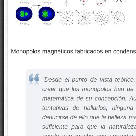
Monopolos magnéticos fabricados en condens
.
.
“Desde el punto de vista teórico,
creer que los monopolos han de ex
matemática de su concepción. A
tentativas de hallarlos, ninguna
deducirse de ello que la belleza m
suficiente para que la naturalez