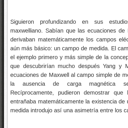
Siguieron profundizando en sus estudi
maxwelliano. Sabían que las ecuaciones de M
derivaban matemáticamente los campos eléc
aún más básico: un campo de medida. El cam
el ejemplo primero y más simple de la conc
que descubrirían mucho después Yang y Mil
ecuaciones de Maxwell al campo simple de me
la ausencia de carga magnética se 
Recíprocamente, pudieron demostrar que 
entrañaba matemáticamente la existencia de
medida introdujo así una asimetría entre los 