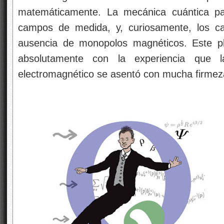
matemáticamente. La mecánica cuántica pa
campos de medida, y, curiosamente, los c
ausencia de monopolos magnéticos. Este pla
absolutamente con la experiencia que
electromagnético se asentó con mucha firmeza.