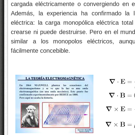
cargada eléctricamente o convergiendo en e
Además, la experiencia ha confirmado la 
eléctrica: la carga monopólica eléctrica tot
crearse ni puede destruirse. Pero en el mun
similar a los monopolos eléctricos, au
fácilmente concebible.