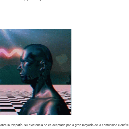
e la telepatía, su existencia no es aceptada por la gran mayoría de la comunidad científic