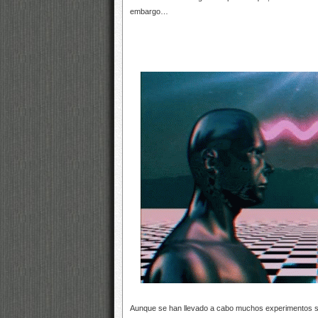
embargo…
Aunque se han llevado a cabo muchos experimentos sobr