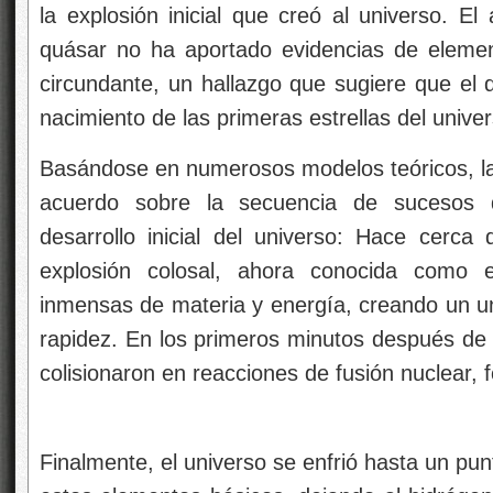
la explosión inicial que creó al universo. El 
quásar no ha aportado evidencias de eleme
circundante, un hallazgo que sugiere que el 
nacimiento de las primeras estrellas del univer
Basándose en numerosos modelos teóricos, la 
acuerdo sobre la secuencia de sucesos 
desarrollo inicial del universo: Hace cerc
explosión colosal, ahora conocida como
inmensas de materia y energía, creando un 
rapidez. En los primeros minutos después de 
colisionaron en reacciones de fusión nuclear, 
Finalmente, el universo se enfrió hasta un pun