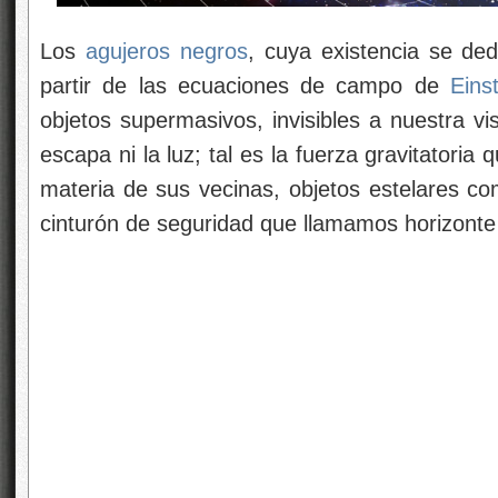
Los
agujeros negros
, cuya existencia se de
partir de las ecuaciones de campo de
Eins
objetos supermasivos, invisibles a nuestra v
escapa ni la luz; tal es la fuerza gravitatoria
materia de sus vecinas, objetos estelares co
cinturón de seguridad que llamamos horizonte