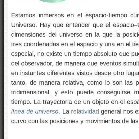
Estamos inmersos en el espacio-tiempo cur
Universo. Hay que entender que el espacio–t
dimensiones del universo en la que la posici
tres coordenadas en el espacio y una en el t
especial, no existe un tiempo absoluto que p
del observador, de manera que eventos simul
en instantes diferentes vistos desde otro lug
tanto, de manera relativa, como lo son las p
tridimensional, y esto puede conseguirse 
tiempo. La trayectoria de un objeto en el es
línea de universo
. La
relatividad
general nos e
curvo con las posiciones y movimientos de las