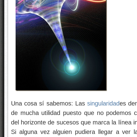
Una cosa sí sabemos: Las
singularidad
es de
de mucha utilidad puesto que no podemos co
del horizonte de sucesos que marca la línea in
Si alguna vez alguien pudiera llegar a ver 