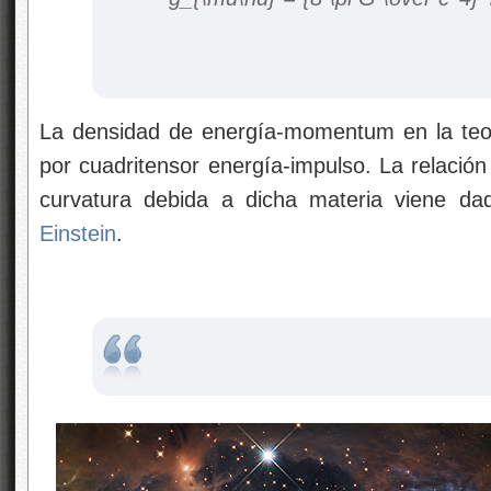
La densidad de energía-momentum en la teo
por cuadritensor energía-impulso. La relación
curvatura debida a dicha materia viene d
Einstein
.