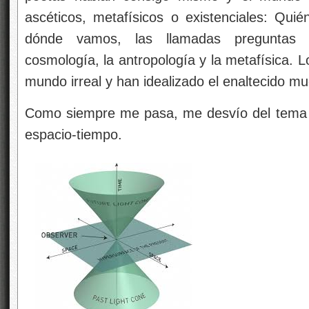
ascéticos, metafísicos o existenciales: Qu
dónde vamos, las llamadas preguntas t
cosmología, la antropología y la metafísica.
mundo irreal y han idealizado el enaltecido m
Como siempre me pasa, me desvío del tema q
espacio-tiempo.