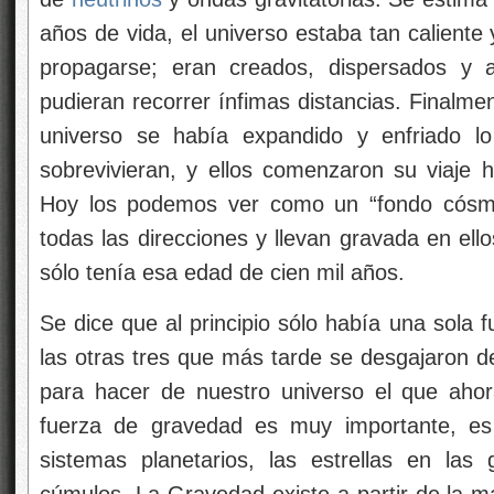
años de vida, el universo estaba tan caliente
propagarse; eran creados, dispersados y 
pudieran recorrer ínfimas distancias. Finalmen
universo se había expandido y enfriado l
sobrevivieran, y ellos comenzaron su viaje h
Hoy los podemos ver como un “fondo cósmi
todas las direcciones y llevan gravada en el
sólo tenía esa edad de cien mil años.
Se dice que al principio sólo había una sola 
las otras tres que más tarde se desgajaron d
para hacer de nuestro universo el que aho
fuerza de gravedad es muy importante, es 
sistemas planetarios, las estrellas en las