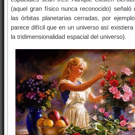
(aquel gran físico nunca reconocido) señal
las órbitas planetarias cerradas, por ejempl
parece difícil que en un universo así existier
la tridimensionalidad espacial del universo).