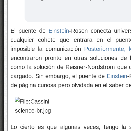
El puente de
Einstein
-Rosen conecta univer
cualquier cohete que entrara en el puent
imposible la comunicación
Posteriormente,
encontraron pronto en otras soluciones de la
como la solución de Reisner-Nordstrom que d
cargado. Sin embargo, el puente de
Einstein
-
de página curiosa pero olvidada en el saber d
Lo cierto es que algunas veces, tengo la