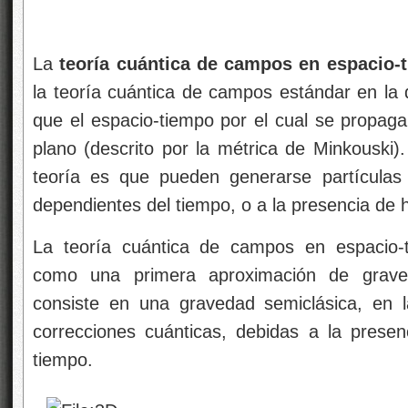
La
teoría cuántica de campos en espacio-
la teoría cuántica de campos estándar en la 
que el espacio-tiempo por el cual se propa
plano (descrito por la métrica de Minkouski)
teoría es que pueden generarse partículas
dependientes del tiempo, o a la presencia de 
La teoría cuántica de campos en espacio-
como una primera aproximación de graved
consiste en una gravedad semiclásica, en 
correcciones cuánticas, debidas a la presen
tiempo.