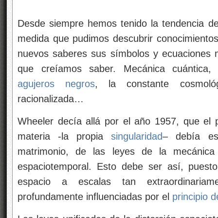
Desde siempre hemos tenido la tendencia de
medida que pudimos descubrir conocimientos
nuevos saberes sus símbolos y ecuaciones 
que creíamos saber. Mecánica cuántica
agujeros negros
, la constante cosmol
racionalizada…
Wheeler decía allá por el año 1957, que el p
materia -la propia
singularidad
– debía es
matrimonio, de las leyes de la mecánica 
espaciotemporal. Esto debe ser así, puesto
espacio a escalas tan extraordinariam
profundamente influenciadas por el
principio 