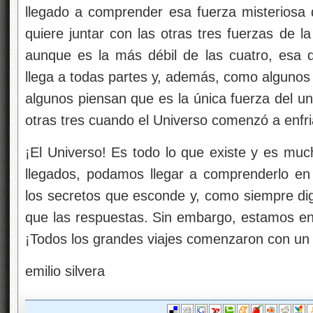
llegado a comprender esa fuerza misteriosa
quiere juntar con las otras tres fuerzas de la
aunque es la más débil de las cuatro, esa 
llega a todas partes y, además, como algunos d
algunos piensan que es la única fuerza del uni
otras tres cuando el Universo comenzó a enfri
¡El Universo! Es todo lo que existe y es muc
llegados, podamos llegar a comprenderlo e
los secretos que esconde y, como siempre d
que las respuestas. Sin embargo, estamos en
¡Todos los grandes viajes comenzaron con un
emilio silvera