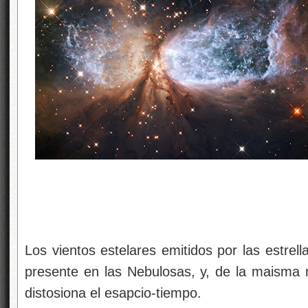
Los vientos estelares emitidos por las estrell
presente en las Nebulosas, y, de la maisma
distosiona el esapcio-tiempo.