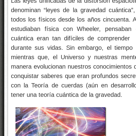
Las leyes unificadas de la distorsión espacio
denominan “leyes de la gravedad cuántica”,
todos los físicos desde los años cincuenta. A
estudiaban física con Wheeler, pensaban
cuántica eran tan difíciles de comprender
durante sus vidas. Sin embargo, el tiempo i
mientras que, el Universo y nuestras ment
manera evolucionan nuestros conocimientos 
conquistar saberes que eran profundos secret
con la Teoría de cuerdas (aún en desarroll
tener una teoría cuántica de la gravedad.