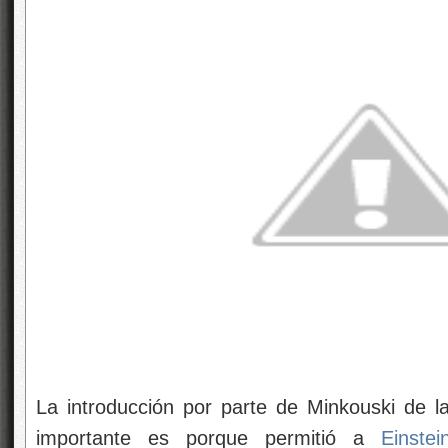
La introducción por parte de Minkouski de la
importante es porque permitió a
Einstei