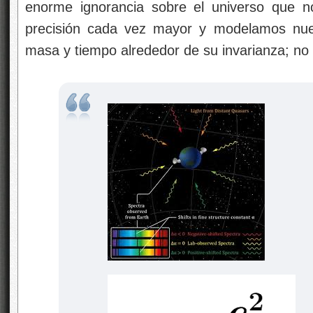
enorme ignorancia sobre el universo que 
precisión cada vez mayor y modelamos nue
masa y tiempo alrededor de su invarianza; no