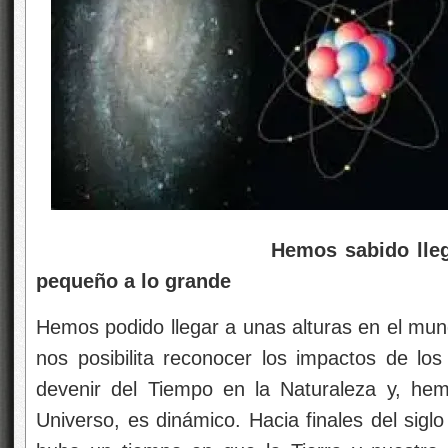
Hemos sabido llega
pequeño a lo grande
Hemos podido llegar a unas alturas en el mund
nos posibilita reconocer los impactos de l
devenir del Tiempo en la Naturaleza y, he
Universo, es dinámico. Hacia finales del sigl