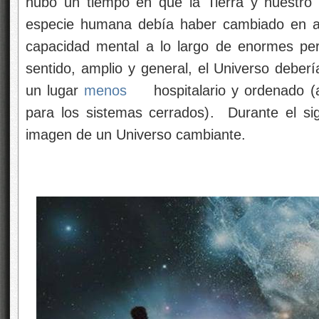
hubo un tiempo en que la Tierra y nuestro 
especie humana debía haber cambiado en ap
capacidad mental a lo largo de enormes per
sentido, amplio y general, el Universo deber
un lugar
menos
hospitalario y ordenado (
para los sistemas cerrados). Durante el s
imagen de un Universo cambiante.