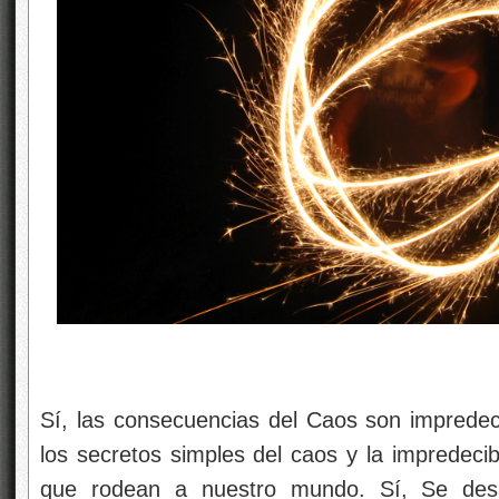
Sí, las consecuencias del Caos son imprede
los secretos simples del caos y la impredecib
que rodean a nuestro mundo. Sí, Se des