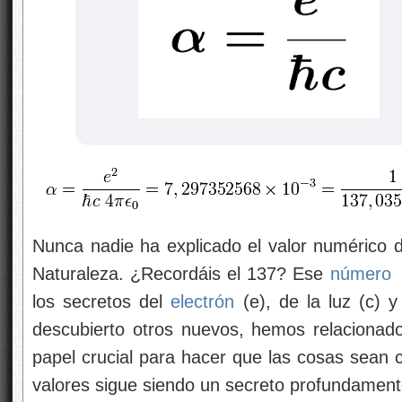
Nunca nadie ha explicado el valor numérico d
Naturaleza. ¿Recordáis el 137? Ese
número
los secretos del
electrón
(e), de la luz (c) 
descubierto otros nuevos, hemos relacionad
papel crucial para hacer que las cosas sean
valores sigue siendo un secreto profundament