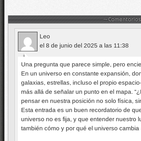
Leo
el 8 de junio del 2025 a las 11:38
Una pregunta que parece simple, pero enci
En un universo en constante expansión, do
galaxias, estrellas, incluso el propio espa
más allá de señalar un punto en el mapa. “
pensar en nuestra posición no solo física, s
Esta entrada es un buen recordatorio de que 
universo no es fija, y que entender nuestro 
también cómo y por qué el universo cambia 