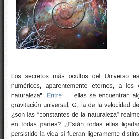
Los secretos más ocultos del Universo es
numéricos, aparentemente eternos, a los 
naturaleza”.
Entre
ellas se encuentran a
gravitación universal, G, la de la velocidad de
¿son las “constantes de la naturaleza” real
en todas partes? ¿Están todas ellas ligad
persistido la vida si fueran ligeramente dist