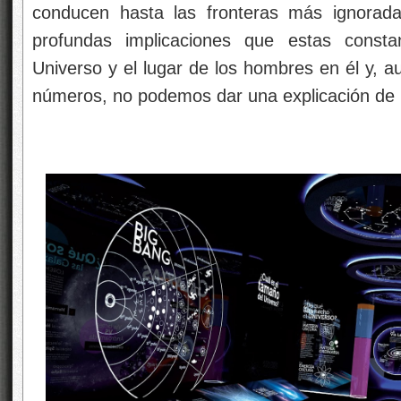
conducen hasta las fronteras más ignorada
profundas implicaciones que estas consta
Universo y el lugar de los hombres en él y, 
números, no podemos dar una explicación de p