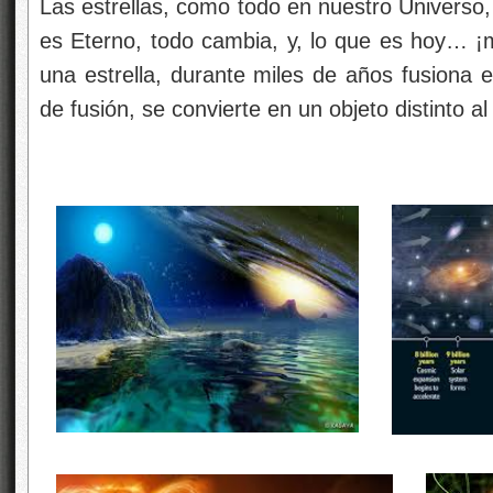
Las estrellas, como todo en nuestro Universo, 
es Eterno, todo cambia, y, lo que es hoy… 
una estrella, durante miles de años fusiona e
de fusión, se convierte en un objeto distinto al