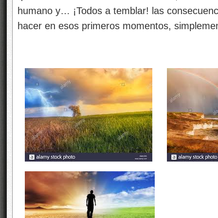
humano y… ¡Todos a temblar! las consecuen
hacer en esos primeros momentos, simplemen