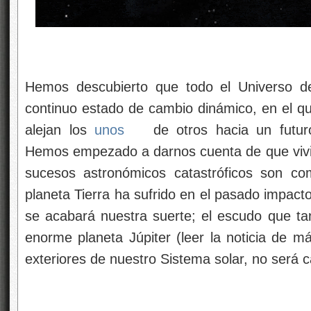
Hemos descubierto que todo el Universo de
continuo estado de cambio dinámico, en el q
alejan los
unos
de otros hacia un futuro
Hemos empezado a darnos cuenta de que vivi
sucesos astronómicos catastróficos son co
planeta Tierra ha sufrido en el pasado impact
se acabará nuestra suerte; el escudo que tan
enorme planeta Júpiter (leer la noticia de m
exteriores de nuestro Sistema solar, no será 