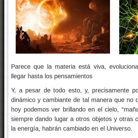
Parece que la materia está viva, evoluciona
llegar hasta los pensamientos
Y, a pesar de todo esto, y, precisamente p
dinámico y cambiante de tal manera que no de
hoy podemos ver brillando en el cielo, “ma
siempre dando lugar a otros objetos y otras 
la energía, habrán cambiado en el Universo.