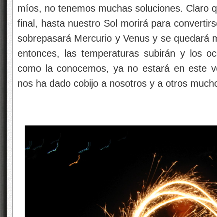
míos, no tenemos muchas soluciones. Claro qu
final, hasta nuestro Sol morirá para convertir
sobrepasará Mercurio y Venus y se quedará m
entonces, las temperaturas subirán y los oc
como la conocemos, ya no estará en este ve
nos ha dado cobijo a nosotros y a otros much