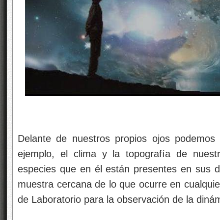
Delante de nuestros propios ojos podemos
ejemplo, el clima y la topografía de nuest
especies que en él están presentes en sus d
muestra cercana de lo que ocurre en cualquier
de Laboratorio para la observación de la dinám