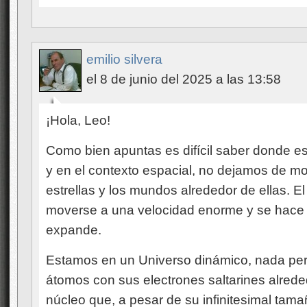
emilio silvera
el 8 de junio del 2025 a las 13:58
¡Hola, Leo!
Como bien apuntas es difícil saber donde e
y en el contexto espacial, no dejamos de mo
estrellas y los mundos alrededor de ellas. 
moverse a una velocidad enorme y se hace
expande.
Estamos en un Universo dinámico, nada per
átomos con sus electrones saltarines alrede
núcleo que, a pesar de su infinitesimal tama