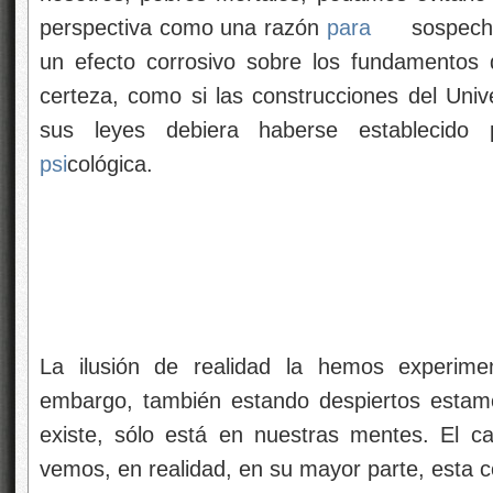
perspectiva como una razón
para
sospecha
un efecto corrosivo sobre los fundamentos
certeza, como si las construcciones del Univ
sus leyes debiera haberse establecido 
psi
cológica.
La ilusión de realidad la hemos experime
embargo, también estando despiertos estamo
existe, sólo está en nuestras mentes. El c
vemos, en realidad, en su mayor parte, esta 