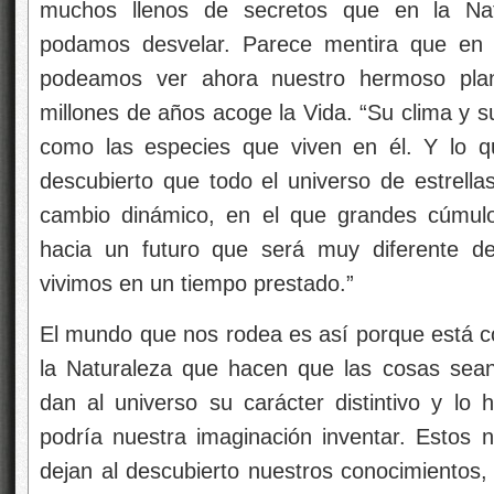
muchos llenos de secretos que en la Na
podamos desvelar. Parece mentira que en u
podeamos ver ahora nuestro hermoso pla
millones de años acoge la Vida. “Su clima y s
como las especies que viven en él. Y lo 
descubierto que todo el universo de estrella
cambio dinámico, en el que grandes cúmulo
hacia un futuro que será muy diferente d
vivimos en un tiempo prestado.”
El mundo que nos rodea es así porque está 
la Naturaleza que hacen que las cosas sea
dan al universo su carácter distintivo y lo h
podría nuestra imaginación inventar. Estos 
dejan al descubierto nuestros conocimientos,