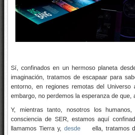
Sí, confinados en un hermoso planeta desde
imaginación, tratamos de escapaar para sabe
entorno, en regiones remotas del Universo 
embargo, no perdemos la esperanza de que, 
Y, mientras tanto, nosotros los humanos,
consciencia de SER, estamos aquí confina
llamamos Tierra y,
desde
ella, tratamos d