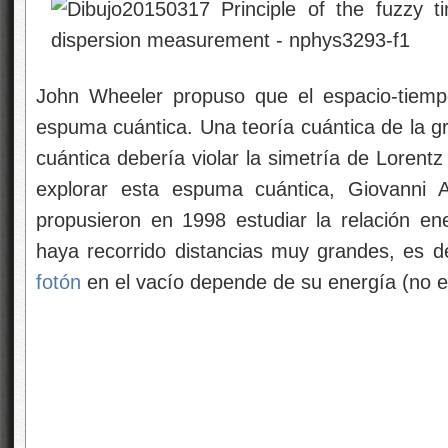
John Wheeler propuso que el espacio-tiemp
espuma cuántica. Una teoría cuántica de la 
cuántica debería violar la simetría de Lorentz
explorar esta espuma cuántica, Giovanni A
propusieron en 1998 estudiar la relación 
haya recorrido distancias muy grandes, es dec
fotón
en el vacío depende de su energía (no e