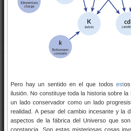
Pero hay un sentido en el que todos
est
os
ilusión. No constituye toda la historia sobre l
un lado conservador como un lado progresist
realidad. A pesar del cambio incesante y la d
aspectos de la fábrica del Universo que son
constancia. Son estas misteriosas cosas inv