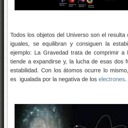
Todos los objetos del Universo son el resulta
iguales, se equilibran y consiguen la estabi
ejemplo: La Gravedad trata de comprimir a la
tiende a expandirse y, la lucha de esas dos f
estabilidad. Con los átomos ocurre lo mismo,
es igualada por la negativa de los
electrones
.