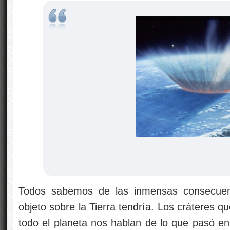
Todos sabemos de las inmensas consecuen
objeto sobre la Tierra tendría. Los cráteres que
todo el planeta nos hablan de lo que pasó e