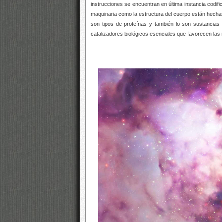
instrucciones se encuentran en última instancia codifi
maquinaria como la estructura del cuerpo están hecha
son tipos de proteínas y también lo son sustancias
catalizadores biológicos esenciales que favorecen las