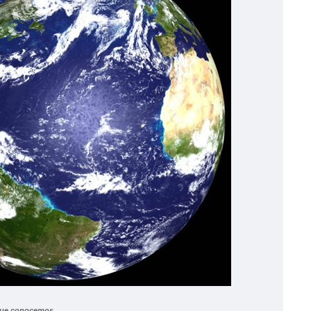
e conocemos