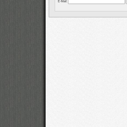
E-Mail: