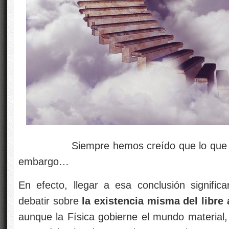
Siempre hemos creído que lo que hacem
embargo…
En efecto, llegar a esa conclusión signific
debatir sobre
la existencia misma del libre 
aunque la Física gobierne el mundo material,