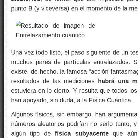
punto B (y viceversa) en el momento de la me
Una vez todo listo, el paso siguiente de un te
muchos pares de partículas entrelazados. Si
existe, de hecho, la famosa “acción fantasmag
resultados de las mediciones
habrá una ma
estuviera en lo cierto. Y resulta que todos l
han apoyado, sin duda, a la Física Cuántica.
Algunos físicos, sin embargo, han argumenta
números aleatorios podrían no serlo tanto, y
algún tipo de
física subyacente
que aún