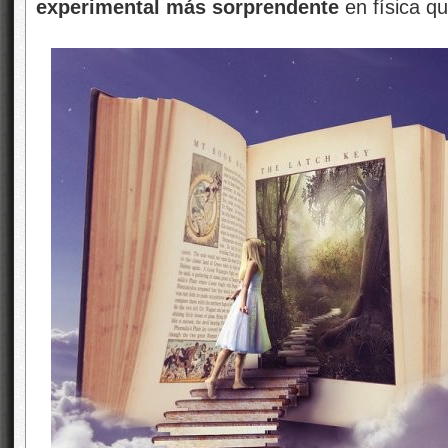
experimental más sorprendente
en física q