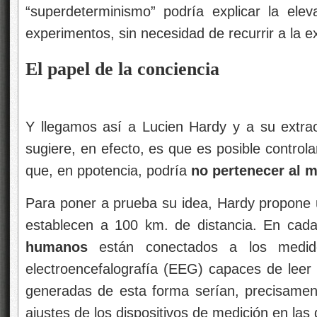
“superdeterminismo” podría explicar la ele
experimentos, sin necesidad de recurrir a la e
El papel de la conciencia
Y llegamos así a Lucien Hardy y a su extra
sugiere, en efecto, es que es posible control
que, en ppotencia, podría
no pertenecer al 
Para poner a prueba su idea, Hardy propone 
establecen a 100 km. de distancia. En cad
humanos
están conectados a los medid
electroencefalografía (EEG) capaces de leer 
generadas de esta forma serían, precisamente
ajustes de los dispositivos de medición en las