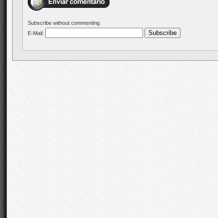
Subscribe without commenting
E-Mail: