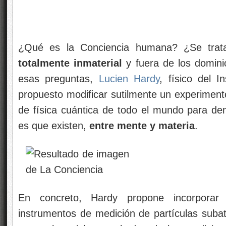
¿Qué es la Conciencia humana? ¿Se trata
totalmente inmaterial
y fuera de los domini
esas preguntas,
Lucien Hardy
, físico del I
propuesto modificar sutilmente un experimento
de física cuántica de todo el mundo para dem
es que existen,
entre mente y materia
.
En concreto, Hardy propone incorporar 
instrumentos de medición de partículas subat