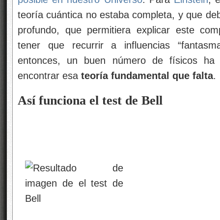
teoría cuántica no estaba completa, y que deb
profundo, que permitiera explicar este com
tener que recurrir a influencias “fantasm
entonces, un buen número de físicos ha e
encontrar esa
teoría fundamental que falta
.
Así funciona el test de Bell