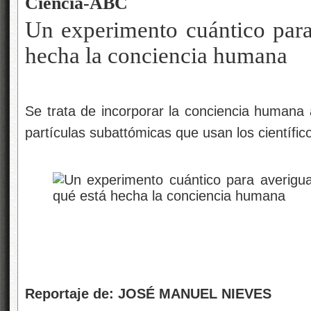
Ciencia-ABC
Un experimento cuántico para
hecha la conciencia humana
Se trata de incorporar la conciencia humana 
partículas subattómicas que usan los científic
Reportaje de: JOSÉ MANUEL NIEVES