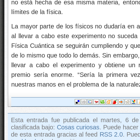
no está hecha de esa misma materia, entonc
límites de la física.
La mayor parte de los físicos no dudaría en 
al llevar a cabo este experimento no suceda 
Física Cuántica se seguirán cumpliendo y qu
de lo mismo que todo lo demás. Sin embargo, 
llevar a cabo el experimento y obtiene un 
premio sería enorme. “Sería la primera ve
nuestras manos en el problema de la naturalez
Esta entrada fue publicada el martes, 6 de
clasificada bajo:
Cosas curiosas
. Puede hacer
de esta entrada gracias al feed
RSS 2.0
. Pue