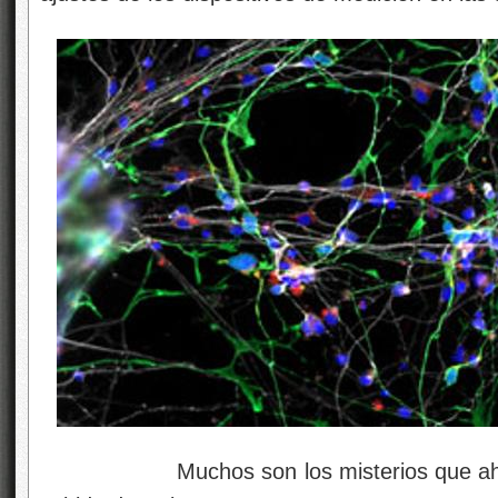
Muchos son los misterios que ahí est