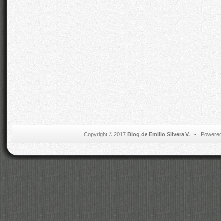
Copyright © 2017
Blog de Emilio Silvera V.
• Powered