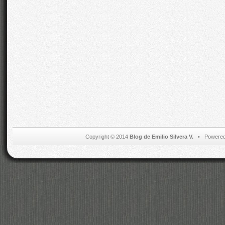
Copyright © 2014
Blog de Emilio Silvera V.
• Powered