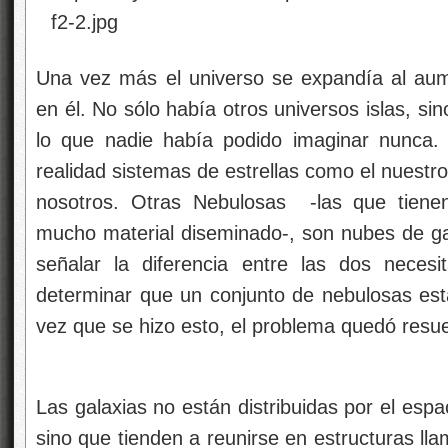
Una vez más el universo se expandía al aum
en él. No sólo había otros universos islas, s
lo que nadie había podido imaginar nunca.
realidad sistemas de estrellas como el nuestr
nosotros. Otras Nebulosas -las que tienen
mucho material diseminado-, son nubes de ga
señalar la diferencia entre las dos neces
determinar que un conjunto de nebulosas est
vez que se hizo esto, el problema quedó resue
Las galaxias no están distribuidas por el esp
sino que tienden a reunirse en estructuras l