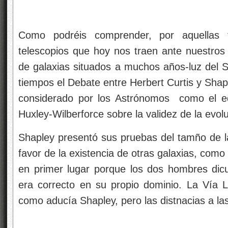
Como podréis comprender, por aquellas 
telescopios que hoy nos traen ante nuestros
de galaxias situados a muchos años-luz del S
tiempos el Debate entre Herbert Curtis y Shapl
considerado por los Astrónomos como el eq
Huxley-Wilberforce sobre la validez de la evol
Shapley presentó sus pruebas del tamño de l
favor de la existencia de otras galaxias, como
en primer lugar porque los dos hombres dic
era correcto en su propio dominio. La Vía 
como aducía Shapley, pero las distnacias a la