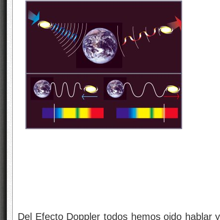
Del Efecto Doppler todos hemos oido hablar 