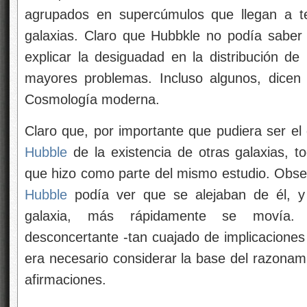
agrupados en supercúmulos que llegan a te
galaxias. Claro que Hubbkle no podía saber
explicar la desiguadad en la distribución de 
mayores problemas. Incluso algunos, dicen
Cosmología moderna.
Claro que, por importante que pudiera ser el
Hubble
de la existencia de otras galaxias,
que hizo como parte del mismo estudio. Obse
Hubble
podía ver que se alejaban de él, y
galaxia, más rápidamente se movía. 
desconcertante -tan cuajado de implicacione
era necesario considerar la base del razonam
afirmaciones.