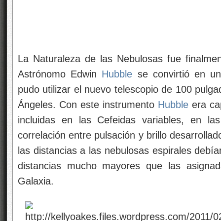
La Naturaleza de las Nebulosas fue finalme
Astrónomo Edwin
Hubble
se convirtió en un
pudo utilizar el nuevo telescopio de 100 pulg
Ángeles. Con este instrumento
Hubble
era cap
incluidas en las Cefeidas variables, en las
correlación entre pulsación y brillo desarrollad
las distancias a las nebulosas espirales debí
distancias mucho mayores que las asignad
Galaxia.