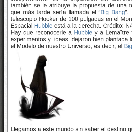
también se le atribuye la propuesta de una te
que más tarde sería llamada el “
Big Bang
”.
telescopio Hooker de 100 pulgadas en el Monte
Espacial
Hubble
está a la derecha. Crédito: N
Hay que reconocerle a
Hubble
y a Lemaître 
experimentos y ideas, dejaron bien plantada l
el Modelo de nuestro Universo, es decir, el
Bi
Llegamos a este mundo sin saber el destino 