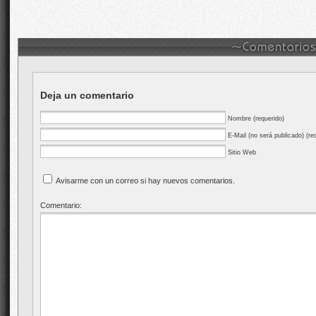
Deja un comentario
Nombre (requerido)
E-Mail (no será publicado) (re
Sitio Web
Avisarme con un correo si hay nuevos comentarios.
Comentario: