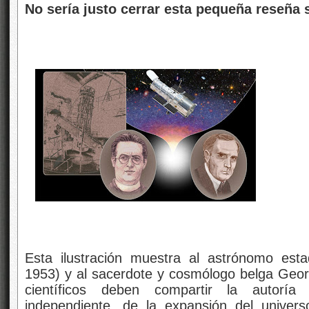
No sería justo cerrar esta pequeña reseña
Esta ilustración muestra al astrónomo es
1953) y al sacerdote y cosmólogo belga Geo
científicos deben compartir la autoría
independiente, de la expansión del univer